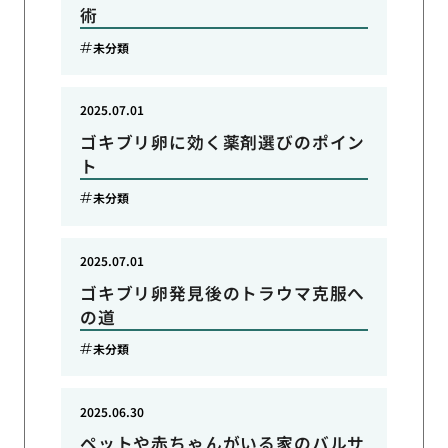
術
未分類
2025.07.01
ゴキブリ卵に効く薬剤選びのポイン
ト
未分類
2025.07.01
ゴキブリ卵発見後のトラウマ克服へ
の道
未分類
2025.06.30
ペットや赤ちゃんがいる家のバルサ