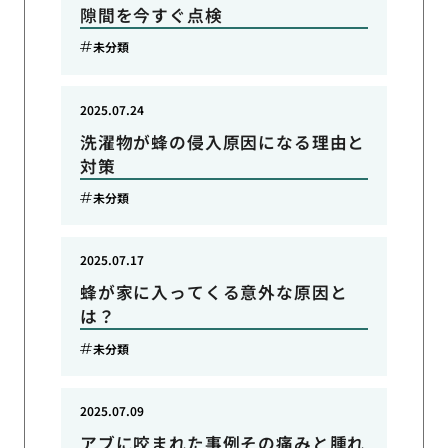
隙間を今すぐ点検
未分類
2025.07.24
洗濯物が蜂の侵入原因になる理由と
対策
未分類
2025.07.17
蜂が家に入ってくる意外な原因と
は？
未分類
2025.07.09
アブに咬まれた事例その痛みと腫れ