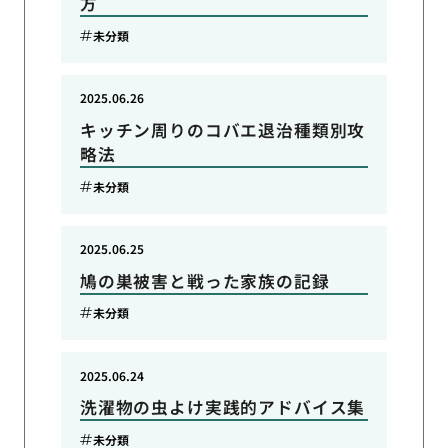
方
未分類
2025.06.26
キッチン周りのコバエ退治種類別攻
略法
未分類
2025.06.25
鳩の巣被害と戦った家族の記録
未分類
2025.06.24
洗濯物の虫よけ実践的アドバイス集
未分類