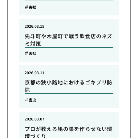
害獣
2026.03.15
先斗町や木屋町で戦う飲食店のネズ
ミ対策
害獣
2026.03.11
京都の狭小路地におけるゴキブリ防
除
害虫
2026.03.07
プロが教える鳩の巣を作らせない環
境づくり