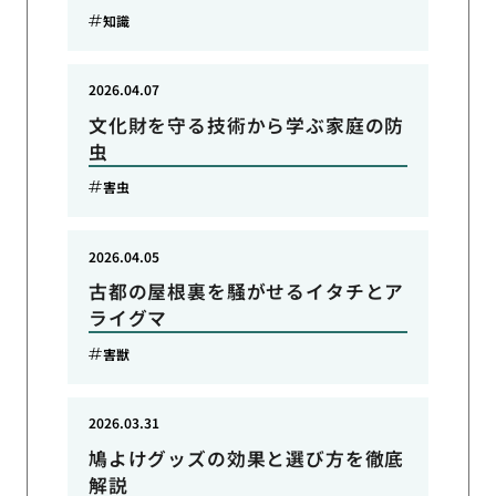
知識
2026.04.07
文化財を守る技術から学ぶ家庭の防
虫
害虫
2026.04.05
古都の屋根裏を騒がせるイタチとア
ライグマ
害獣
2026.03.31
鳩よけグッズの効果と選び方を徹底
解説