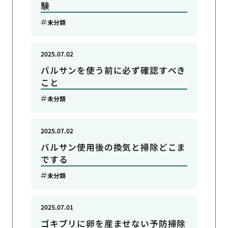
験
未分類
2025.07.02
バルサンを使う前に必ず確認すべき
こと
未分類
2025.07.02
バルサン使用後の換気と掃除どこま
でする
未分類
2025.07.01
ゴキブリに卵を産ませない予防掃除