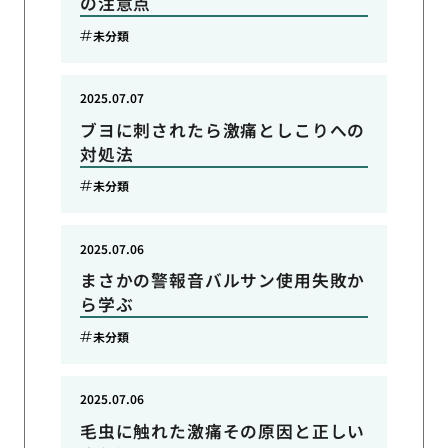
の注意点
未分類
2025.07.07
ブヨに刺されたら激痛としこりへの
対処法
未分類
2025.07.06
まさかの警報音バルサン使用失敗か
ら学ぶ
未分類
2025.07.06
毛虫に触れた激痛その原因と正しい