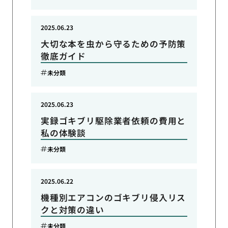
2025.06.23
大切な本を虫から守るための予防策
徹底ガイド
未分類
2025.06.23
実録ゴキブリ駆除業者依頼の費用と
私の体験談
未分類
2025.06.22
機種別エアコンのゴキブリ侵入リス
クと対策の違い
未分類