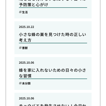
予防策と心がけ
生活
2025.10.22
小さな蜂の巣を見つけた時の正しい
考え方
害獣
2025.10.06
蜂を家に入れないための日々の小さ
な習慣
未分類
2025.10.06
チョウバエを発生させない！今日か