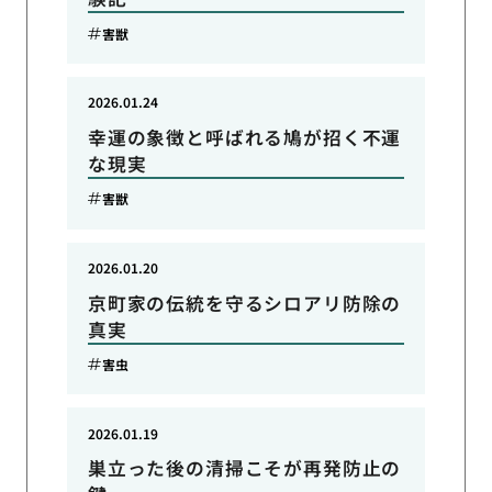
害獣
2026.01.24
幸運の象徴と呼ばれる鳩が招く不運
な現実
害獣
2026.01.20
京町家の伝統を守るシロアリ防除の
真実
害虫
2026.01.19
巣立った後の清掃こそが再発防止の