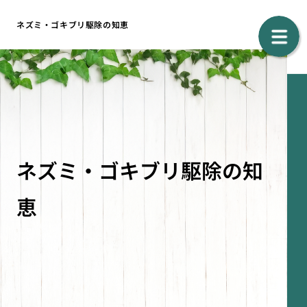
ネズミ・ゴキブリ駆除の知恵
ネズミ・ゴキブリ駆除の知
恵