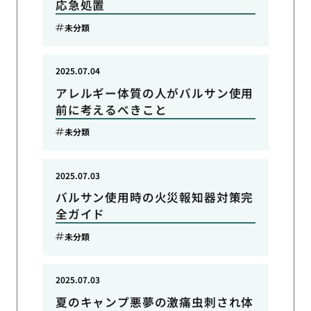
応急処置
未分類
2025.07.04
アレルギー体質の人がバルサン使用
前に考えるべきこと
未分類
2025.07.03
バルサン使用時の火災報知器対策完
全ガイド
未分類
2025.07.03
夏のキャンプ悪夢の激痛虫刺され体