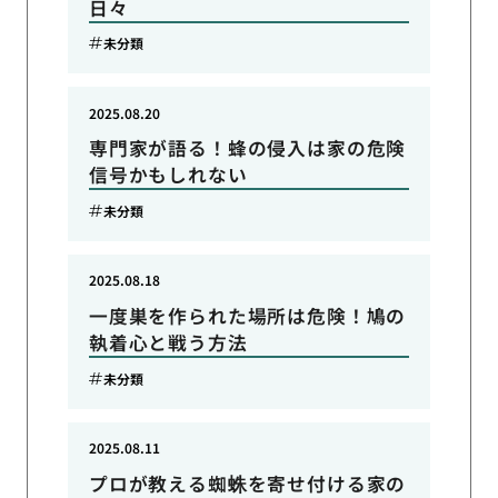
日々
未分類
2025.08.20
専門家が語る！蜂の侵入は家の危険
信号かもしれない
未分類
2025.08.18
一度巣を作られた場所は危険！鳩の
執着心と戦う方法
未分類
2025.08.11
プロが教える蜘蛛を寄せ付ける家の