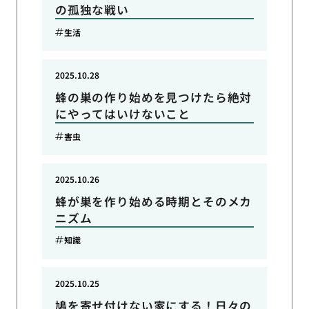
の孤独な戦い
生活
2025.10.28
蜂の巣の作り始めを見つけたら絶対
にやってはいけないこと
害虫
2025.10.26
蜂が巣を作り始める時期とそのメカ
ニズム
知識
2025.10.25
鳩を寄せ付けない家にする！日々の