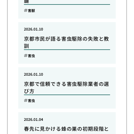
鍵
害獣
2026.01.10
京都市民が語る害虫駆除の失敗と教
訓
害虫
2026.01.10
京都で信頼できる害虫駆除業者の選
び方
害虫
2026.01.04
春先に見かける蜂の巣の初期段階と