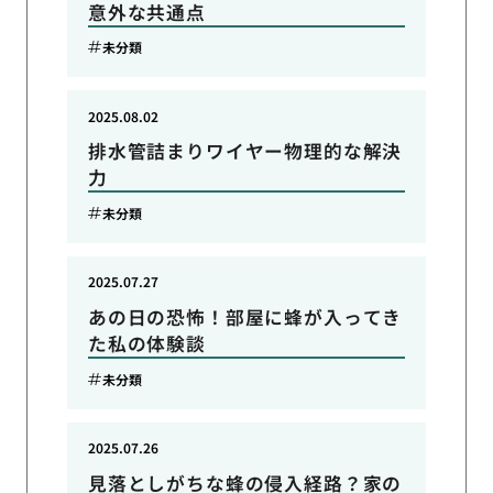
意外な共通点
未分類
2025.08.02
排水管詰まりワイヤー物理的な解決
力
未分類
2025.07.27
あの日の恐怖！部屋に蜂が入ってき
た私の体験談
未分類
2025.07.26
見落としがちな蜂の侵入経路？家の