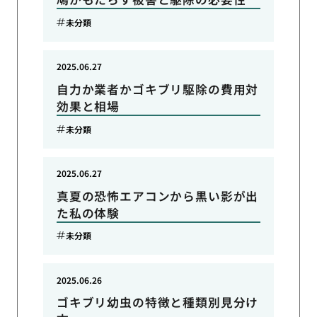
未分類
2025.06.27
自力か業者かゴキブリ駆除の費用対
効果と相場
未分類
2025.06.27
真夏の恐怖エアコンから黒い影が出
た私の体験
未分類
2025.06.26
ゴキブリ幼虫の特徴と種類別見分け