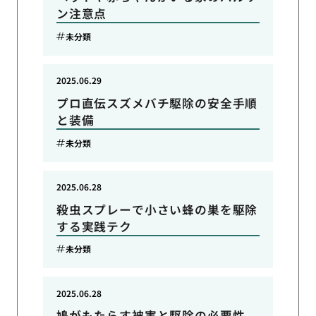
ン注意点
未分類
2025.06.29
プロ直伝スズメバチ駆除の安全手順
と装備
未分類
2025.06.28
殺虫スプレーで小さい蜂の巣を駆除
する実践テク
未分類
2025.06.28
鳩がもたらす被害と駆除の必要性