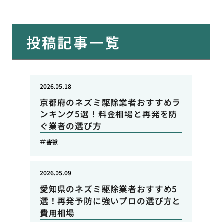
投稿記事一覧
2026.05.18
京都府のネズミ駆除業者おすすめラ
ンキング5選！料金相場と再発を防
ぐ業者の選び方
害獣
2026.05.09
愛知県のネズミ駆除業者おすすめ5
選！再発予防に強いプロの選び方と
費用相場