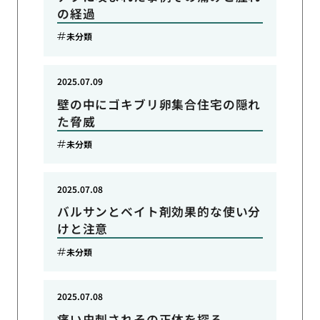
の経過
未分類
2025.07.09
壁の中にゴキブリ卵集合住宅の隠れ
た脅威
未分類
2025.07.08
バルサンとベイト剤効果的な使い分
けと注意
未分類
2025.07.08
痛い虫刺されその正体を探る