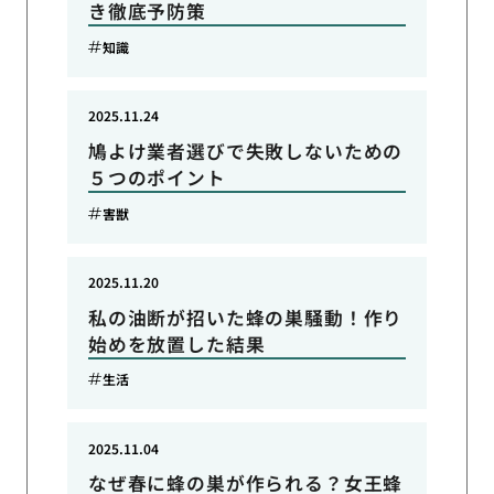
き徹底予防策
知識
2025.11.24
鳩よけ業者選びで失敗しないための
５つのポイント
害獣
2025.11.20
私の油断が招いた蜂の巣騒動！作り
始めを放置した結果
生活
2025.11.04
なぜ春に蜂の巣が作られる？女王蜂