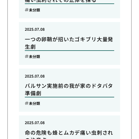
未分類
2025.07.08
一つの卵鞘が招いたゴキブリ大量発
生劇
未分類
2025.07.08
バルサン実施前の我が家のドタバタ
準備劇
未分類
2025.07.08
命の危険も蜂とムカデ痛い虫刺され