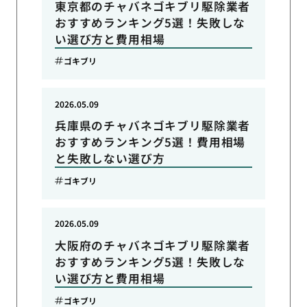
東京都のチャバネゴキブリ駆除業者
おすすめランキング5選！失敗しな
い選び方と費用相場
ゴキブリ
2026.05.09
兵庫県のチャバネゴキブリ駆除業者
おすすめランキング5選！費用相場
と失敗しない選び方
ゴキブリ
2026.05.09
大阪府のチャバネゴキブリ駆除業者
おすすめランキング5選！失敗しな
い選び方と費用相場
ゴキブリ