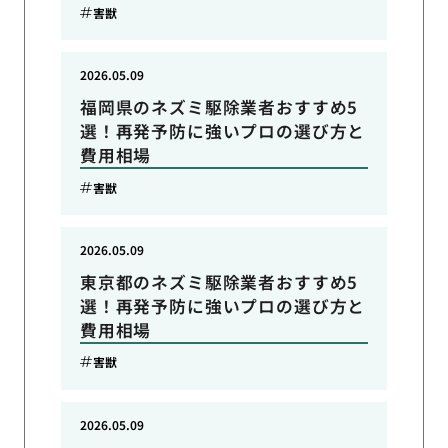
害獣
2026.05.09
福岡県のネズミ駆除業者おすすめ5
選！再発予防に強いプロの選び方と
費用相場
害獣
2026.05.09
東京都のネズミ駆除業者おすすめ5
選！再発予防に強いプロの選び方と
費用相場
害獣
2026.05.09