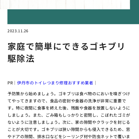
2023.11.26
家庭で簡単にできるゴキブリ
駆除法
PR｜
伊丹市のトイレつまり修理おすすめ業者
｜
予防策から始めましょう。ゴキブリは食べ物のにおいを嗅ぎつけ
てやってきますので、食品の密封や食器の洗浄が非常に重要で
す。特に夜間に食事を終えた後、残飯や食器を放置しないように
しましょう。また、ごみ箱もしっかりと密閉し、こぼれたゴミが
ないように注意しましょう。次に、家の隙間やクラックを封じる
ことが大切です。ゴキブリは狭い隙間からも侵入できるため、窓
やドアの隙間、排水口などをシーリング材や防虫ネットで覆いま