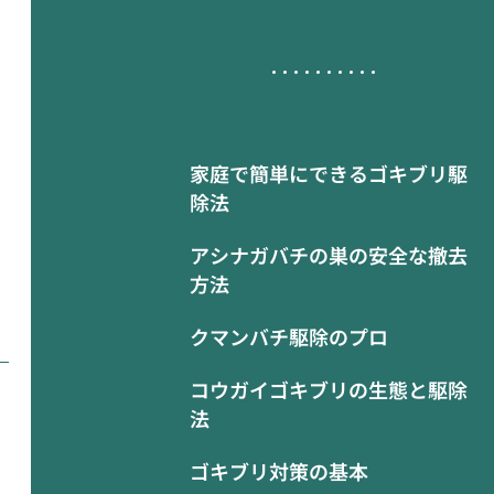
家庭で簡単にできるゴキブリ駆
除法
アシナガバチの巣の安全な撤去
方法
クマンバチ駆除のプロ
コウガイゴキブリの生態と駆除
法
ゴキブリ対策の基本