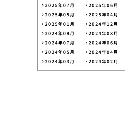
2025年07月
2025年06月
2025年05月
2025年04月
2025年01月
2024年12月
2024年09月
2024年08月
2024年07月
2024年06月
2024年05月
2024年04月
2024年03月
2024年02月