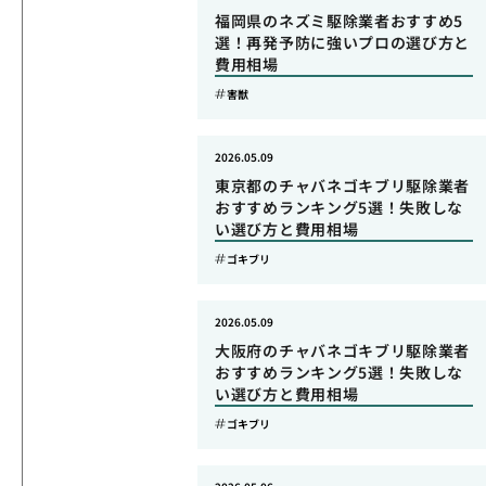
福岡県のネズミ駆除業者おすすめ5
選！再発予防に強いプロの選び方と
費用相場
害獣
2026.05.09
東京都のチャバネゴキブリ駆除業者
おすすめランキング5選！失敗しな
い選び方と費用相場
ゴキブリ
2026.05.09
大阪府のチャバネゴキブリ駆除業者
おすすめランキング5選！失敗しな
い選び方と費用相場
ゴキブリ