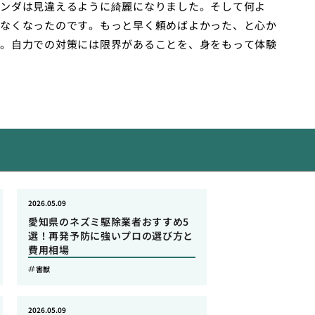
ンダは見違えるように綺麗になりました。そして何よ
なくなったのです。もっと早く頼めばよかった、と心か
。自力での対策には限界があることを、身をもって体験
2026.05.09
愛知県のネズミ駆除業者おすすめ5
選！再発予防に強いプロの選び方と
費用相場
害獣
2026.05.09