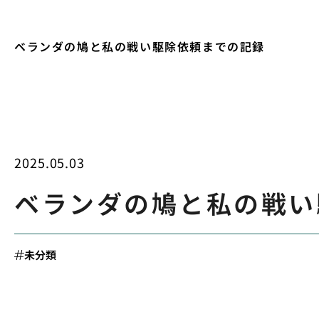
ベランダの鳩と私の戦い駆除依頼までの記録
2025.05.03
ベランダの鳩と私の戦い
未分類