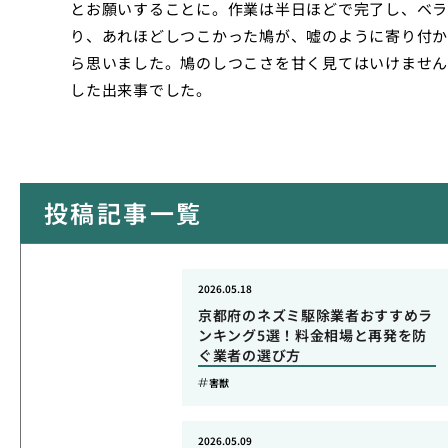
とお願いすることに。作業は半日ほどで完了し、ベラ
り、あれほどしつこかった鳩が、嘘のように寄り付か
ら思いました。鳩のしつこさを甘く見てはいけません
した出来事でした。
投稿記事一覧
2026.05.18
京都府のネズミ駆除業者おすすめラ
ンキング5選！料金相場と再発を防
ぐ業者の選び方
害獣
2026.05.09