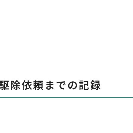
駆除依頼までの記録