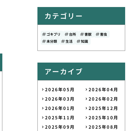
カテゴリー
ゴキブリ
台所
害獣
害虫
未分類
生活
知識
アーカイブ
2026年05月
2026年04月
2026年03月
2026年02月
2026年01月
2025年12月
2025年11月
2025年10月
2025年09月
2025年08月