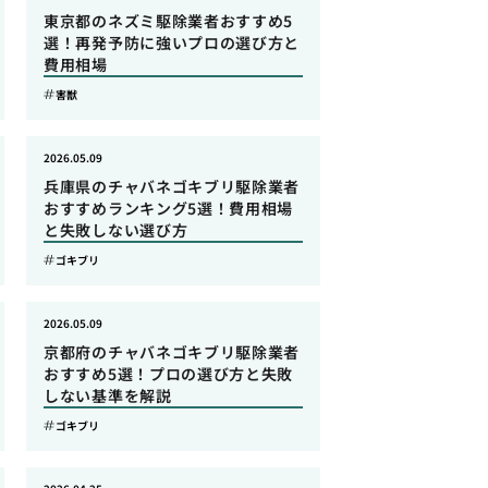
東京都のネズミ駆除業者おすすめ5
選！再発予防に強いプロの選び方と
費用相場
害獣
2026.05.09
兵庫県のチャバネゴキブリ駆除業者
おすすめランキング5選！費用相場
と失敗しない選び方
ゴキブリ
2026.05.09
京都府のチャバネゴキブリ駆除業者
おすすめ5選！プロの選び方と失敗
しない基準を解説
ゴキブリ