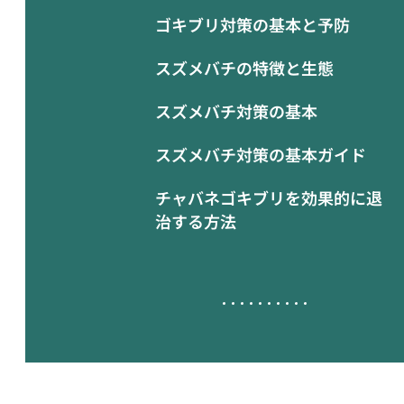
ゴキブリ対策の基本と予防
スズメバチの特徴と生態
スズメバチ対策の基本
スズメバチ対策の基本ガイド
チャバネゴキブリを効果的に退
治する方法