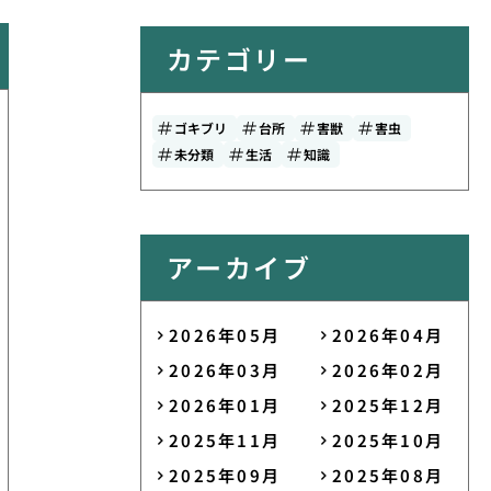
カテゴリー
ゴキブリ
台所
害獣
害虫
未分類
生活
知識
アーカイブ
2026年05月
2026年04月
2026年03月
2026年02月
2026年01月
2025年12月
2025年11月
2025年10月
2025年09月
2025年08月