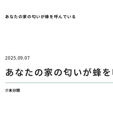
あなたの家の匂いが蜂を呼んでいる
2025.09.07
あなたの家の匂いが蜂を
未分類