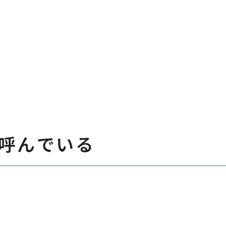
呼んでいる