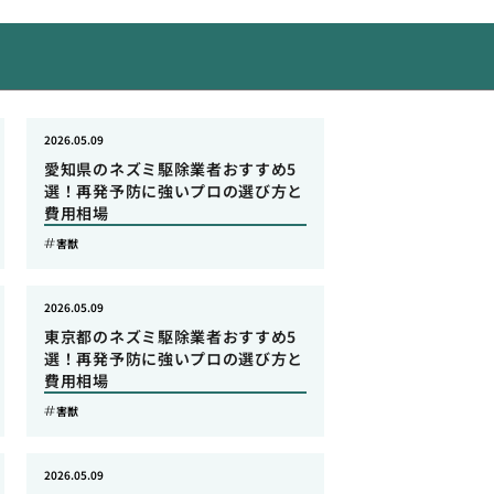
2026.05.09
愛知県のネズミ駆除業者おすすめ5
選！再発予防に強いプロの選び方と
費用相場
害獣
2026.05.09
東京都のネズミ駆除業者おすすめ5
選！再発予防に強いプロの選び方と
費用相場
害獣
2026.05.09