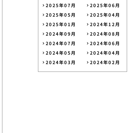
2025年07月
2025年06月
2025年05月
2025年04月
2025年01月
2024年12月
2024年09月
2024年08月
2024年07月
2024年06月
2024年05月
2024年04月
2024年03月
2024年02月