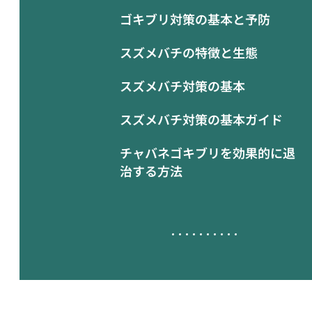
ゴキブリ対策の基本と予防
スズメバチの特徴と生態
スズメバチ対策の基本
スズメバチ対策の基本ガイド
チャバネゴキブリを効果的に退
治する方法