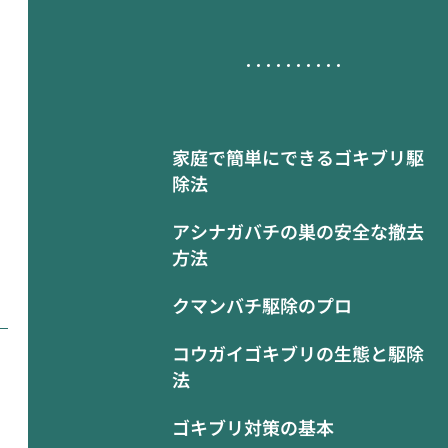
家庭で簡単にできるゴキブリ駆
除法
アシナガバチの巣の安全な撤去
方法
クマンバチ駆除のプロ
コウガイゴキブリの生態と駆除
法
ゴキブリ対策の基本