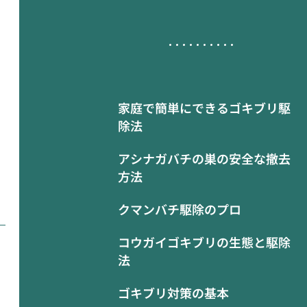
家庭で簡単にできるゴキブリ駆
除法
アシナガバチの巣の安全な撤去
方法
クマンバチ駆除のプロ
コウガイゴキブリの生態と駆除
法
ゴキブリ対策の基本