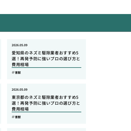
2026.05.09
愛知県のネズミ駆除業者おすすめ5
選！再発予防に強いプロの選び方と
費用相場
害獣
2026.05.09
東京都のネズミ駆除業者おすすめ5
選！再発予防に強いプロの選び方と
費用相場
害獣