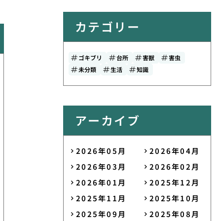
カテゴリー
ゴキブリ
台所
害獣
害虫
未分類
生活
知識
アーカイブ
2026年05月
2026年04月
2026年03月
2026年02月
2026年01月
2025年12月
2025年11月
2025年10月
2025年09月
2025年08月