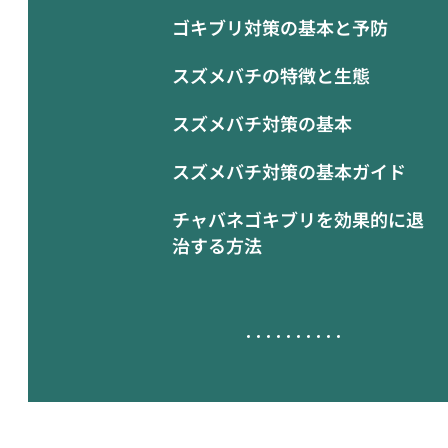
ゴキブリ対策の基本と予防
スズメバチの特徴と生態
スズメバチ対策の基本
スズメバチ対策の基本ガイド
チャバネゴキブリを効果的に退
治する方法