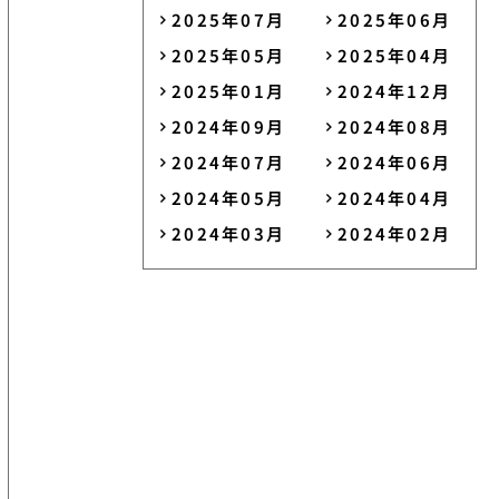
2025年07月
2025年06月
2025年05月
2025年04月
2025年01月
2024年12月
2024年09月
2024年08月
2024年07月
2024年06月
2024年05月
2024年04月
2024年03月
2024年02月