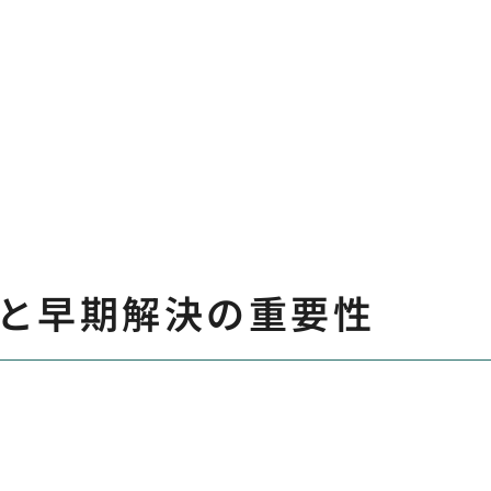
と早期解決の重要性