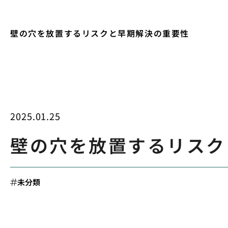
壁の穴を放置するリスクと早期解決の重要性
2025.01.25
壁の穴を放置するリスク
未分類