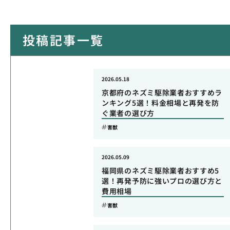
投稿記事一覧
2026.05.18
京都府のネズミ駆除業者おすすめラ
ンキング5選！料金相場と再発を防
ぐ業者の選び方
害獣
2026.05.09
福岡県のネズミ駆除業者おすすめ5
選！再発予防に強いプロの選び方と
費用相場
害獣