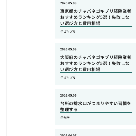
2026.05.09
東京都のチャバネゴキブリ駆除業者
おすすめランキング5選！失敗しな
い選び方と費用相場
ゴキブリ
2026.05.09
大阪府のチャバネゴキブリ駆除業者
おすすめランキング5選！失敗しな
い選び方と費用相場
ゴキブリ
2026.05.06
台所の排水口がつまりやすい習慣を
整理する
台所
2026.04.07