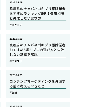
2026.05.09
兵庫県のチャバネゴキブリ駆除業者
おすすめランキング5選！費用相場
と失敗しない選び方
ゴキブリ
2026.05.09
京都府のチャバネゴキブリ駆除業者
おすすめ5選！プロの選び方と失敗
しない基準を解説
ゴキブリ
2026.04.25
コンテンツマーケティングを外注す
る前に考えるべきこと
知識
2026.04.05