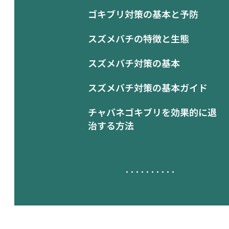
ゴキブリ対策の基本と予防
スズメバチの特徴と生態
スズメバチ対策の基本
スズメバチ対策の基本ガイド
チャバネゴキブリを効果的に退
治する方法