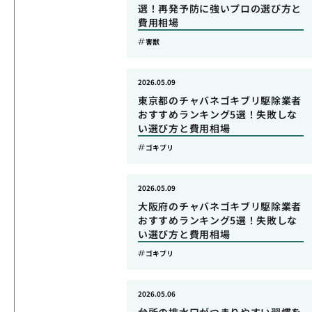
選！再発予防に強いプロの選び方と
費用相場
害獣
2026.05.09
東京都のチャバネゴキブリ駆除業者
おすすめランキング5選！失敗しな
い選び方と費用相場
ゴキブリ
2026.05.09
大阪府のチャバネゴキブリ駆除業者
おすすめランキング5選！失敗しな
い選び方と費用相場
ゴキブリ
2026.05.06