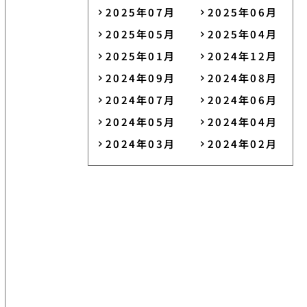
2025年07月
2025年06月
2025年05月
2025年04月
2025年01月
2024年12月
2024年09月
2024年08月
2024年07月
2024年06月
2024年05月
2024年04月
2024年03月
2024年02月