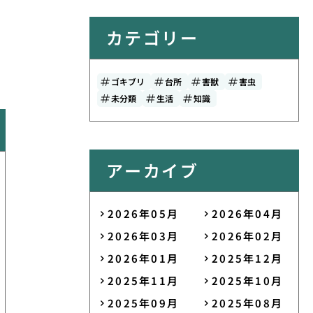
カテゴリー
ゴキブリ
台所
害獣
害虫
未分類
生活
知識
アーカイブ
2026年05月
2026年04月
2026年03月
2026年02月
2026年01月
2025年12月
2025年11月
2025年10月
2025年09月
2025年08月