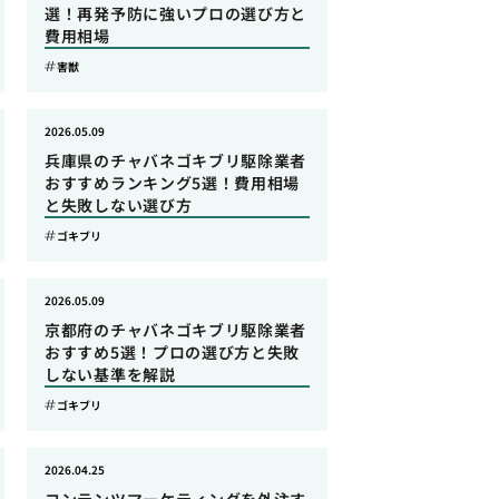
選！再発予防に強いプロの選び方と
費用相場
害獣
2026.05.09
兵庫県のチャバネゴキブリ駆除業者
おすすめランキング5選！費用相場
と失敗しない選び方
ゴキブリ
2026.05.09
京都府のチャバネゴキブリ駆除業者
おすすめ5選！プロの選び方と失敗
しない基準を解説
ゴキブリ
2026.04.25