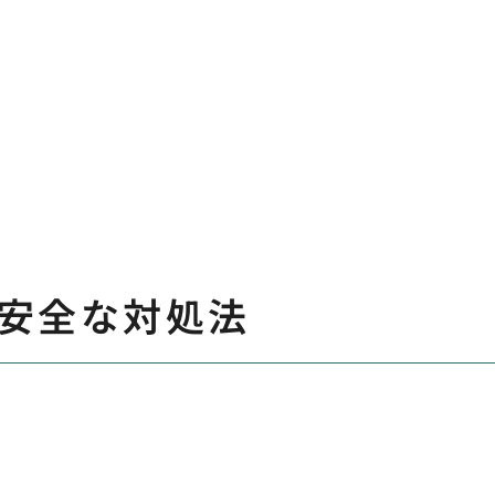
安全な対処法