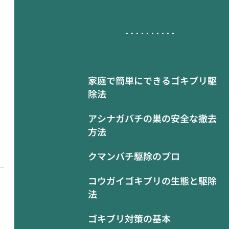
家庭で簡単にできるゴキブリ駆
除法
アシナガバチの巣の安全な撤去
方法
クマンバチ駆除のプロ
コウガイゴキブリの生態と駆除
法
ゴキブリ対策の基本