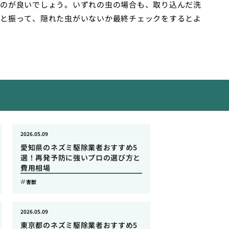
のが良いでしょう。いずれの虫の場合も、取り込んだ洗
と振って、隠れた虫がいないか最終チェックをするとよ
2026.05.09
愛知県のネズミ駆除業者おすすめ5
選！再発予防に強いプロの選び方と
費用相場
害獣
2026.05.09
東京都のネズミ駆除業者おすすめ5