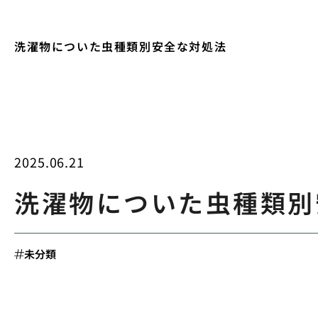
洗濯物についた虫種類別安全な対処法
2025.06.21
洗濯物についた虫種類別
未分類