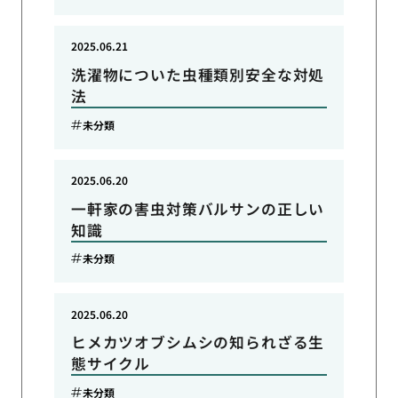
2025.06.21
洗濯物についた虫種類別安全な対処
法
未分類
2025.06.20
一軒家の害虫対策バルサンの正しい
知識
未分類
2025.06.20
ヒメカツオブシムシの知られざる生
態サイクル
未分類