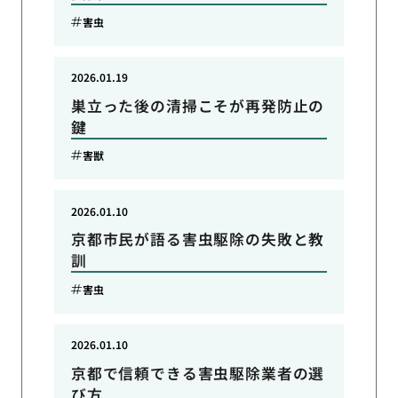
害虫
2026.01.19
巣立った後の清掃こそが再発防止の
鍵
害獣
2026.01.10
京都市民が語る害虫駆除の失敗と教
訓
害虫
2026.01.10
京都で信頼できる害虫駆除業者の選
び方