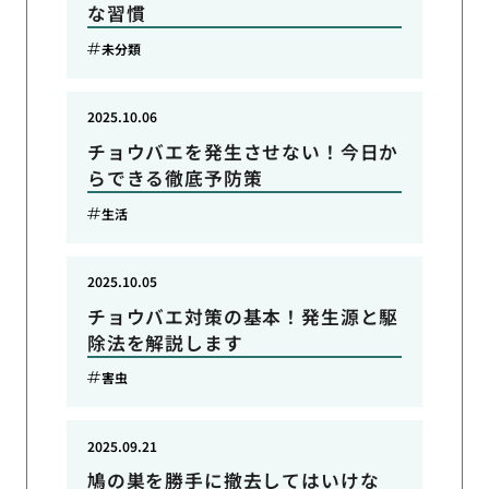
な習慣
未分類
2025.10.06
チョウバエを発生させない！今日か
らできる徹底予防策
生活
2025.10.05
チョウバエ対策の基本！発生源と駆
除法を解説します
害虫
2025.09.21
鳩の巣を勝手に撤去してはいけな