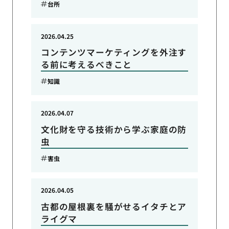
台所
2026.04.25
コンテンツマーケティングを外注す
る前に考えるべきこと
知識
2026.04.07
文化財を守る技術から学ぶ家庭の防
虫
害虫
2026.04.05
古都の屋根裏を騒がせるイタチとア
ライグマ