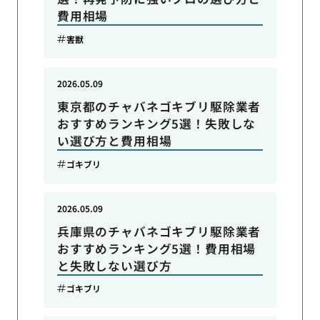
費用相場
害獣
2026.05.09
東京都のチャバネゴキブリ駆除業者
おすすめランキング5選！失敗しな
い選び方と費用相場
ゴキブリ
2026.05.09
兵庫県のチャバネゴキブリ駆除業者
おすすめランキング5選！費用相場
と失敗しない選び方
ゴキブリ