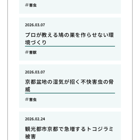
害虫
2026.03.07
プロが教える鳩の巣を作らせない環
境づくり
害獣
2026.03.07
京都盆地の湿気が招く不快害虫の脅
威
害虫
2026.02.24
観光都市京都で急増するトコジラミ
被害