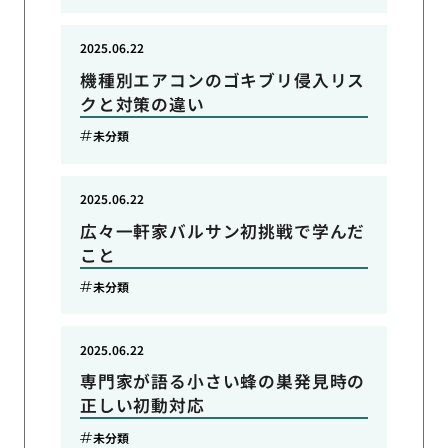
2025.06.22
機種別エアコンのゴキブリ侵入リス
クと対策の違い
未分類
2025.06.22
広々一軒家バルサン初挑戦で学んだ
こと
未分類
2025.06.22
専門家が語る小さい蜂の巣発見時の
正しい初動対応
未分類