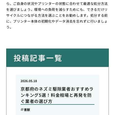
ら、ご自身の状況やプリンターの状態に合わせて最適な処分方法
を選びましょう。環境への負荷を減らすためにも、できるだけリ
サイクルにつながる方法を選ぶことをお勧めします。処分する前
に、プリンター本体の初期化やデータ消去を忘れずに行いましょ
う。
投稿記事一覧
2026.05.18
京都府のネズミ駆除業者おすすめラ
ンキング5選！料金相場と再発を防
ぐ業者の選び方
害獣