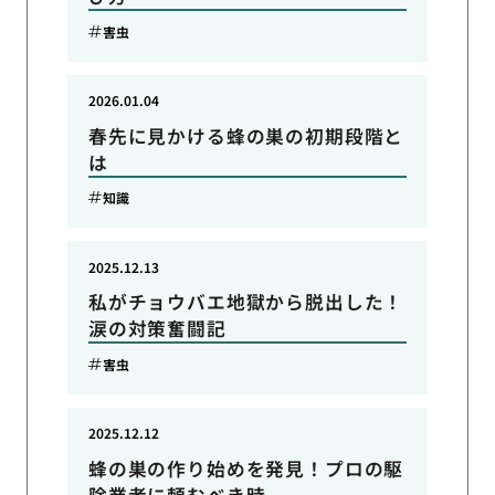
害虫
2026.01.04
春先に見かける蜂の巣の初期段階と
は
知識
2025.12.13
私がチョウバエ地獄から脱出した！
涙の対策奮闘記
害虫
2025.12.12
蜂の巣の作り始めを発見！プロの駆