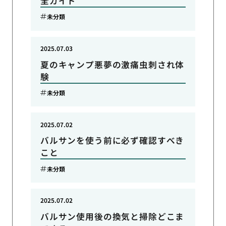
全ガイド
未分類
2025.07.03
夏のキャンプ悪夢の激痛虫刺され体
験
未分類
2025.07.02
バルサンを使う前に必ず確認すべき
こと
未分類
2025.07.02
バルサン使用後の換気と掃除どこま