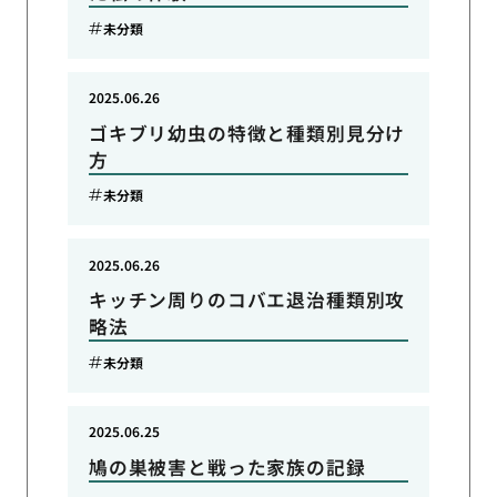
未分類
2025.06.26
ゴキブリ幼虫の特徴と種類別見分け
方
未分類
2025.06.26
キッチン周りのコバエ退治種類別攻
略法
未分類
2025.06.25
鳩の巣被害と戦った家族の記録