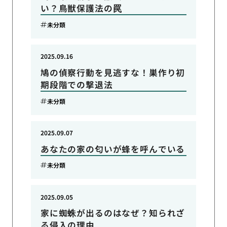
い？鳥獣保護法の罠
未分類
2025.09.16
鳩の偵察行動を見逃すな！巣作り初
期段階での撃退法
未分類
2025.09.07
あなたの家の匂いが蜂を呼んでいる
未分類
2025.09.05
家に蜘蛛が出るのはなぜ？知られざ
る侵入の理由