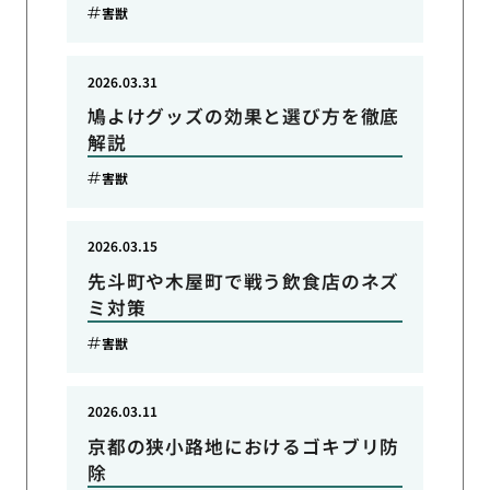
害獣
2026.03.31
鳩よけグッズの効果と選び方を徹底
解説
害獣
2026.03.15
先斗町や木屋町で戦う飲食店のネズ
ミ対策
害獣
2026.03.11
京都の狭小路地におけるゴキブリ防
除