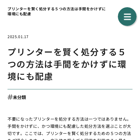
プリンターを賢く処分する５つの方法は手間をかけずに
環境にも配慮
2025.01.17
プリンターを賢く処分する５
つの方法は手間をかけずに環
境にも配慮
未分類
不要になったプリンターを処分する方法は一つではありません。
手間をかけずに、かつ環境にも配慮した処分方法を選ぶことが大
切です。ここでは、プリンターを賢く処分するための５つの方法