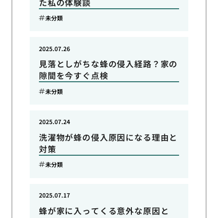
た私の体験談
未分類
2025.07.26
見落としがちな蜂の侵入経路？家の
隙間を今すぐ点検
未分類
2025.07.24
洗濯物が蜂の侵入原因になる理由と
対策
未分類
2025.07.17
蜂が家に入ってくる意外な原因と