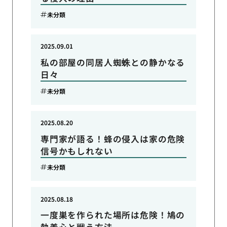
未分類
2025.09.01
私の部屋の同居人蜘蛛との静かなる
日々
未分類
2025.08.20
専門家が語る！蜂の侵入は家の危険
信号かもしれない
未分類
2025.08.18
一度巣を作られた場所は危険！鳩の