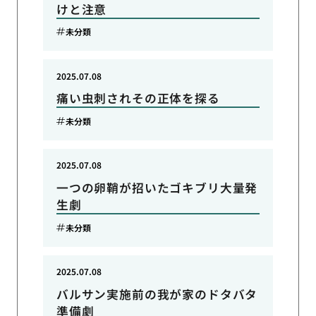
けと注意
未分類
2025.07.08
痛い虫刺されその正体を探る
未分類
2025.07.08
一つの卵鞘が招いたゴキブリ大量発
生劇
未分類
2025.07.08
バルサン実施前の我が家のドタバタ
準備劇