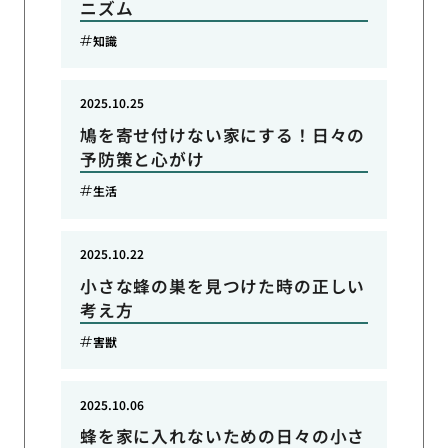
ニズム
知識
2025.10.25
鳩を寄せ付けない家にする！日々の
予防策と心がけ
生活
2025.10.22
小さな蜂の巣を見つけた時の正しい
考え方
害獣
2025.10.06
蜂を家に入れないための日々の小さ