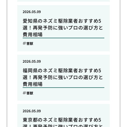
2026.05.09
愛知県のネズミ駆除業者おすすめ5
選！再発予防に強いプロの選び方と
費用相場
害獣
2026.05.09
福岡県のネズミ駆除業者おすすめ5
選！再発予防に強いプロの選び方と
費用相場
害獣
2026.05.09
東京都のネズミ駆除業者おすすめ5
選！再発予防に強いプロの選び方と