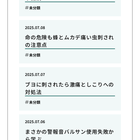
未分類
2025.07.08
命の危険も蜂とムカデ痛い虫刺され
の注意点
未分類
2025.07.07
ブヨに刺されたら激痛としこりへの
対処法
未分類
2025.07.06
まさかの警報音バルサン使用失敗か
ら学ぶ