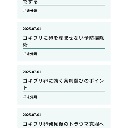
でする
未分類
2025.07.01
ゴキブリに卵を産ませない予防掃除
術
未分類
2025.07.01
ゴキブリ卵に効く薬剤選びのポイン
ト
未分類
2025.07.01
ゴキブリ卵発見後のトラウマ克服へ