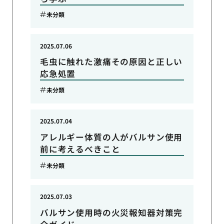
未分類
2025.07.06
毛虫に触れた激痛その原因と正しい
応急処置
未分類
2025.07.04
アレルギー体質の人がバルサン使用
前に考えるべきこと
未分類
2025.07.03
バルサン使用時の火災報知器対策完