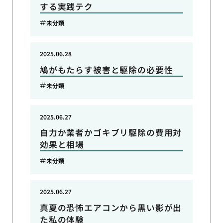
する実践テク
未分類
2025.06.28
鳩がもたらす被害と駆除の必要性
未分類
2025.06.27
自力か業者かゴキブリ駆除の費用対
効果と相場
未分類
2025.06.27
真夏の恐怖エアコンから黒い影が出
た私の体験