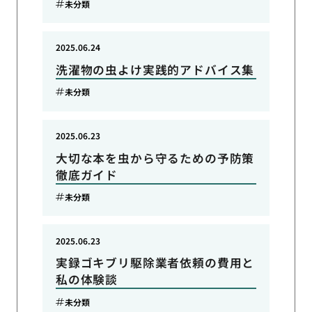
未分類
2025.06.24
洗濯物の虫よけ実践的アドバイス集
未分類
2025.06.23
大切な本を虫から守るための予防策
徹底ガイド
未分類
2025.06.23
実録ゴキブリ駆除業者依頼の費用と
私の体験談
未分類