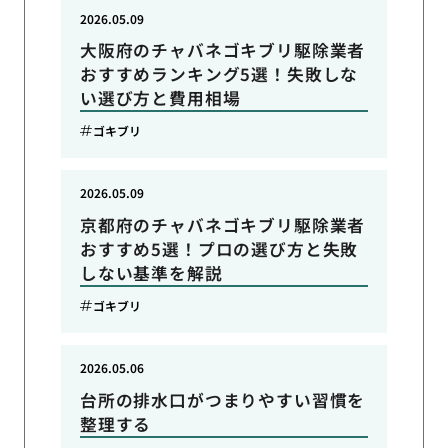
2026.05.09
大阪府のチャバネゴキブリ駆除業者
おすすめランキング5選！失敗しな
い選び方と費用相場
ゴキブリ
2026.05.09
京都府のチャバネゴキブリ駆除業者
おすすめ5選！プロの選び方と失敗
しない基準を解説
ゴキブリ
2026.05.06
台所の排水口がつまりやすい習慣を
整理する