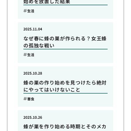
始めを放置した結果
生活
2025.11.04
なぜ春に蜂の巣が作られる？女王蜂
の孤独な戦い
生活
2025.10.28
蜂の巣の作り始めを見つけたら絶対
にやってはいけないこと
害虫
2025.10.26
蜂が巣を作り始める時期とそのメカ