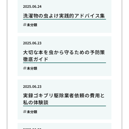
2025.06.24
洗濯物の虫よけ実践的アドバイス集
未分類
2025.06.23
大切な本を虫から守るための予防策
徹底ガイド
未分類
2025.06.23
実録ゴキブリ駆除業者依頼の費用と
私の体験談
未分類