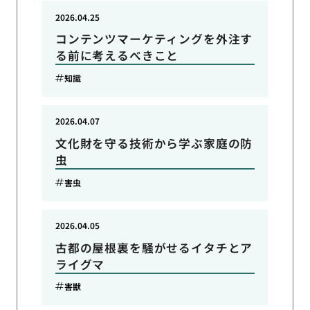
2026.04.25
コンテンツマーケティングを外注す
る前に考えるべきこと
知識
2026.04.07
文化財を守る技術から学ぶ家庭の防
虫
害虫
2026.04.05
古都の屋根裏を騒がせるイタチとア
ライグマ
害獣