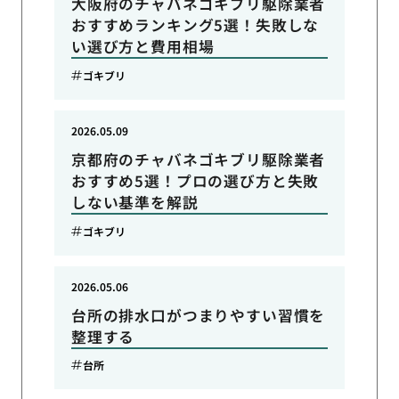
大阪府のチャバネゴキブリ駆除業者
おすすめランキング5選！失敗しな
い選び方と費用相場
ゴキブリ
2026.05.09
京都府のチャバネゴキブリ駆除業者
おすすめ5選！プロの選び方と失敗
しない基準を解説
ゴキブリ
2026.05.06
台所の排水口がつまりやすい習慣を
整理する
台所