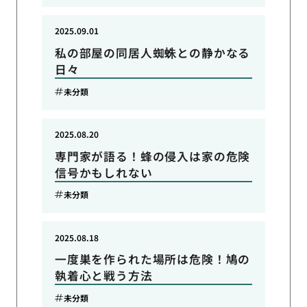
2025.09.01
私の部屋の同居人蜘蛛との静かなる
日々
未分類
2025.08.20
専門家が語る！蜂の侵入は家の危険
信号かもしれない
未分類
2025.08.18
一度巣を作られた場所は危険！鳩の
執着心と戦う方法
未分類