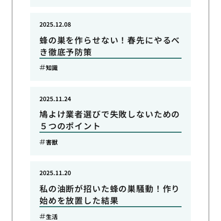
2025.12.08
蜂の巣を作らせない！春先にやるべ
き徹底予防策
知識
2025.11.24
鳩よけ業者選びで失敗しないための
５つのポイント
害獣
2025.11.20
私の油断が招いた蜂の巣騒動！作り
始めを放置した結果
生活