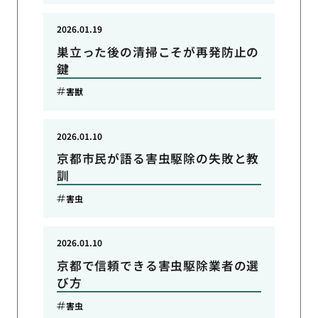
2026.01.19
巣立った後の清掃こそが再発防止の
鍵
害獣
2026.01.10
京都市民が語る害虫駆除の失敗と教
訓
害虫
2026.01.10
京都で信頼できる害虫駆除業者の選
び方
害虫