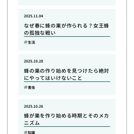
2025.11.04
なぜ春に蜂の巣が作られる？女王蜂
の孤独な戦い
生活
2025.10.28
蜂の巣の作り始めを見つけたら絶対
にやってはいけないこと
害虫
2025.10.26
蜂が巣を作り始める時期とそのメカ
ニズム
知識