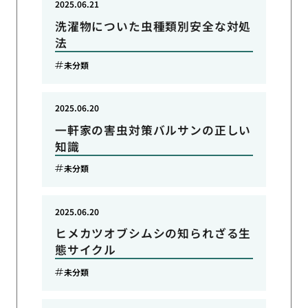
2025.06.21
洗濯物についた虫種類別安全な対処
法
未分類
2025.06.20
一軒家の害虫対策バルサンの正しい
知識
未分類
2025.06.20
ヒメカツオブシムシの知られざる生
態サイクル
未分類