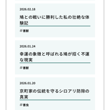
2026.02.18
鳩との戦いに勝利した私の壮絶な体
験記
害獣
2026.01.24
幸運の象徴と呼ばれる鳩が招く不運
な現実
害獣
2026.01.20
京町家の伝統を守るシロアリ防除の
真実
害虫