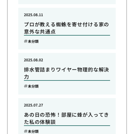
2025.08.11
プロが教える蜘蛛を寄せ付ける家の
意外な共通点
未分類
2025.08.02
排水管詰まりワイヤー物理的な解決
力
未分類
2025.07.27
あの日の恐怖！部屋に蜂が入ってき
た私の体験談
未分類