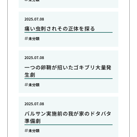
2025.07.08
痛い虫刺されその正体を探る
未分類
2025.07.08
一つの卵鞘が招いたゴキブリ大量発
生劇
未分類
2025.07.08
バルサン実施前の我が家のドタバタ
準備劇
未分類