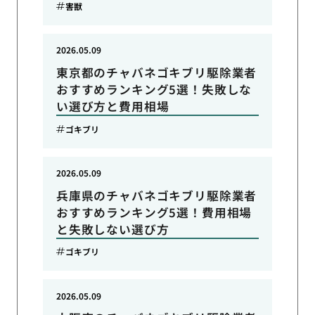
害獣
2026.05.09
東京都のチャバネゴキブリ駆除業者
おすすめランキング5選！失敗しな
い選び方と費用相場
ゴキブリ
2026.05.09
兵庫県のチャバネゴキブリ駆除業者
おすすめランキング5選！費用相場
と失敗しない選び方
ゴキブリ
2026.05.09