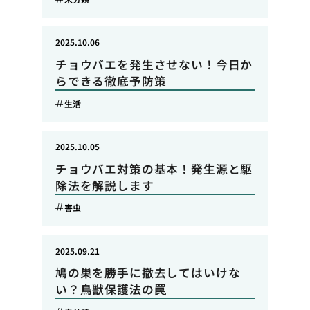
2025.10.06
チョウバエを発生させない！今日か
らできる徹底予防策
生活
2025.10.05
チョウバエ対策の基本！発生源と駆
除法を解説します
害虫
2025.09.21
鳩の巣を勝手に撤去してはいけな
い？鳥獣保護法の罠