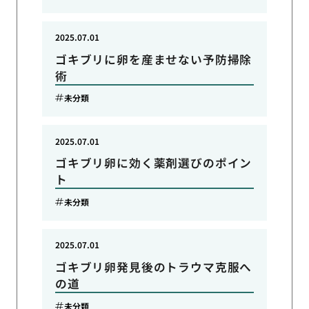
2025.07.01
ゴキブリに卵を産ませない予防掃除
術
未分類
2025.07.01
ゴキブリ卵に効く薬剤選びのポイン
ト
未分類
2025.07.01
ゴキブリ卵発見後のトラウマ克服へ
の道
未分類