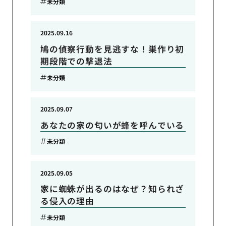
未分類
2025.09.16
鳩の偵察行動を見逃すな！巣作り初
期段階での撃退法
未分類
2025.09.07
あなたの家の匂いが蜂を呼んでいる
未分類
2025.09.05
家に蜘蛛が出るのはなぜ？知られざ
る侵入の理由
未分類