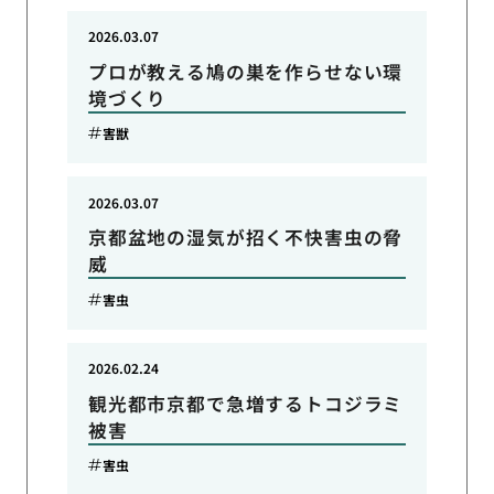
2026.03.07
プロが教える鳩の巣を作らせない環
境づくり
害獣
2026.03.07
京都盆地の湿気が招く不快害虫の脅
威
害虫
2026.02.24
観光都市京都で急増するトコジラミ
被害
害虫