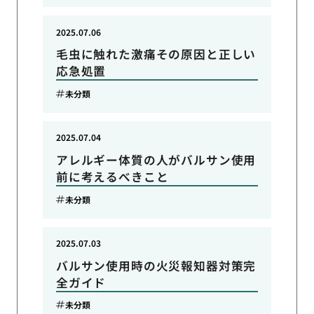
2025.07.06
毛虫に触れた激痛その原因と正しい
応急処置
未分類
2025.07.04
アレルギー体質の人がバルサン使用
前に考えるべきこと
未分類
2025.07.03
バルサン使用時の火災報知器対策完
全ガイド
未分類