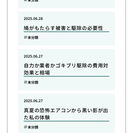
2025.06.28
鳩がもたらす被害と駆除の必要性
未分類
2025.06.27
自力か業者かゴキブリ駆除の費用対
効果と相場
未分類
2025.06.27
真夏の恐怖エアコンから黒い影が出
た私の体験
未分類