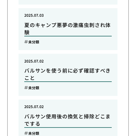
2025.07.03
夏のキャンプ悪夢の激痛虫刺され体
験
未分類
2025.07.02
バルサンを使う前に必ず確認すべき
こと
未分類
2025.07.02
バルサン使用後の換気と掃除どこま
でする
未分類