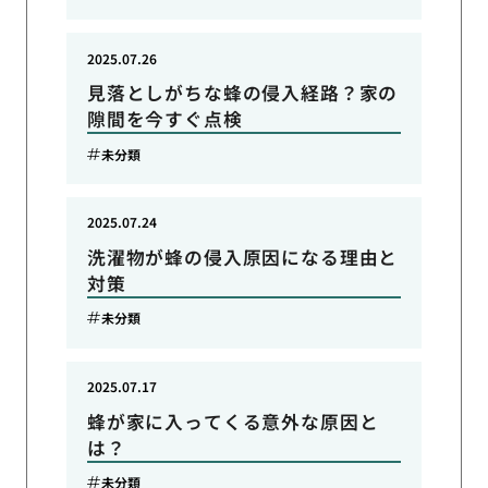
2025.07.26
見落としがちな蜂の侵入経路？家の
隙間を今すぐ点検
未分類
2025.07.24
洗濯物が蜂の侵入原因になる理由と
対策
未分類
2025.07.17
蜂が家に入ってくる意外な原因と
は？
未分類