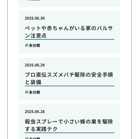
2025.06.30
ペットや赤ちゃんがいる家のバルサ
ン注意点
未分類
2025.06.29
プロ直伝スズメバチ駆除の安全手順
と装備
未分類
2025.06.28
殺虫スプレーで小さい蜂の巣を駆除
する実践テク
未分類