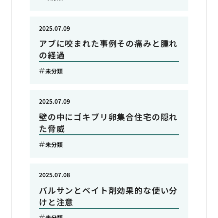
2025.07.09
アブに咬まれた事例その痛みと腫れ
の経過
未分類
2025.07.09
壁の中にゴキブリ卵集合住宅の隠れ
た脅威
未分類
2025.07.08
バルサンとベイト剤効果的な使い分
けと注意
未分類