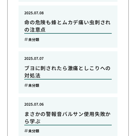
2025.07.08
命の危険も蜂とムカデ痛い虫刺され
の注意点
未分類
2025.07.07
ブヨに刺されたら激痛としこりへの
対処法
未分類
2025.07.06
まさかの警報音バルサン使用失敗か
ら学ぶ
未分類