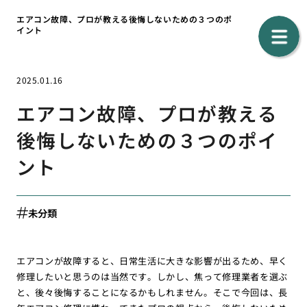
エアコン故障、プロが教える後悔しないための３つのポ
イント
2025.01.16
エアコン故障、プロが教える
後悔しないための３つのポイ
ント
未分類
エアコンが故障すると、日常生活に大きな影響が出るため、早く
修理したいと思うのは当然です。しかし、焦って修理業者を選ぶ
と、後々後悔することになるかもしれません。そこで今回は、長