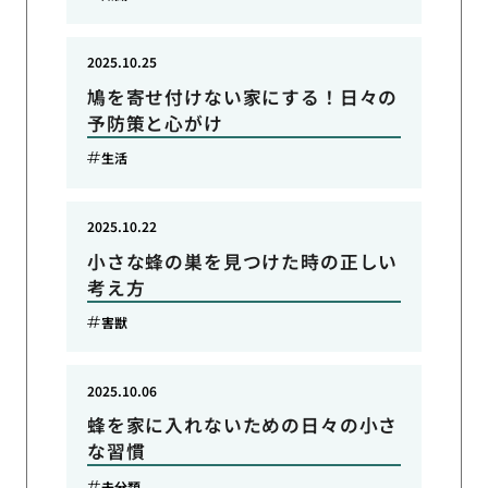
2025.10.25
鳩を寄せ付けない家にする！日々の
予防策と心がけ
生活
2025.10.22
小さな蜂の巣を見つけた時の正しい
考え方
害獣
2025.10.06
蜂を家に入れないための日々の小さ
な習慣
未分類