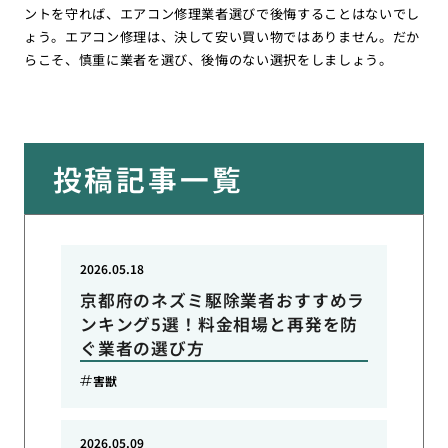
ントを守れば、エアコン修理業者選びで後悔することはないでし
ょう。エアコン修理は、決して安い買い物ではありません。だか
らこそ、慎重に業者を選び、後悔のない選択をしましょう。
投稿記事一覧
2026.05.18
京都府のネズミ駆除業者おすすめラ
ンキング5選！料金相場と再発を防
ぐ業者の選び方
害獣
2026.05.09