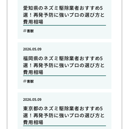
愛知県のネズミ駆除業者おすすめ5
選！再発予防に強いプロの選び方と
費用相場
害獣
2026.05.09
福岡県のネズミ駆除業者おすすめ5
選！再発予防に強いプロの選び方と
費用相場
害獣
2026.05.09
東京都のネズミ駆除業者おすすめ5
選！再発予防に強いプロの選び方と
費用相場