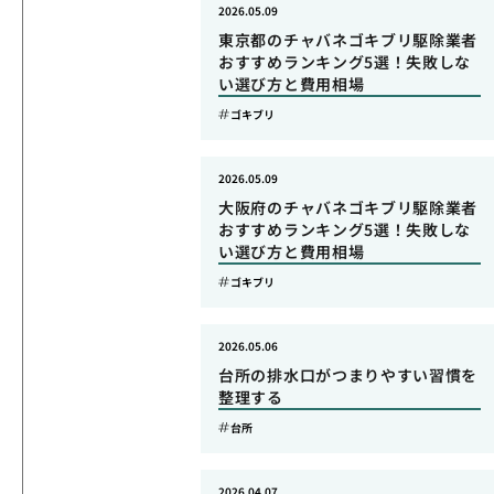
2026.05.09
東京都のチャバネゴキブリ駆除業者
おすすめランキング5選！失敗しな
い選び方と費用相場
ゴキブリ
2026.05.09
大阪府のチャバネゴキブリ駆除業者
おすすめランキング5選！失敗しな
い選び方と費用相場
ゴキブリ
2026.05.06
台所の排水口がつまりやすい習慣を
整理する
台所
2026.04.07