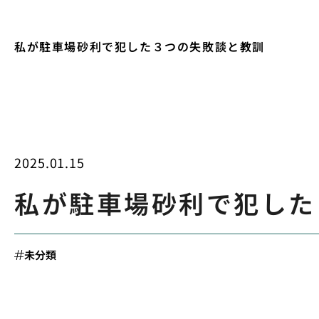
私が駐車場砂利で犯した３つの失敗談と教訓
2025.01.15
私が駐車場砂利で犯した
未分類