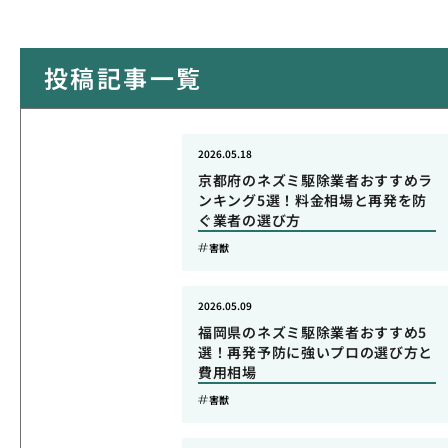
投稿記事一覧
2026.05.18
京都府のネズミ駆除業者おすすめラ
ンキング5選！料金相場と再発を防
ぐ業者の選び方
害獣
2026.05.09
福岡県のネズミ駆除業者おすすめ5
選！再発予防に強いプロの選び方と
費用相場
害獣