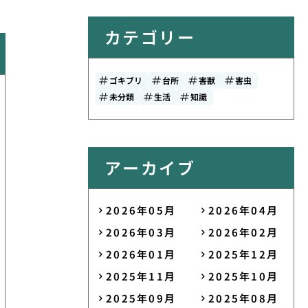
カテゴリー
ゴキブリ
台所
害獣
害虫
未分類
生活
知識
アーカイブ
2026年05月
2026年04月
2026年03月
2026年02月
2026年01月
2025年12月
2025年11月
2025年10月
2025年09月
2025年08月