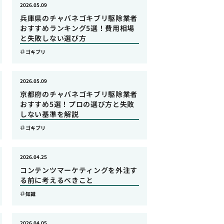
2026.05.09
兵庫県のチャバネゴキブリ駆除業者
おすすめランキング5選！費用相場
と失敗しない選び方
ゴキブリ
2026.05.09
京都府のチャバネゴキブリ駆除業者
おすすめ5選！プロの選び方と失敗
しない基準を解説
ゴキブリ
2026.04.25
コンテンツマーケティングを外注す
る前に考えるべきこと
知識
2026.04.05