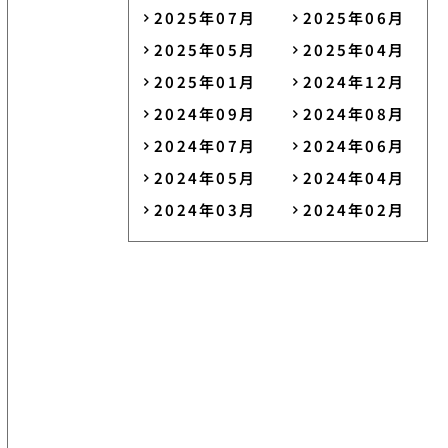
2025年07月
2025年06月
2025年05月
2025年04月
2025年01月
2024年12月
2024年09月
2024年08月
2024年07月
2024年06月
2024年05月
2024年04月
2024年03月
2024年02月