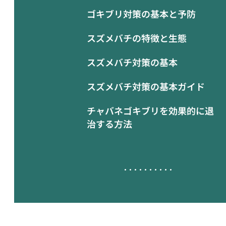
ゴキブリ対策の基本と予防
スズメバチの特徴と生態
スズメバチ対策の基本
スズメバチ対策の基本ガイド
チャバネゴキブリを効果的に退
治する方法