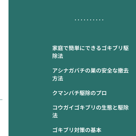
家庭で簡単にできるゴキブリ駆
除法
アシナガバチの巣の安全な撤去
方法
クマンバチ駆除のプロ
コウガイゴキブリの生態と駆除
法
ゴキブリ対策の基本