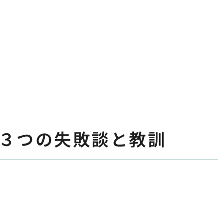
３つの失敗談と教訓