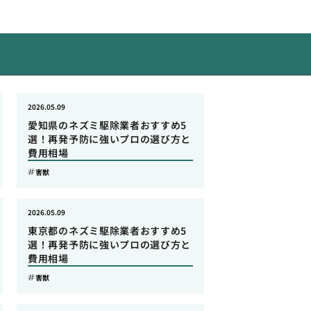
2026.05.09
愛知県のネズミ駆除業者おすすめ5
選！再発予防に強いプロの選び方と
費用相場
害獣
2026.05.09
東京都のネズミ駆除業者おすすめ5
選！再発予防に強いプロの選び方と
費用相場
害獣