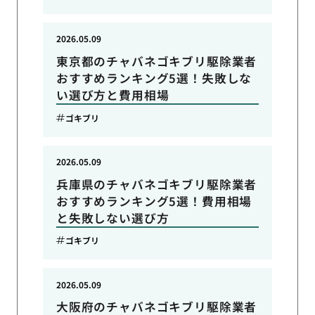
2026.05.09
東京都のチャバネゴキブリ駆除業者
おすすめランキング5選！失敗しな
い選び方と費用相場
ゴキブリ
2026.05.09
兵庫県のチャバネゴキブリ駆除業者
おすすめランキング5選！費用相場
と失敗しない選び方
ゴキブリ
2026.05.09
大阪府のチャバネゴキブリ駆除業者