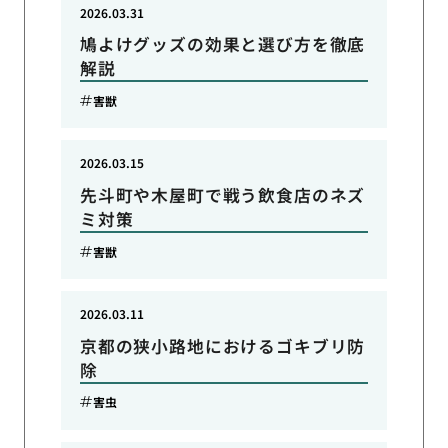
2026.03.31
鳩よけグッズの効果と選び方を徹底
解説
害獣
2026.03.15
先斗町や木屋町で戦う飲食店のネズ
ミ対策
害獣
2026.03.11
京都の狭小路地におけるゴキブリ防
除
害虫