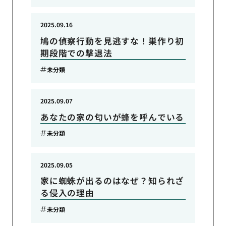
2025.09.16
鳩の偵察行動を見逃すな！巣作り初
期段階での撃退法
未分類
2025.09.07
あなたの家の匂いが蜂を呼んでいる
未分類
2025.09.05
家に蜘蛛が出るのはなぜ？知られざ
る侵入の理由
未分類