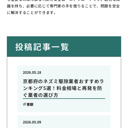
識を持ち、必要に応じて専門家の手を借りることで、問題を安全
に解決することができます。
投稿記事一覧
2026.05.18
京都府のネズミ駆除業者おすすめラ
ンキング5選！料金相場と再発を防
ぐ業者の選び方
害獣
2026.05.09