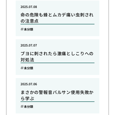
2025.07.08
命の危険も蜂とムカデ痛い虫刺され
の注意点
未分類
2025.07.07
ブヨに刺されたら激痛としこりへの
対処法
未分類
2025.07.06
まさかの警報音バルサン使用失敗か
ら学ぶ
未分類