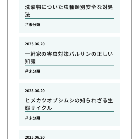
洗濯物についた虫種類別安全な対処
法
未分類
2025.06.20
一軒家の害虫対策バルサンの正しい
知識
未分類
2025.06.20
ヒメカツオブシムシの知られざる生
態サイクル
未分類
2025.06.20