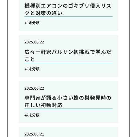
機種別エアコンのゴキブリ侵入リス
クと対策の違い
未分類
2025.06.22
広々一軒家バルサン初挑戦で学んだ
こと
未分類
2025.06.22
専門家が語る小さい蜂の巣発見時の
正しい初動対応
未分類
2025.06.21