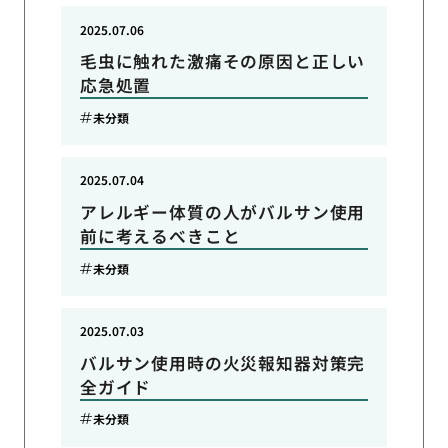
2025.07.06
毛虫に触れた激痛その原因と正しい
応急処置
未分類
2025.07.04
アレルギー体質の人がバルサン使用
前に考えるべきこと
未分類
2025.07.03
バルサン使用時の火災報知器対策完
全ガイド
未分類