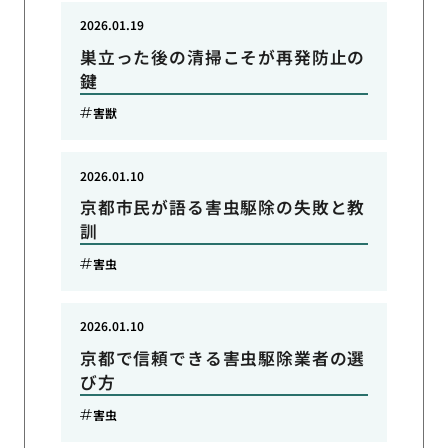
2026.01.19
巣立った後の清掃こそが再発防止の
鍵
害獣
2026.01.10
京都市民が語る害虫駆除の失敗と教
訓
害虫
2026.01.10
京都で信頼できる害虫駆除業者の選
び方
害虫