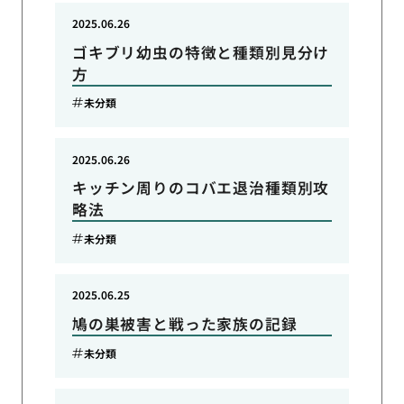
2025.06.26
ゴキブリ幼虫の特徴と種類別見分け
方
未分類
2025.06.26
キッチン周りのコバエ退治種類別攻
略法
未分類
2025.06.25
鳩の巣被害と戦った家族の記録
未分類