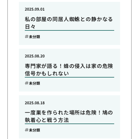
2025.09.01
私の部屋の同居人蜘蛛との静かなる
日々
未分類
2025.08.20
専門家が語る！蜂の侵入は家の危険
信号かもしれない
未分類
2025.08.18
一度巣を作られた場所は危険！鳩の
執着心と戦う方法
未分類