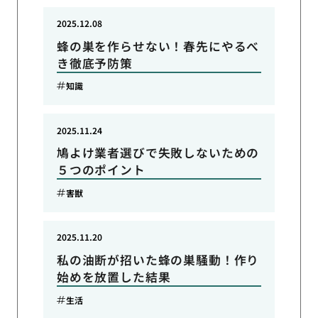
2025.12.08
蜂の巣を作らせない！春先にやるべ
き徹底予防策
知識
2025.11.24
鳩よけ業者選びで失敗しないための
５つのポイント
害獣
2025.11.20
私の油断が招いた蜂の巣騒動！作り
始めを放置した結果
生活