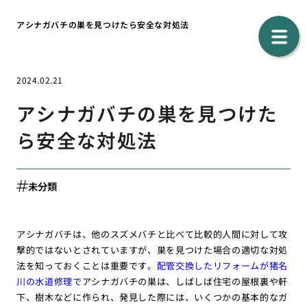
アシナガバチの巣を見つけたら安全な対処法
2024.02.21
アシナガバチの巣を見つけた
ら安全な対処法
未分類
アシナガバチは、他のスズメバチと比べて比較的人間に対して攻
撃的ではないとされていますが、巣を見つけた場合の適切な対処
法を知っておくことは重要です。
配管交換したリフォームが猪名
川の水道修理で
アシナガバチの巣は、しばしば住宅の屋根裏や軒
下、樹木などに作られ、発見した際には、いくつかの基本的なガ