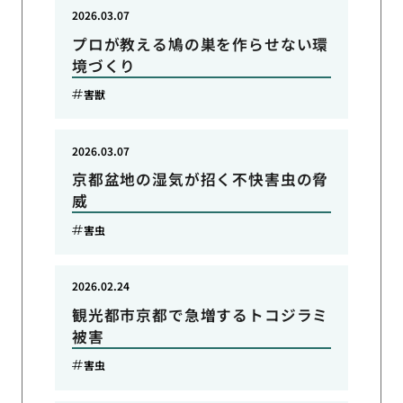
2026.03.07
プロが教える鳩の巣を作らせない環
境づくり
害獣
2026.03.07
京都盆地の湿気が招く不快害虫の脅
威
害虫
2026.02.24
観光都市京都で急増するトコジラミ
被害
害虫