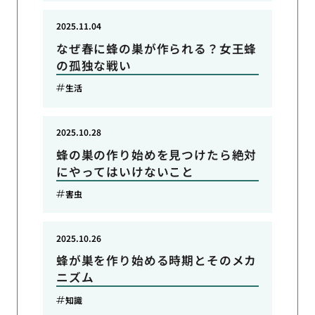
2025.11.04
なぜ春に蜂の巣が作られる？女王蜂
の孤独な戦い
生活
2025.10.28
蜂の巣の作り始めを見つけたら絶対
にやってはいけないこと
害虫
2025.10.26
蜂が巣を作り始める時期とそのメカ
ニズム
知識