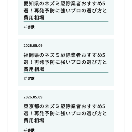
愛知県のネズミ駆除業者おすすめ5
選！再発予防に強いプロの選び方と
費用相場
害獣
2026.05.09
福岡県のネズミ駆除業者おすすめ5
選！再発予防に強いプロの選び方と
費用相場
害獣
2026.05.09
東京都のネズミ駆除業者おすすめ5
選！再発予防に強いプロの選び方と
費用相場
害獣