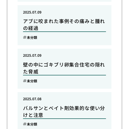
2025.07.09
アブに咬まれた事例その痛みと腫れ
の経過
未分類
2025.07.09
壁の中にゴキブリ卵集合住宅の隠れ
た脅威
未分類
2025.07.08
バルサンとベイト剤効果的な使い分
けと注意
未分類