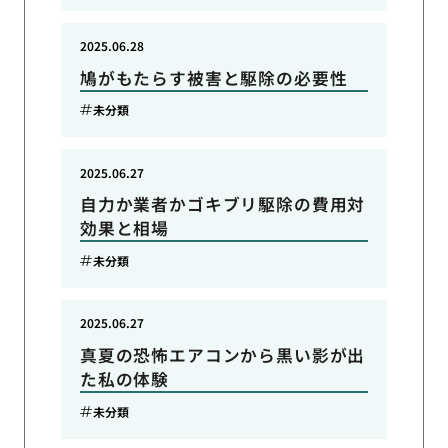
2025.06.28
鳩がもたらす被害と駆除の必要性
未分類
2025.06.27
自力か業者かゴキブリ駆除の費用対
効果と相場
未分類
2025.06.27
真夏の恐怖エアコンから黒い影が出
た私の体験
未分類