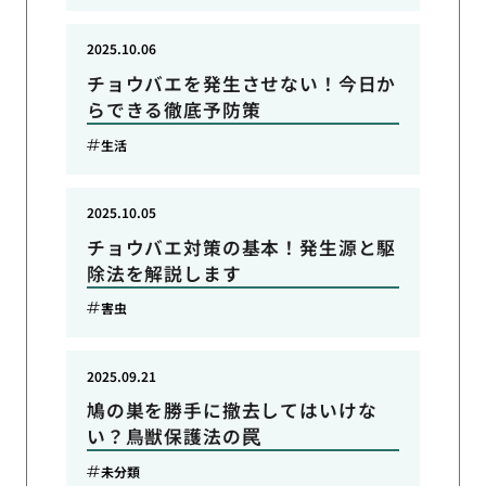
2025.10.06
チョウバエを発生させない！今日か
らできる徹底予防策
生活
2025.10.05
チョウバエ対策の基本！発生源と駆
除法を解説します
害虫
2025.09.21
鳩の巣を勝手に撤去してはいけな
い？鳥獣保護法の罠
未分類