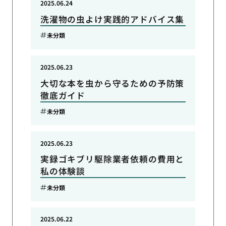
2025.06.24
洗濯物の虫よけ実践的アドバイス集
未分類
2025.06.23
大切な本を虫から守るための予防策
徹底ガイド
未分類
2025.06.23
実録ゴキブリ駆除業者依頼の費用と
私の体験談
未分類
2025.06.22