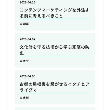
2026.04.25
コンテンツマーケティングを外注す
る前に考えるべきこと
知識
2026.04.07
文化財を守る技術から学ぶ家庭の防
虫
害虫
2026.04.05
古都の屋根裏を騒がせるイタチとア
ライグマ
害獣