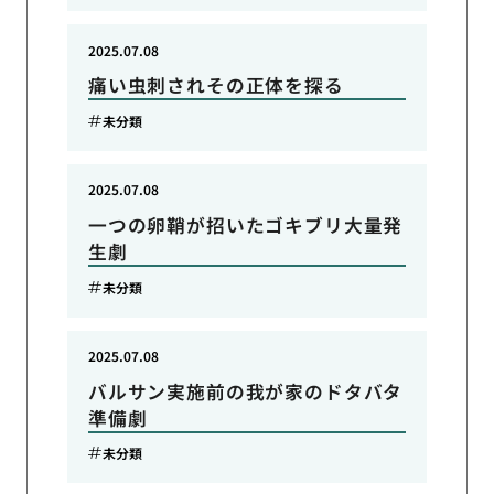
2025.07.08
痛い虫刺されその正体を探る
未分類
2025.07.08
一つの卵鞘が招いたゴキブリ大量発
生劇
未分類
2025.07.08
バルサン実施前の我が家のドタバタ
準備劇
未分類