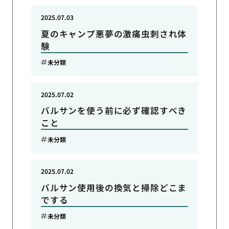
2025.07.03
夏のキャンプ悪夢の激痛虫刺され体
験
未分類
2025.07.02
バルサンを使う前に必ず確認すべき
こと
未分類
2025.07.02
バルサン使用後の換気と掃除どこま
でする
未分類