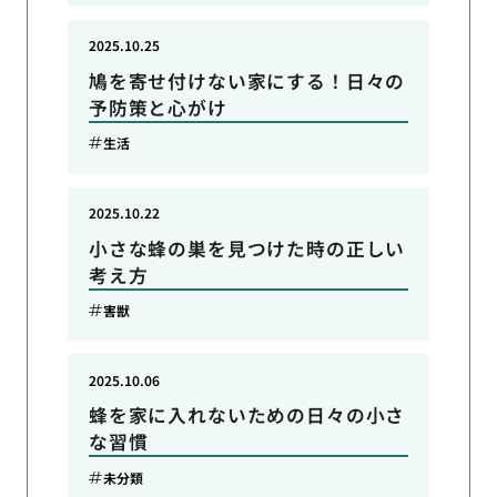
2025.10.25
鳩を寄せ付けない家にする！日々の
予防策と心がけ
生活
2025.10.22
小さな蜂の巣を見つけた時の正しい
考え方
害獣
2025.10.06
蜂を家に入れないための日々の小さ
な習慣
未分類