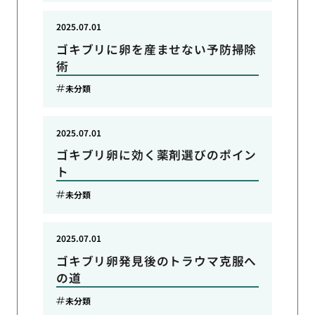
2025.07.01
ゴキブリに卵を産ませない予防掃除
術
未分類
2025.07.01
ゴキブリ卵に効く薬剤選びのポイン
ト
未分類
2025.07.01
ゴキブリ卵発見後のトラウマ克服へ
の道
未分類