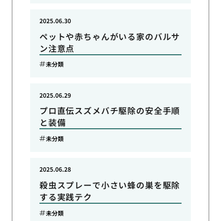
2025.06.30
ペットや赤ちゃんがいる家のバルサ
ン注意点
未分類
2025.06.29
プロ直伝スズメバチ駆除の安全手順
と装備
未分類
2025.06.28
殺虫スプレーで小さい蜂の巣を駆除
する実践テク
未分類