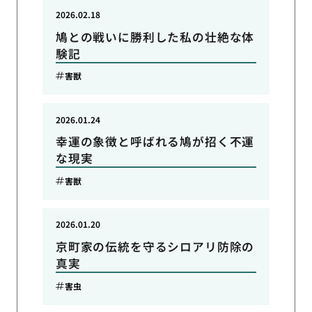
2026.02.18
鳩との戦いに勝利した私の壮絶な体
験記
害獣
2026.01.24
幸運の象徴と呼ばれる鳩が招く不運
な現実
害獣
2026.01.20
京町家の伝統を守るシロアリ防除の
真実
害虫