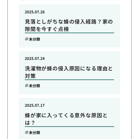
2025.07.26
見落としがちな蜂の侵入経路？家の
隙間を今すぐ点検
未分類
2025.07.24
洗濯物が蜂の侵入原因になる理由と
対策
未分類
2025.07.17
蜂が家に入ってくる意外な原因と
は？
未分類