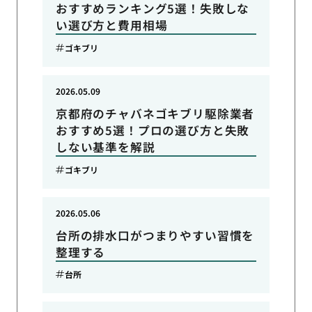
おすすめランキング5選！失敗しな
い選び方と費用相場
ゴキブリ
2026.05.09
京都府のチャバネゴキブリ駆除業者
おすすめ5選！プロの選び方と失敗
しない基準を解説
ゴキブリ
2026.05.06
台所の排水口がつまりやすい習慣を
整理する
台所