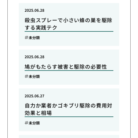
2025.06.28
殺虫スプレーで小さい蜂の巣を駆除
する実践テク
未分類
2025.06.28
鳩がもたらす被害と駆除の必要性
未分類
2025.06.27
自力か業者かゴキブリ駆除の費用対
効果と相場
未分類