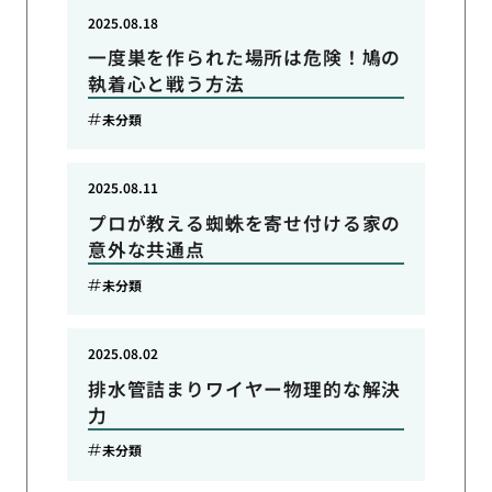
2025.08.18
一度巣を作られた場所は危険！鳩の
執着心と戦う方法
未分類
2025.08.11
プロが教える蜘蛛を寄せ付ける家の
意外な共通点
未分類
2025.08.02
排水管詰まりワイヤー物理的な解決
力
未分類