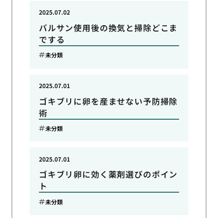
2025.07.02
バルサン使用後の換気と掃除どこま
でする
未分類
2025.07.01
ゴキブリに卵を産ませない予防掃除
術
未分類
2025.07.01
ゴキブリ卵に効く薬剤選びのポイン
ト
未分類