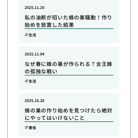
2025.11.20
私の油断が招いた蜂の巣騒動！作り
始めを放置した結果
生活
2025.11.04
なぜ春に蜂の巣が作られる？女王蜂
の孤独な戦い
生活
2025.10.28
蜂の巣の作り始めを見つけたら絶対
にやってはいけないこと
害虫