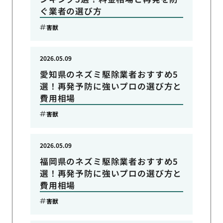
ぐ業者の選び方
害獣
2026.05.09
愛知県のネズミ駆除業者おすすめ5
選！再発予防に強いプロの選び方と
費用相場
害獣
2026.05.09
福岡県のネズミ駆除業者おすすめ5
選！再発予防に強いプロの選び方と
費用相場
害獣