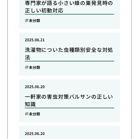
専門家が語る小さい蜂の巣発見時の
正しい初動対応
未分類
2025.06.21
洗濯物についた虫種類別安全な対処
法
未分類
2025.06.20
一軒家の害虫対策バルサンの正しい
知識
未分類
2025.06.20