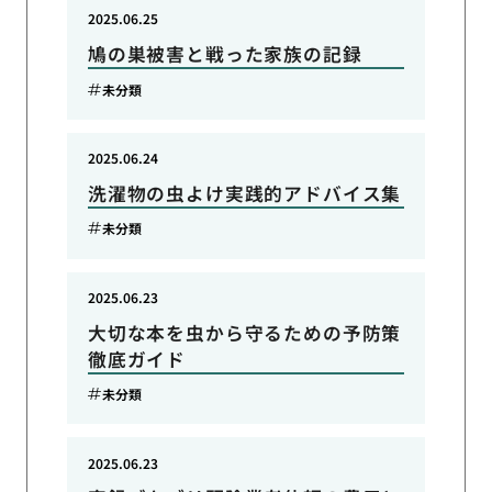
2025.06.25
鳩の巣被害と戦った家族の記録
未分類
2025.06.24
洗濯物の虫よけ実践的アドバイス集
未分類
2025.06.23
大切な本を虫から守るための予防策
徹底ガイド
未分類
2025.06.23