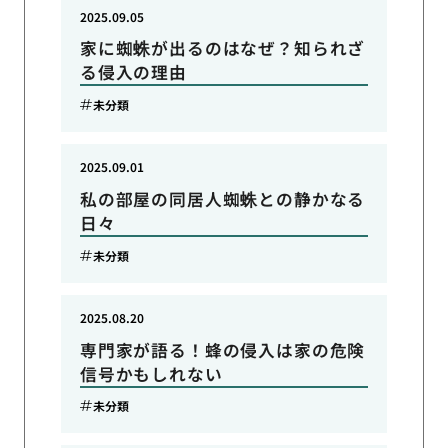
2025.09.05
家に蜘蛛が出るのはなぜ？知られざ
る侵入の理由
未分類
2025.09.01
私の部屋の同居人蜘蛛との静かなる
日々
未分類
2025.08.20
専門家が語る！蜂の侵入は家の危険
信号かもしれない
未分類