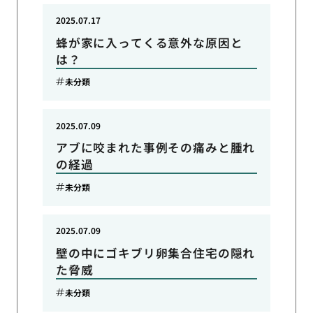
2025.07.17
蜂が家に入ってくる意外な原因と
は？
未分類
2025.07.09
アブに咬まれた事例その痛みと腫れ
の経過
未分類
2025.07.09
壁の中にゴキブリ卵集合住宅の隠れ
た脅威
未分類