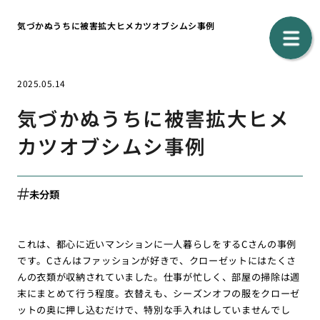
気づかぬうちに被害拡大ヒメカツオブシムシ事例
2025.05.14
気づかぬうちに被害拡大ヒメ
カツオブシムシ事例
未分類
これは、都心に近いマンションに一人暮らしをするCさんの事例
です。Cさんはファッションが好きで、クローゼットにはたくさ
んの衣類が収納されていました。仕事が忙しく、部屋の掃除は週
末にまとめて行う程度。衣替えも、シーズンオフの服をクローゼ
ットの奥に押し込むだけで、特別な手入れはしていませんでし