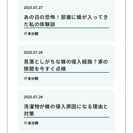
2025.07.27
あの日の恐怖！部屋に蜂が入ってき
た私の体験談
未分類
2025.07.26
見落としがちな蜂の侵入経路？家の
隙間を今すぐ点検
未分類
2025.07.24
洗濯物が蜂の侵入原因になる理由と
対策
未分類