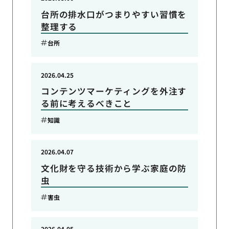
台所の排水口がつまりやすい習慣を
整理する
台所
2026.04.25
コンテンツマーケティングを外注す
る前に考えるべきこと
知識
2026.04.07
文化財を守る技術から学ぶ家庭の防
虫
害虫
2026.04.05