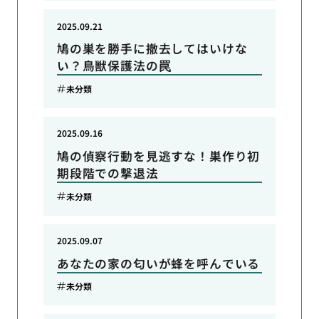
2025.09.21
鳩の巣を勝手に撤去してはいけな
い？鳥獣保護法の罠
未分類
2025.09.16
鳩の偵察行動を見逃すな！巣作り初
期段階での撃退法
未分類
2025.09.07
あなたの家の匂いが蜂を呼んでいる
未分類