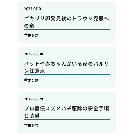
2025.07.01
ゴキブリ卵発見後のトラウマ克服へ
の道
未分類
2025.06.30
ペットや赤ちゃんがいる家のバルサ
ン注意点
未分類
2025.06.29
プロ直伝スズメバチ駆除の安全手順
と装備
未分類