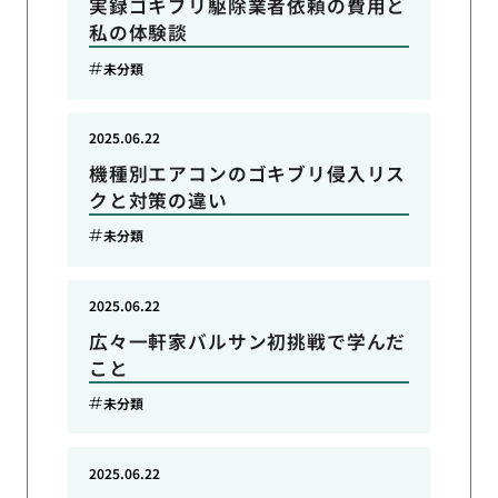
実録ゴキブリ駆除業者依頼の費用と
私の体験談
未分類
2025.06.22
機種別エアコンのゴキブリ侵入リス
クと対策の違い
未分類
2025.06.22
広々一軒家バルサン初挑戦で学んだ
こと
未分類
2025.06.22