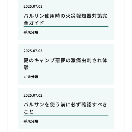
2025.07.03
バルサン使用時の火災報知器対策完
全ガイド
未分類
2025.07.03
夏のキャンプ悪夢の激痛虫刺され体
験
未分類
2025.07.02
バルサンを使う前に必ず確認すべき
こと
未分類