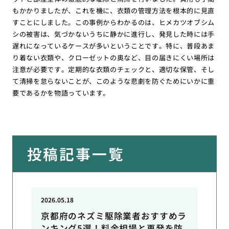
もかかりましたが、これを機に、衣類の管理方法を根本的に見直
すことにしました。この事例からわかるのは、ヒメカツオブシム
シの被害は、気づかないうちに静かに進行し、発見した時には手
遅れになっているケースが多いということです。特に、普段あま
り着ない衣類や、クローゼットの奥など、目の届きにくい場所は
注意が必要です。定期的な衣類のチェックと、適切な保管、そし
て清掃を怠らないことが、このような悲劇を防ぐためにいかに重
要であるかを物語っています。
投稿記事一覧
2026.05.18
京都府のネズミ駆除業者おすすめラ
ンキング5選！料金相場と再発を防