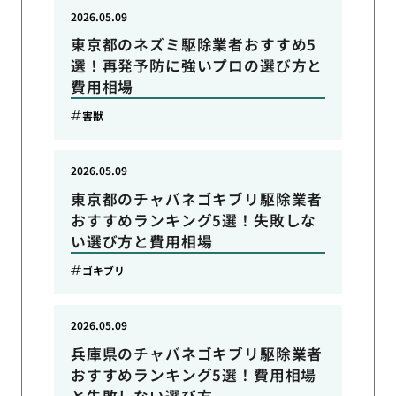
2026.05.09
東京都のネズミ駆除業者おすすめ5
選！再発予防に強いプロの選び方と
費用相場
害獣
2026.05.09
東京都のチャバネゴキブリ駆除業者
おすすめランキング5選！失敗しな
い選び方と費用相場
ゴキブリ
2026.05.09
兵庫県のチャバネゴキブリ駆除業者
おすすめランキング5選！費用相場
と失敗しない選び方