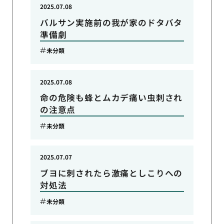
2025.07.08
バルサン実施前の我が家のドタバタ
準備劇
未分類
2025.07.08
命の危険も蜂とムカデ痛い虫刺され
の注意点
未分類
2025.07.07
ブヨに刺されたら激痛としこりへの
対処法
未分類