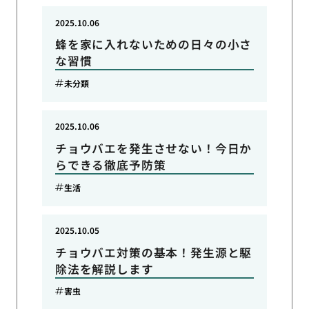
2025.10.06
蜂を家に入れないための日々の小さ
な習慣
未分類
2025.10.06
チョウバエを発生させない！今日か
らできる徹底予防策
生活
2025.10.05
チョウバエ対策の基本！発生源と駆
除法を解説します
害虫