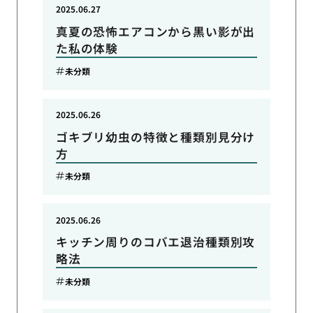
2025.06.27
真夏の恐怖エアコンから黒い影が出
た私の体験
未分類
2025.06.26
ゴキブリ幼虫の特徴と種類別見分け
方
未分類
2025.06.26
キッチン周りのコバエ退治種類別攻
略法
未分類