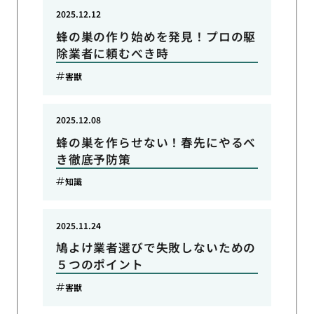
2025.12.12
蜂の巣の作り始めを発見！プロの駆
除業者に頼むべき時
害獣
2025.12.08
蜂の巣を作らせない！春先にやるべ
き徹底予防策
知識
2025.11.24
鳩よけ業者選びで失敗しないための
５つのポイント
害獣