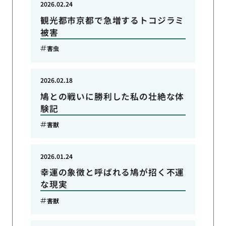
2026.02.24
観光都市京都で急増するトコジラミ
被害
害虫
2026.02.18
鳩との戦いに勝利した私の壮絶な体
験記
害獣
2026.01.24
幸運の象徴と呼ばれる鳩が招く不運
な現実
害獣