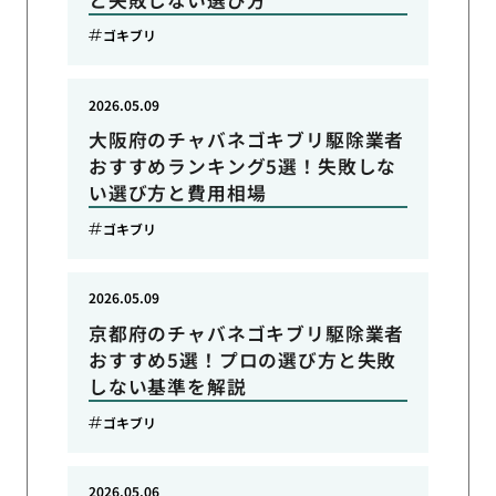
ゴキブリ
2026.05.09
大阪府のチャバネゴキブリ駆除業者
おすすめランキング5選！失敗しな
い選び方と費用相場
ゴキブリ
2026.05.09
京都府のチャバネゴキブリ駆除業者
おすすめ5選！プロの選び方と失敗
しない基準を解説
ゴキブリ
2026.05.06