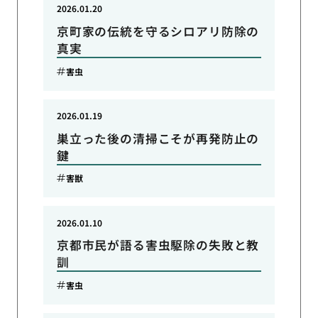
2026.01.20
京町家の伝統を守るシロアリ防除の
真実
害虫
2026.01.19
巣立った後の清掃こそが再発防止の
鍵
害獣
2026.01.10
京都市民が語る害虫駆除の失敗と教
訓
害虫