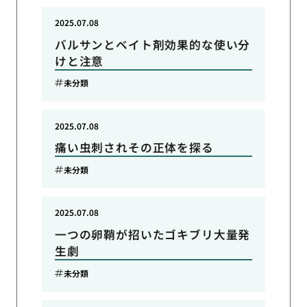
2025.07.08
バルサンとベイト剤効果的な使い分
けと注意
未分類
2025.07.08
痛い虫刺されその正体を探る
未分類
2025.07.08
一つの卵鞘が招いたゴキブリ大量発
生劇
未分類