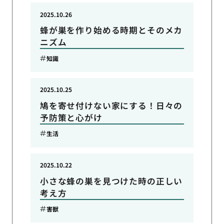
2025.10.26
蜂が巣を作り始める時期とそのメカ
ニズム
知識
2025.10.25
鳩を寄せ付けない家にする！日々の
予防策と心がけ
生活
2025.10.22
小さな蜂の巣を見つけた時の正しい
考え方
害獣