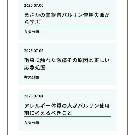
2025.07.06
まさかの警報音バルサン使用失敗か
ら学ぶ
未分類
2025.07.06
毛虫に触れた激痛その原因と正しい
応急処置
未分類
2025.07.04
アレルギー体質の人がバルサン使用
前に考えるべきこと
未分類