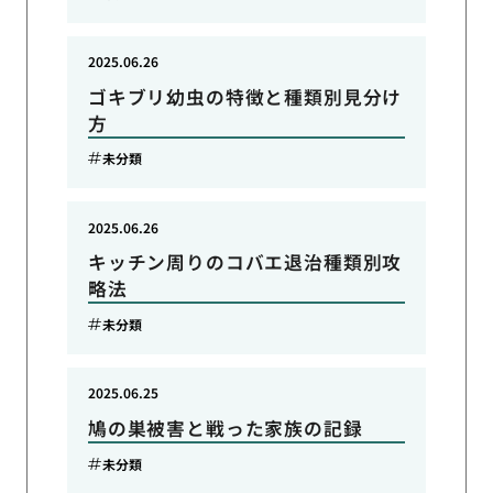
2025.06.26
ゴキブリ幼虫の特徴と種類別見分け
方
未分類
2025.06.26
キッチン周りのコバエ退治種類別攻
略法
未分類
2025.06.25
鳩の巣被害と戦った家族の記録
未分類