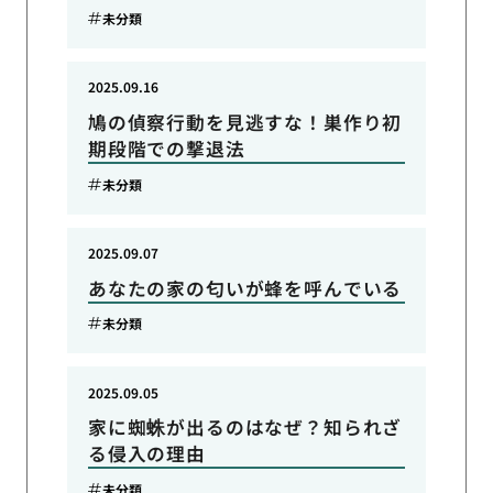
未分類
2025.09.16
鳩の偵察行動を見逃すな！巣作り初
期段階での撃退法
未分類
2025.09.07
あなたの家の匂いが蜂を呼んでいる
未分類
2025.09.05
家に蜘蛛が出るのはなぜ？知られざ
る侵入の理由
未分類