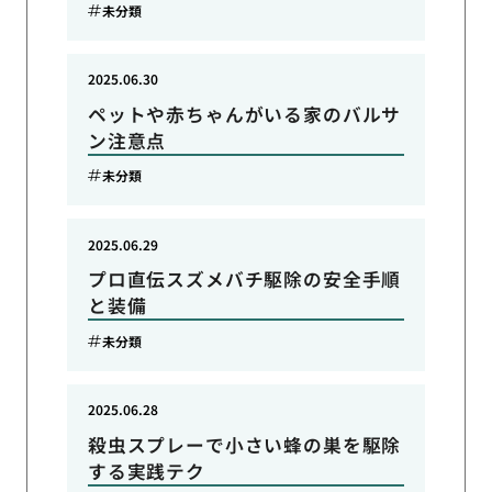
未分類
2025.06.30
ペットや赤ちゃんがいる家のバルサ
ン注意点
未分類
2025.06.29
プロ直伝スズメバチ駆除の安全手順
と装備
未分類
2025.06.28
殺虫スプレーで小さい蜂の巣を駆除
する実践テク