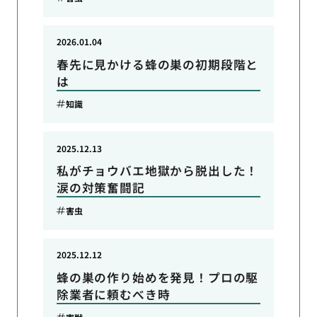
2026.01.04
春先に見かける蜂の巣の初期段階と
は
知識
2025.12.13
私がチョウバエ地獄から脱出した！
涙の対策奮闘記
害虫
2025.12.12
蜂の巣の作り始めを発見！プロの駆
除業者に頼むべき時