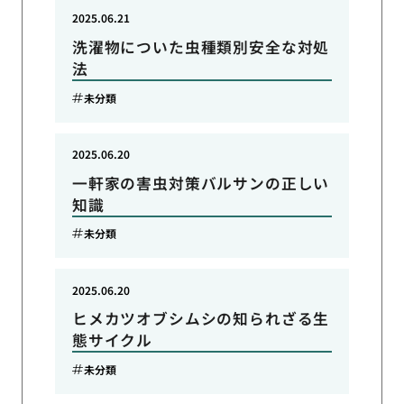
2025.06.21
洗濯物についた虫種類別安全な対処
法
未分類
2025.06.20
一軒家の害虫対策バルサンの正しい
知識
未分類
2025.06.20
ヒメカツオブシムシの知られざる生
態サイクル
未分類