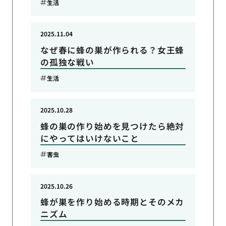
生活
2025.11.04
なぜ春に蜂の巣が作られる？女王蜂
の孤独な戦い
生活
2025.10.28
蜂の巣の作り始めを見つけたら絶対
にやってはいけないこと
害虫
2025.10.26
蜂が巣を作り始める時期とそのメカ
ニズム