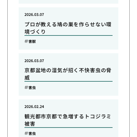
2026.03.07
プロが教える鳩の巣を作らせない環
境づくり
害獣
2026.03.07
京都盆地の湿気が招く不快害虫の脅
威
害虫
2026.02.24
観光都市京都で急増するトコジラミ
被害
害虫