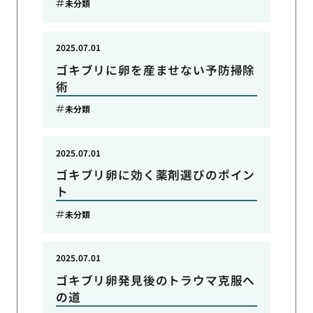
未分類
2025.07.01
ゴキブリに卵を産ませない予防掃除
術
未分類
2025.07.01
ゴキブリ卵に効く薬剤選びのポイン
ト
未分類
2025.07.01
ゴキブリ卵発見後のトラウマ克服へ
の道