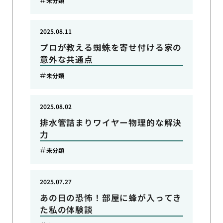
未分類
2025.08.11
プロが教える蜘蛛を寄せ付ける家の
意外な共通点
未分類
2025.08.02
排水管詰まりワイヤー物理的な解決
力
未分類
2025.07.27
あの日の恐怖！部屋に蜂が入ってき
た私の体験談