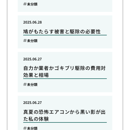
未分類
2025.06.28
鳩がもたらす被害と駆除の必要性
未分類
2025.06.27
自力か業者かゴキブリ駆除の費用対
効果と相場
未分類
2025.06.27
真夏の恐怖エアコンから黒い影が出
た私の体験
未分類