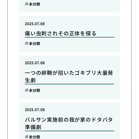
未分類
2025.07.08
痛い虫刺されその正体を探る
未分類
2025.07.08
一つの卵鞘が招いたゴキブリ大量発
生劇
未分類
2025.07.08
バルサン実施前の我が家のドタバタ
準備劇
未分類