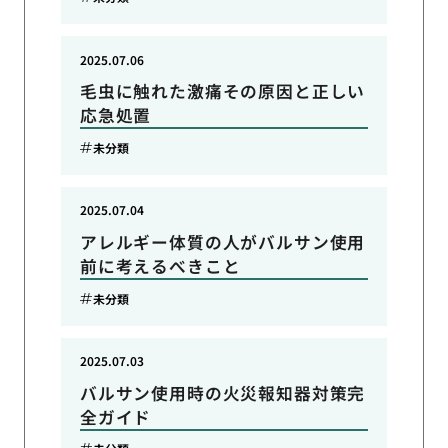
2025.07.06
毛虫に触れた激痛その原因と正しい
応急処置
未分類
2025.07.04
アレルギー体質の人がバルサン使用
前に考えるべきこと
未分類
2025.07.03
バルサン使用時の火災報知器対策完
全ガイド