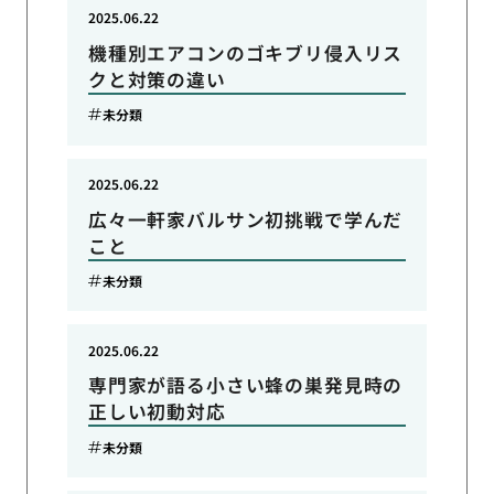
2025.06.22
機種別エアコンのゴキブリ侵入リス
クと対策の違い
未分類
2025.06.22
広々一軒家バルサン初挑戦で学んだ
こと
未分類
2025.06.22
専門家が語る小さい蜂の巣発見時の
正しい初動対応
未分類