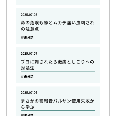
2025.07.08
命の危険も蜂とムカデ痛い虫刺され
の注意点
未分類
2025.07.07
ブヨに刺されたら激痛としこりへの
対処法
未分類
2025.07.06
まさかの警報音バルサン使用失敗か
ら学ぶ
未分類