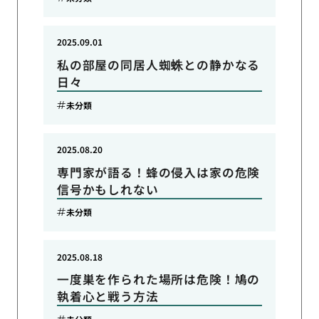
2025.09.01
私の部屋の同居人蜘蛛との静かなる
日々
未分類
2025.08.20
専門家が語る！蜂の侵入は家の危険
信号かもしれない
未分類
2025.08.18
一度巣を作られた場所は危険！鳩の
執着心と戦う方法