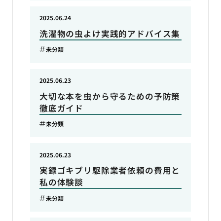
2025.06.24
洗濯物の虫よけ実践的アドバイス集
未分類
2025.06.23
大切な本を虫から守るための予防策
徹底ガイド
未分類
2025.06.23
実録ゴキブリ駆除業者依頼の費用と
私の体験談
未分類