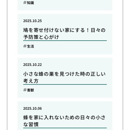
知識
2025.10.25
鳩を寄せ付けない家にする！日々の
予防策と心がけ
生活
2025.10.22
小さな蜂の巣を見つけた時の正しい
考え方
害獣
2025.10.06
蜂を家に入れないための日々の小さ
な習慣