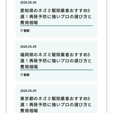
2026.05.09
愛知県のネズミ駆除業者おすすめ5
選！再発予防に強いプロの選び方と
費用相場
害獣
2026.05.09
福岡県のネズミ駆除業者おすすめ5
選！再発予防に強いプロの選び方と
費用相場
害獣
2026.05.09
東京都のネズミ駆除業者おすすめ5
選！再発予防に強いプロの選び方と
費用相場