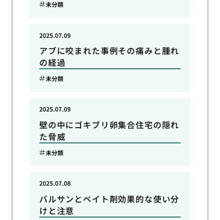
未分類
2025.07.09
アブに咬まれた事例その痛みと腫れ
の経過
未分類
2025.07.09
壁の中にゴキブリ卵集合住宅の隠れ
た脅威
未分類
2025.07.08
バルサンとベイト剤効果的な使い分
けと注意