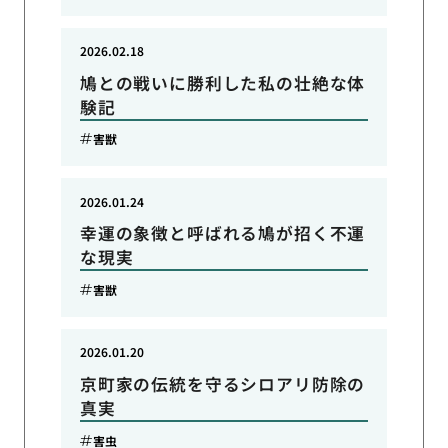
2026.02.18
鳩との戦いに勝利した私の壮絶な体
験記
害獣
2026.01.24
幸運の象徴と呼ばれる鳩が招く不運
な現実
害獣
2026.01.20
京町家の伝統を守るシロアリ防除の
真実
害虫