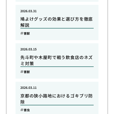
2026.03.31
鳩よけグッズの効果と選び方を徹底
解説
害獣
2026.03.15
先斗町や木屋町で戦う飲食店のネズ
ミ対策
害獣
2026.03.11
京都の狭小路地におけるゴキブリ防
除
害虫