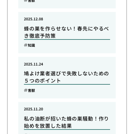
害獣
2025.12.08
蜂の巣を作らせない！春先にやるべ
き徹底予防策
知識
2025.11.24
鳩よけ業者選びで失敗しないための
５つのポイント
害獣
2025.11.20
私の油断が招いた蜂の巣騒動！作り
始めを放置した結果