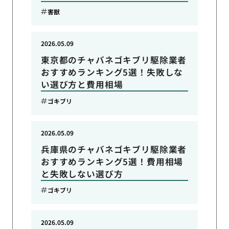
害獣
2026.05.09
東京都のチャバネゴキブリ駆除業者
おすすめランキング5選！失敗しな
い選び方と費用相場
ゴキブリ
2026.05.09
兵庫県のチャバネゴキブリ駆除業者
おすすめランキング5選！費用相場
と失敗しない選び方
ゴキブリ
2026.05.09