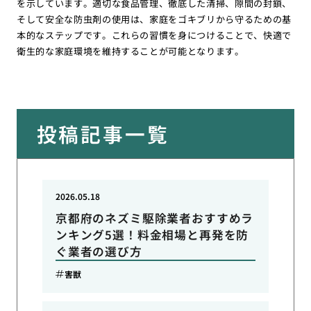
を示しています。適切な食品管理、徹底した清掃、隙間の封鎖、
そして安全な防虫剤の使用は、家庭をゴキブリから守るための基
本的なステップです。これらの習慣を身につけることで、快適で
衛生的な家庭環境を維持することが可能となります。
投稿記事一覧
2026.05.18
京都府のネズミ駆除業者おすすめラ
ンキング5選！料金相場と再発を防
ぐ業者の選び方
害獣