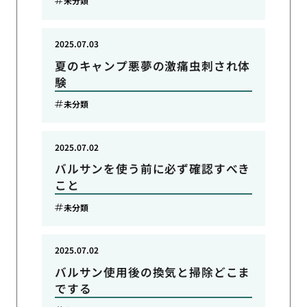
未分類
2025.07.03
夏のキャンプ悪夢の激痛虫刺され体
験
未分類
2025.07.02
バルサンを使う前に必ず確認すべき
こと
未分類
2025.07.02
バルサン使用後の換気と掃除どこま
でする