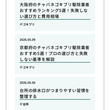
大阪府のチャバネゴキブリ駆除業者
おすすめランキング5選！失敗しな
い選び方と費用相場
ゴキブリ
2026.05.09
京都府のチャバネゴキブリ駆除業者
おすすめ5選！プロの選び方と失敗
しない基準を解説
ゴキブリ
2026.05.06
台所の排水口がつまりやすい習慣を
整理する
台所