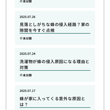
未分類
2025.07.26
見落としがちな蜂の侵入経路？家の
隙間を今すぐ点検
未分類
2025.07.24
洗濯物が蜂の侵入原因になる理由と
対策
未分類
2025.07.17
蜂が家に入ってくる意外な原因と
は？