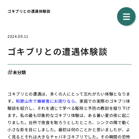
ゴキブリとの遭遇体験談
2024.09.11
ゴキブリとの遭遇体験談
未分類
ゴキブリとの遭遇は、多くの人にとって忘れがたい体験となりま
す。
和歌山市で蜂被害にお困りなら
、家庭での実際のゴキブリ体
験談を紹介し、それを通じて学べる駆除と予防の教訓を掘り下げ
ます。私の最も印象的なゴキブリ体験は、ある暑い夏の夜に起こ
りました。台所で夜食を取ろうとしたところ、シンクの隅で動く
小さな影を目にしました。最初は何のことかと思いましたが、よ
く見るとそれは大きなチャバネゴキブリでした。その瞬間の恐怖