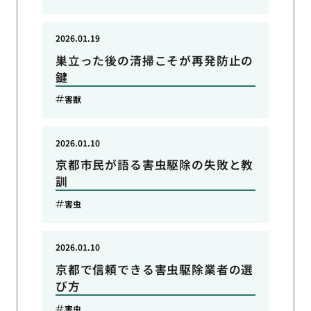
2026.01.19
巣立った後の清掃こそが再発防止の
鍵
害獣
2026.01.10
京都市民が語る害虫駆除の失敗と教
訓
害虫
2026.01.10
京都で信頼できる害虫駆除業者の選
び方
害虫