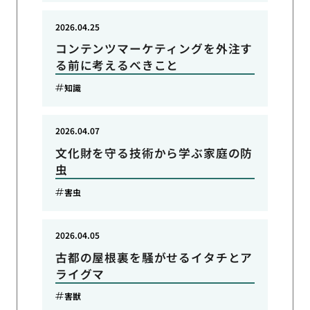
2026.04.25
コンテンツマーケティングを外注す
る前に考えるべきこと
知識
2026.04.07
文化財を守る技術から学ぶ家庭の防
虫
害虫
2026.04.05
古都の屋根裏を騒がせるイタチとア
ライグマ
害獣