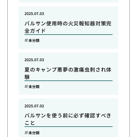
2025.07.03
バルサン使用時の火災報知器対策完
全ガイド
未分類
2025.07.03
夏のキャンプ悪夢の激痛虫刺され体
験
未分類
2025.07.02
バルサンを使う前に必ず確認すべき
こと
未分類