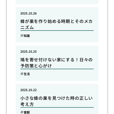
2025.10.26
蜂が巣を作り始める時期とそのメカ
ニズム
知識
2025.10.25
鳩を寄せ付けない家にする！日々の
予防策と心がけ
生活
2025.10.22
小さな蜂の巣を見つけた時の正しい
考え方
害獣