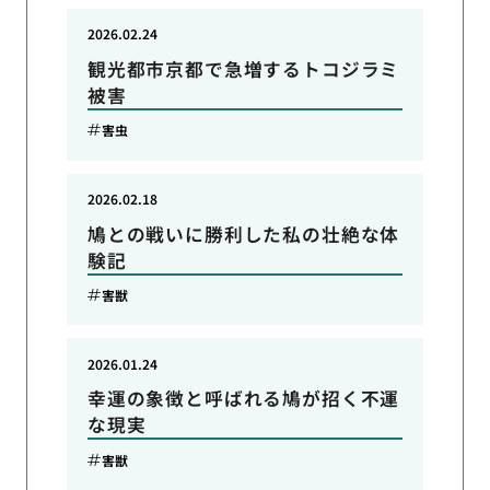
2026.02.24
観光都市京都で急増するトコジラミ
被害
害虫
2026.02.18
鳩との戦いに勝利した私の壮絶な体
験記
害獣
2026.01.24
幸運の象徴と呼ばれる鳩が招く不運
な現実
害獣