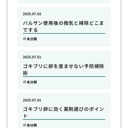
2025.07.02
バルサン使用後の換気と掃除どこま
でする
未分類
2025.07.01
ゴキブリに卵を産ませない予防掃除
術
未分類
2025.07.01
ゴキブリ卵に効く薬剤選びのポイン
ト
未分類