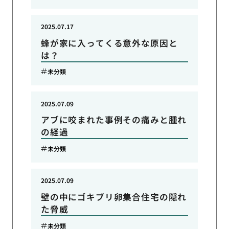
2025.07.17
蜂が家に入ってくる意外な原因と
は？
未分類
2025.07.09
アブに咬まれた事例その痛みと腫れ
の経過
未分類
2025.07.09
壁の中にゴキブリ卵集合住宅の隠れ
た脅威
未分類