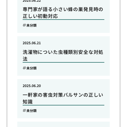
2025.06.22
専門家が語る小さい蜂の巣発見時の
正しい初動対応
未分類
2025.06.21
洗濯物についた虫種類別安全な対処
法
未分類
2025.06.20
一軒家の害虫対策バルサンの正しい
知識
未分類