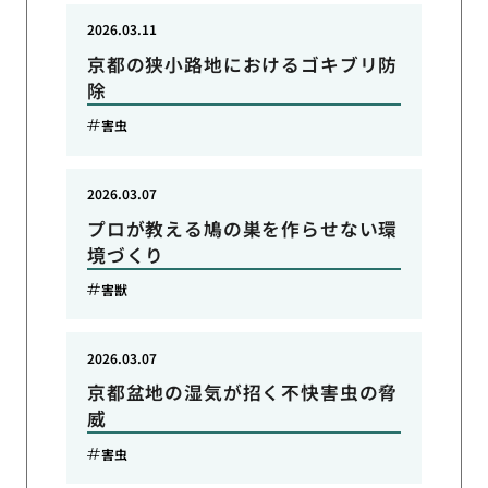
2026.03.11
京都の狭小路地におけるゴキブリ防
除
害虫
2026.03.07
プロが教える鳩の巣を作らせない環
境づくり
害獣
2026.03.07
京都盆地の湿気が招く不快害虫の脅
威
害虫