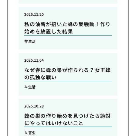
2025.11.20
私の油断が招いた蜂の巣騒動！作り
始めを放置した結果
生活
2025.11.04
なぜ春に蜂の巣が作られる？女王蜂
の孤独な戦い
生活
2025.10.28
蜂の巣の作り始めを見つけたら絶対
にやってはいけないこと
害虫