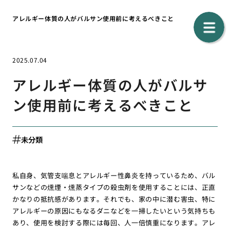
アレルギー体質の人がバルサン使用前に考えるべきこと
2025.07.04
アレルギー体質の人がバルサ
ン使用前に考えるべきこと
未分類
私自身、気管支喘息とアレルギー性鼻炎を持っているため、バル
サンなどの燻煙・燻蒸タイプの殺虫剤を使用することには、正直
かなりの抵抗感があります。それでも、家の中に潜む害虫、特に
アレルギーの原因にもなるダニなどを一掃したいという気持ちも
あり、使用を検討する際には毎回、人一倍慎重になります。アレ