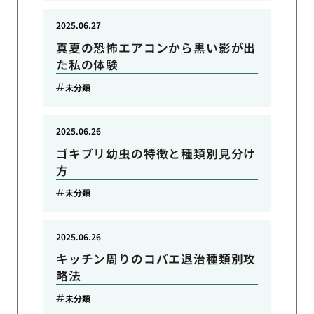
2025.06.27
真夏の恐怖エアコンから黒い影が出
た私の体験
未分類
2025.06.26
ゴキブリ幼虫の特徴と種類別見分け
方
未分類
2025.06.26
キッチン周りのコバエ退治種類別攻
略法
未分類