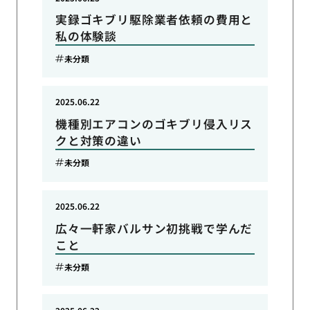
実録ゴキブリ駆除業者依頼の費用と
私の体験談
未分類
2025.06.22
機種別エアコンのゴキブリ侵入リス
クと対策の違い
未分類
2025.06.22
広々一軒家バルサン初挑戦で学んだ
こと
未分類