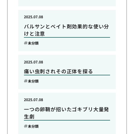
2025.07.08
バルサンとベイト剤効果的な使い分
けと注意
未分類
2025.07.08
痛い虫刺されその正体を探る
未分類
2025.07.08
一つの卵鞘が招いたゴキブリ大量発
生劇
未分類