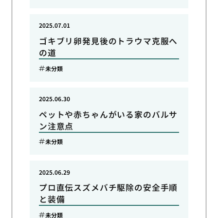
2025.07.01
ゴキブリ卵発見後のトラウマ克服へ
の道
未分類
2025.06.30
ペットや赤ちゃんがいる家のバルサ
ン注意点
未分類
2025.06.29
プロ直伝スズメバチ駆除の安全手順
と装備
未分類