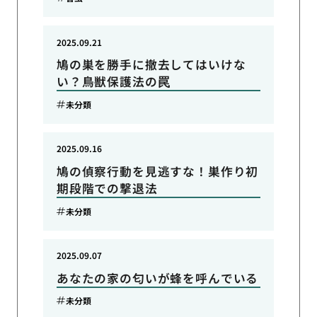
2025.09.21
鳩の巣を勝手に撤去してはいけな
い？鳥獣保護法の罠
未分類
2025.09.16
鳩の偵察行動を見逃すな！巣作り初
期段階での撃退法
未分類
2025.09.07
あなたの家の匂いが蜂を呼んでいる
未分類