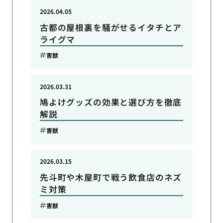
2026.04.05
古都の屋根裏を騒がせるイタチとア
ライグマ
害獣
2026.03.31
鳩よけグッズの効果と選び方を徹底
解説
害獣
2026.03.15
先斗町や木屋町で戦う飲食店のネズ
ミ対策
害獣