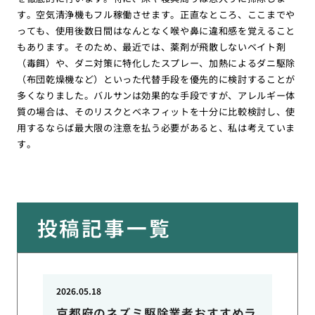
す。空気清浄機もフル稼働させます。正直なところ、ここまでや
っても、使用後数日間はなんとなく喉や鼻に違和感を覚えること
もあります。そのため、最近では、薬剤が飛散しないベイト剤
（毒餌）や、ダニ対策に特化したスプレー、加熱によるダニ駆除
（布団乾燥機など）といった代替手段を優先的に検討することが
多くなりました。バルサンは効果的な手段ですが、アレルギー体
質の場合は、そのリスクとベネフィットを十分に比較検討し、使
用するならば最大限の注意を払う必要があると、私は考えていま
す。
投稿記事一覧
2026.05.18
京都府のネズミ駆除業者おすすめラ