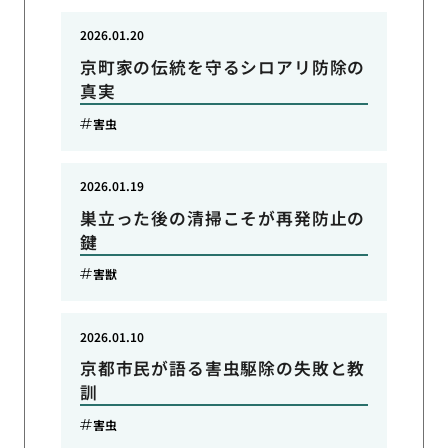
2026.01.20
京町家の伝統を守るシロアリ防除の
真実
害虫
2026.01.19
巣立った後の清掃こそが再発防止の
鍵
害獣
2026.01.10
京都市民が語る害虫駆除の失敗と教
訓
害虫