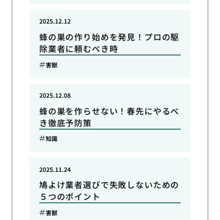
2025.12.12
蜂の巣の作り始めを発見！プロの駆
除業者に頼むべき時
害獣
2025.12.08
蜂の巣を作らせない！春先にやるべ
き徹底予防策
知識
2025.11.24
鳩よけ業者選びで失敗しないための
５つのポイント
害獣