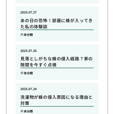
2025.07.27
あの日の恐怖！部屋に蜂が入ってき
た私の体験談
未分類
2025.07.26
見落としがちな蜂の侵入経路？家の
隙間を今すぐ点検
未分類
2025.07.24
洗濯物が蜂の侵入原因になる理由と
対策
未分類