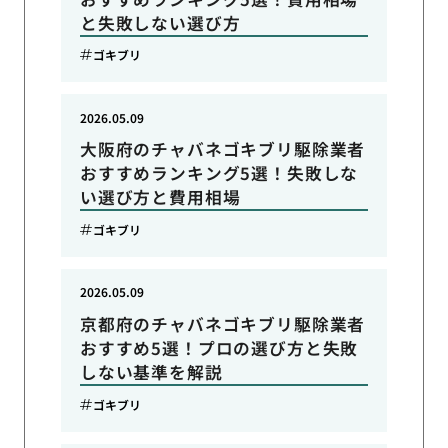
と失敗しない選び方
ゴキブリ
2026.05.09
大阪府のチャバネゴキブリ駆除業者
おすすめランキング5選！失敗しな
い選び方と費用相場
ゴキブリ
2026.05.09
京都府のチャバネゴキブリ駆除業者
おすすめ5選！プロの選び方と失敗
しない基準を解説
ゴキブリ