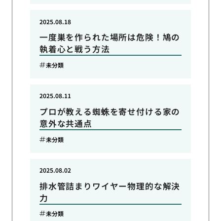
2025.08.18
一度巣を作られた場所は危険！鳩の
執着心と戦う方法
未分類
2025.08.11
プロが教える蜘蛛を寄せ付ける家の
意外な共通点
未分類
2025.08.02
排水管詰まりワイヤー物理的な解決
力
未分類