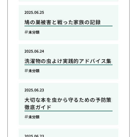
2025.06.25
鳩の巣被害と戦った家族の記録
未分類
2025.06.24
洗濯物の虫よけ実践的アドバイス集
未分類
2025.06.23
大切な本を虫から守るための予防策
徹底ガイド
未分類
2025.06.23