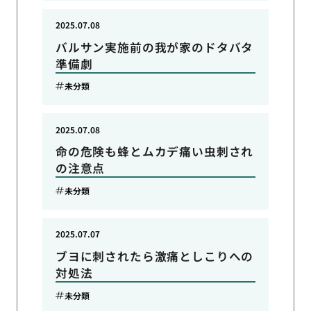
2025.07.08
バルサン実施前の我が家のドタバタ
準備劇
未分類
2025.07.08
命の危険も蜂とムカデ痛い虫刺され
の注意点
未分類
2025.07.07
ブヨに刺されたら激痛としこりへの
対処法
未分類