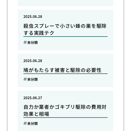
2025.06.28
殺虫スプレーで小さい蜂の巣を駆除
する実践テク
未分類
2025.06.28
鳩がもたらす被害と駆除の必要性
未分類
2025.06.27
自力か業者かゴキブリ駆除の費用対
効果と相場
未分類