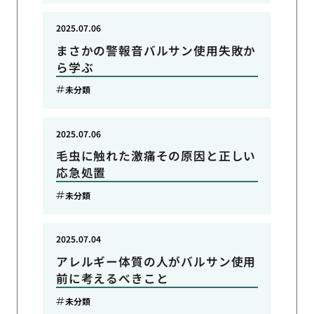
2025.07.06
まさかの警報音バルサン使用失敗か
ら学ぶ
未分類
2025.07.06
毛虫に触れた激痛その原因と正しい
応急処置
未分類
2025.07.04
アレルギー体質の人がバルサン使用
前に考えるべきこと
未分類