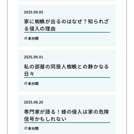
2025.09.05
家に蜘蛛が出るのはなぜ？知られざ
る侵入の理由
未分類
2025.09.01
私の部屋の同居人蜘蛛との静かなる
日々
未分類
2025.08.20
専門家が語る！蜂の侵入は家の危険
信号かもしれない
未分類