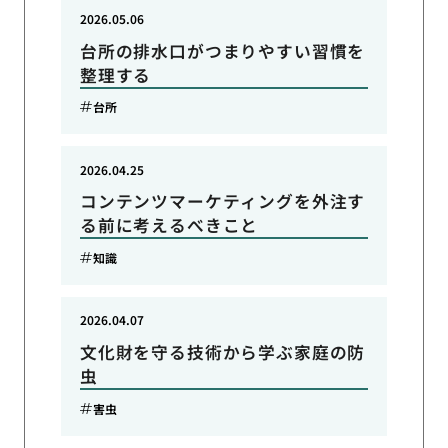
2026.05.06
台所の排水口がつまりやすい習慣を
整理する
台所
2026.04.25
コンテンツマーケティングを外注す
る前に考えるべきこと
知識
2026.04.07
文化財を守る技術から学ぶ家庭の防
虫
害虫