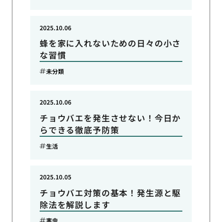
2025.10.06
蜂を家に入れないための日々の小さ
な習慣
未分類
2025.10.06
チョウバエを発生させない！今日か
らできる徹底予防策
生活
2025.10.05
チョウバエ対策の基本！発生源と駆
除法を解説します
害虫