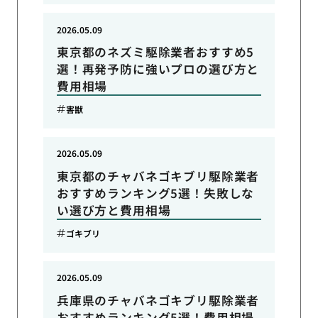
2026.05.09
東京都のネズミ駆除業者おすすめ5
選！再発予防に強いプロの選び方と
費用相場
害獣
2026.05.09
東京都のチャバネゴキブリ駆除業者
おすすめランキング5選！失敗しな
い選び方と費用相場
ゴキブリ
2026.05.09
兵庫県のチャバネゴキブリ駆除業者
おすすめランキング5選！費用相場