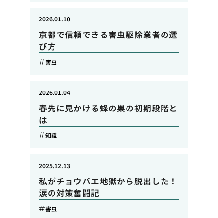
2026.01.10
京都で信頼できる害虫駆除業者の選
び方
害虫
2026.01.04
春先に見かける蜂の巣の初期段階と
は
知識
2025.12.13
私がチョウバエ地獄から脱出した！
涙の対策奮闘記
害虫