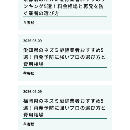
ンキング5選！料金相場と再発を防
ぐ業者の選び方
害獣
2026.05.09
愛知県のネズミ駆除業者おすすめ5
選！再発予防に強いプロの選び方と
費用相場
害獣
2026.05.09
福岡県のネズミ駆除業者おすすめ5
選！再発予防に強いプロの選び方と
費用相場
害獣