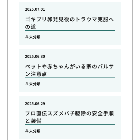
2025.07.01
ゴキブリ卵発見後のトラウマ克服へ
の道
未分類
2025.06.30
ペットや赤ちゃんがいる家のバルサ
ン注意点
未分類
2025.06.29
プロ直伝スズメバチ駆除の安全手順
と装備
未分類