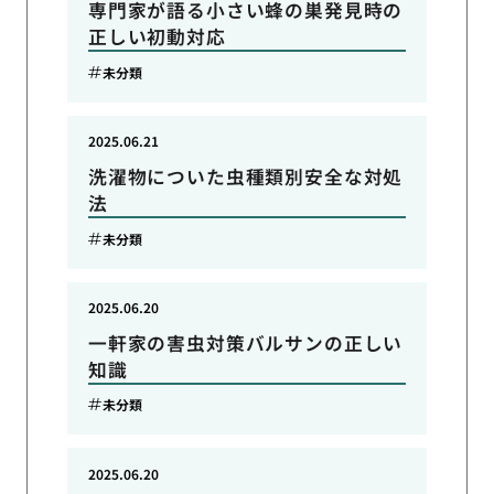
専門家が語る小さい蜂の巣発見時の
正しい初動対応
未分類
2025.06.21
洗濯物についた虫種類別安全な対処
法
未分類
2025.06.20
一軒家の害虫対策バルサンの正しい
知識
未分類
2025.06.20