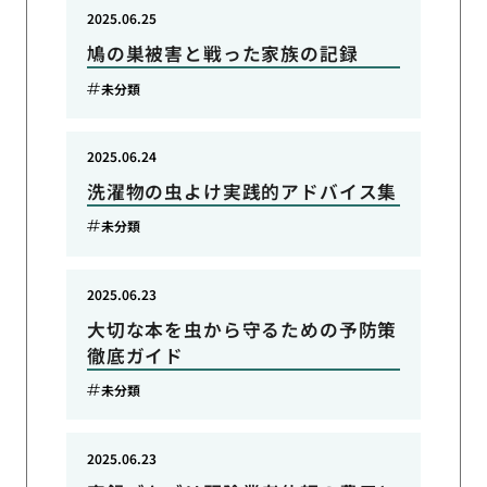
2025.06.25
鳩の巣被害と戦った家族の記録
未分類
2025.06.24
洗濯物の虫よけ実践的アドバイス集
未分類
2025.06.23
大切な本を虫から守るための予防策
徹底ガイド
未分類
2025.06.23