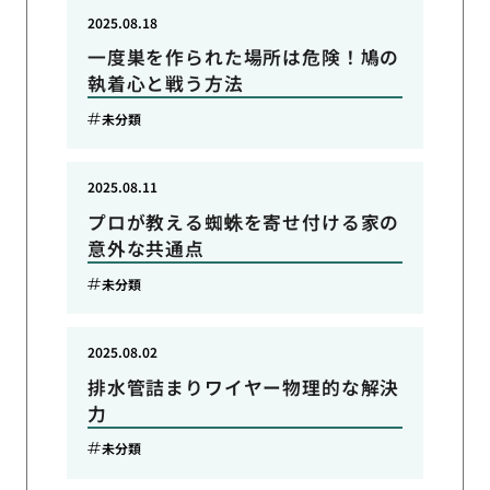
2025.08.18
一度巣を作られた場所は危険！鳩の
執着心と戦う方法
未分類
2025.08.11
プロが教える蜘蛛を寄せ付ける家の
意外な共通点
未分類
2025.08.02
排水管詰まりワイヤー物理的な解決
力
未分類