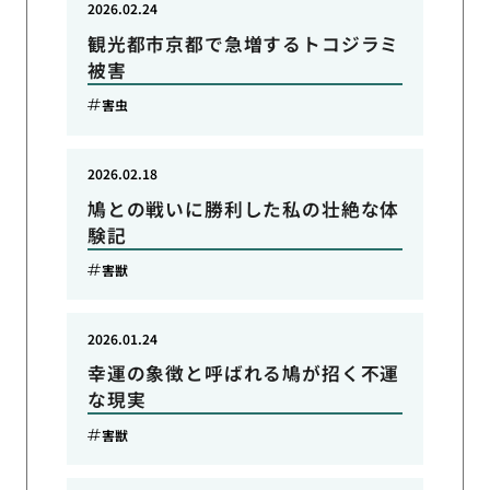
2026.02.24
観光都市京都で急増するトコジラミ
被害
害虫
2026.02.18
鳩との戦いに勝利した私の壮絶な体
験記
害獣
2026.01.24
幸運の象徴と呼ばれる鳩が招く不運
な現実
害獣