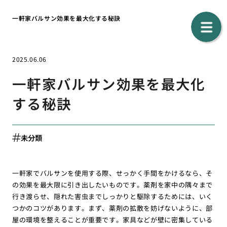
一軒家バルサン効果を最大化する秘訣
2025.06.06
一軒家バルサン効果を最大化
する秘訣
未分類
一軒家でバルサンを使用する際、せっかく手間をかけるなら、そ
の効果を最大限に引き出したいものです。薬剤を家中の隅々まで
行き渡らせ、隠れた害虫までしっかりと駆除するためには、いく
つかのコツがあります。まず、薬剤の拡散を妨げないように、部
屋の環境を整えることが重要です。家具などが壁に密集している