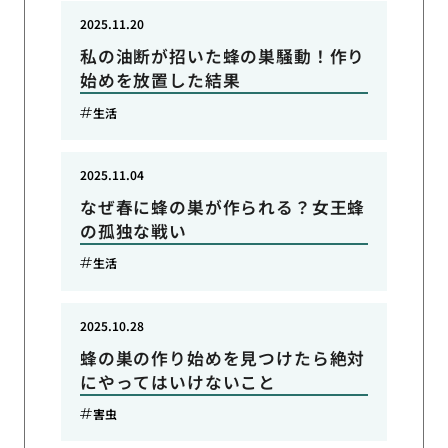
2025.11.20
私の油断が招いた蜂の巣騒動！作り
始めを放置した結果
生活
2025.11.04
なぜ春に蜂の巣が作られる？女王蜂
の孤独な戦い
生活
2025.10.28
蜂の巣の作り始めを見つけたら絶対
にやってはいけないこと
害虫