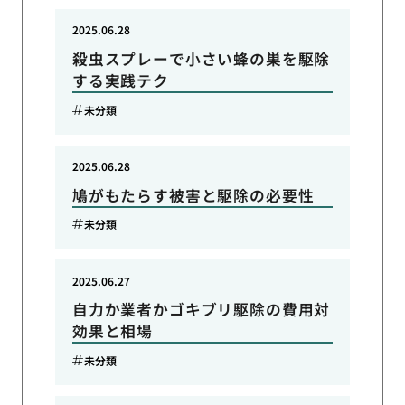
2025.06.28
殺虫スプレーで小さい蜂の巣を駆除
する実践テク
未分類
2025.06.28
鳩がもたらす被害と駆除の必要性
未分類
2025.06.27
自力か業者かゴキブリ駆除の費用対
効果と相場
未分類