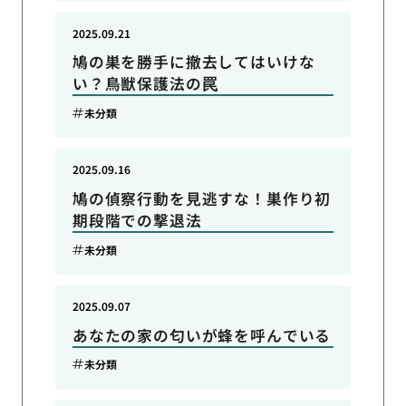
2025.09.21
鳩の巣を勝手に撤去してはいけな
い？鳥獣保護法の罠
未分類
2025.09.16
鳩の偵察行動を見逃すな！巣作り初
期段階での撃退法
未分類
2025.09.07
あなたの家の匂いが蜂を呼んでいる
未分類