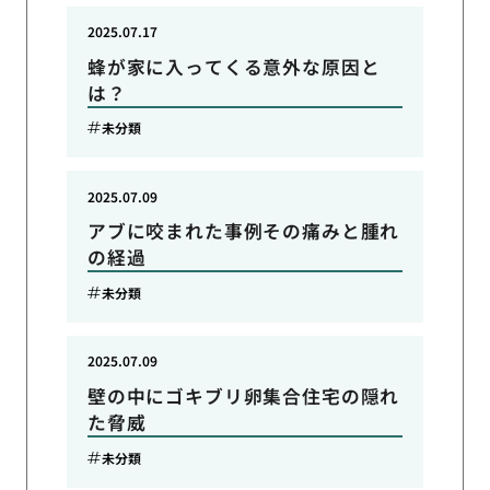
2025.07.17
蜂が家に入ってくる意外な原因と
は？
未分類
2025.07.09
アブに咬まれた事例その痛みと腫れ
の経過
未分類
2025.07.09
壁の中にゴキブリ卵集合住宅の隠れ
た脅威
未分類