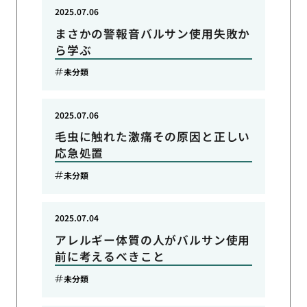
2025.07.06
まさかの警報音バルサン使用失敗か
ら学ぶ
未分類
2025.07.06
毛虫に触れた激痛その原因と正しい
応急処置
未分類
2025.07.04
アレルギー体質の人がバルサン使用
前に考えるべきこと
未分類