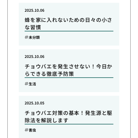
2025.10.06
蜂を家に入れないための日々の小さ
な習慣
未分類
2025.10.06
チョウバエを発生させない！今日か
らできる徹底予防策
生活
2025.10.05
チョウバエ対策の基本！発生源と駆
除法を解説します
害虫