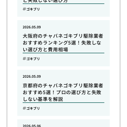
ゴキブリ
2026.05.09
大阪府のチャバネゴキブリ駆除業者
おすすめランキング5選！失敗しな
い選び方と費用相場
ゴキブリ
2026.05.09
京都府のチャバネゴキブリ駆除業者
おすすめ5選！プロの選び方と失敗
しない基準を解説
ゴキブリ
2026.05.06