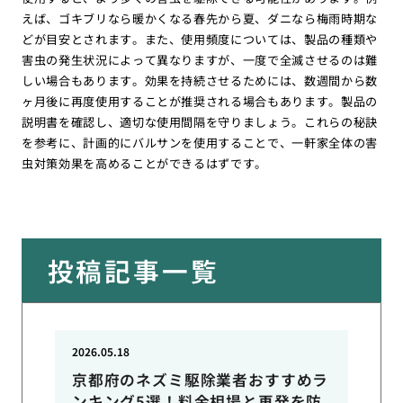
えば、ゴキブリなら暖かくなる春先から夏、ダニなら梅雨時期な
どが目安とされます。また、使用頻度については、製品の種類や
害虫の発生状況によって異なりますが、一度で全滅させるのは難
しい場合もあります。効果を持続させるためには、数週間から数
ヶ月後に再度使用することが推奨される場合もあります。製品の
説明書を確認し、適切な使用間隔を守りましょう。これらの秘訣
を参考に、計画的にバルサンを使用することで、一軒家全体の害
虫対策効果を高めることができるはずです。
投稿記事一覧
2026.05.18
京都府のネズミ駆除業者おすすめラ
ンキング5選！料金相場と再発を防