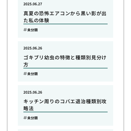
2025.06.27
真夏の恐怖エアコンから黒い影が出
た私の体験
未分類
2025.06.26
ゴキブリ幼虫の特徴と種類別見分け
方
未分類
2025.06.26
キッチン周りのコバエ退治種類別攻
略法
未分類