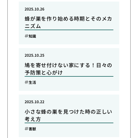
2025.10.26
蜂が巣を作り始める時期とそのメカ
ニズム
知識
2025.10.25
鳩を寄せ付けない家にする！日々の
予防策と心がけ
生活
2025.10.22
小さな蜂の巣を見つけた時の正しい
考え方
害獣