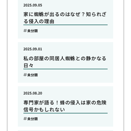
2025.09.05
家に蜘蛛が出るのはなぜ？知られざ
る侵入の理由
未分類
2025.09.01
私の部屋の同居人蜘蛛との静かなる
日々
未分類
2025.08.20
専門家が語る！蜂の侵入は家の危険
信号かもしれない
未分類