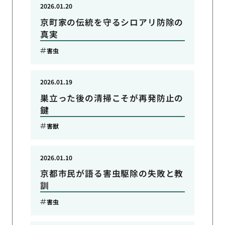
2026.01.20
京町家の伝統を守るシロアリ防除の
真実
害虫
2026.01.19
巣立った後の清掃こそが再発防止の
鍵
害獣
2026.01.10
京都市民が語る害虫駆除の失敗と教
訓
害虫