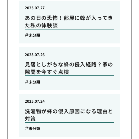
2025.07.27
あの日の恐怖！部屋に蜂が入ってき
た私の体験談
未分類
2025.07.26
見落としがちな蜂の侵入経路？家の
隙間を今すぐ点検
未分類
2025.07.24
洗濯物が蜂の侵入原因になる理由と
対策
未分類