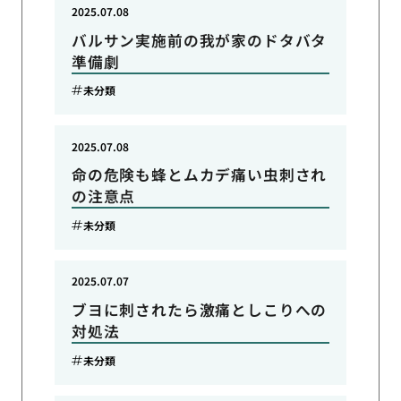
2025.07.08
バルサン実施前の我が家のドタバタ
準備劇
未分類
2025.07.08
命の危険も蜂とムカデ痛い虫刺され
の注意点
未分類
2025.07.07
ブヨに刺されたら激痛としこりへの
対処法
未分類