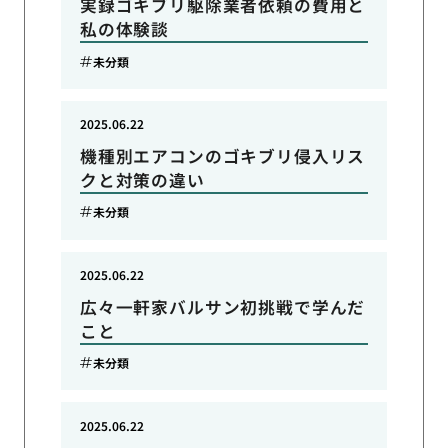
実録ゴキブリ駆除業者依頼の費用と
私の体験談
未分類
2025.06.22
機種別エアコンのゴキブリ侵入リス
クと対策の違い
未分類
2025.06.22
広々一軒家バルサン初挑戦で学んだ
こと
未分類
2025.06.22