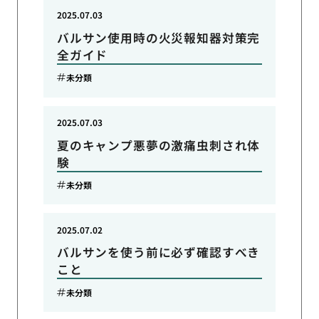
2025.07.03
バルサン使用時の火災報知器対策完
全ガイド
未分類
2025.07.03
夏のキャンプ悪夢の激痛虫刺され体
験
未分類
2025.07.02
バルサンを使う前に必ず確認すべき
こと
未分類