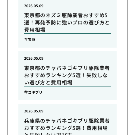
2026.05.09
東京都のネズミ駆除業者おすすめ5
選！再発予防に強いプロの選び方と
費用相場
害獣
2026.05.09
東京都のチャバネゴキブリ駆除業者
おすすめランキング5選！失敗しな
い選び方と費用相場
ゴキブリ
2026.05.09
兵庫県のチャバネゴキブリ駆除業者
おすすめランキング5選！費用相場
と失敗しない選び方