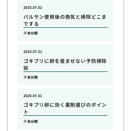
2025.07.02
バルサン使用後の換気と掃除どこま
でする
未分類
2025.07.01
ゴキブリに卵を産ませない予防掃除
術
未分類
2025.07.01
ゴキブリ卵に効く薬剤選びのポイン
ト
未分類