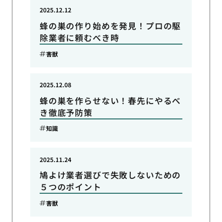
2025.12.12
蜂の巣の作り始めを発見！プロの駆
除業者に頼むべき時
害獣
2025.12.08
蜂の巣を作らせない！春先にやるべ
き徹底予防策
知識
2025.11.24
鳩よけ業者選びで失敗しないための
５つのポイント
害獣