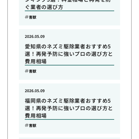
ぐ業者の選び方
害獣
2026.05.09
愛知県のネズミ駆除業者おすすめ5
選！再発予防に強いプロの選び方と
費用相場
害獣
2026.05.09
福岡県のネズミ駆除業者おすすめ5
選！再発予防に強いプロの選び方と
費用相場
害獣