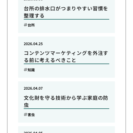
台所の排水口がつまりやすい習慣を
整理する
台所
2026.04.25
コンテンツマーケティングを外注す
る前に考えるべきこと
知識
2026.04.07
文化財を守る技術から学ぶ家庭の防
虫
害虫
2026.04.05