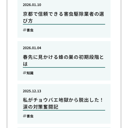
2026.01.10
京都で信頼できる害虫駆除業者の選
び方
害虫
2026.01.04
春先に見かける蜂の巣の初期段階と
は
知識
2025.12.13
私がチョウバエ地獄から脱出した！
涙の対策奮闘記
害虫