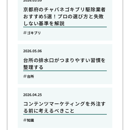
京都府のチャバネゴキブリ駆除業者
おすすめ5選！プロの選び方と失敗
しない基準を解説
ゴキブリ
2026.05.06
台所の排水口がつまりやすい習慣を
整理する
台所
2026.04.25
コンテンツマーケティングを外注す
る前に考えるべきこと
知識