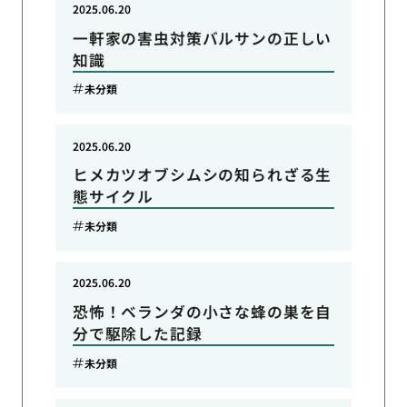
2025.06.20
一軒家の害虫対策バルサンの正しい
知識
未分類
2025.06.20
ヒメカツオブシムシの知られざる生
態サイクル
未分類
2025.06.20
恐怖！ベランダの小さな蜂の巣を自
分で駆除した記録
未分類