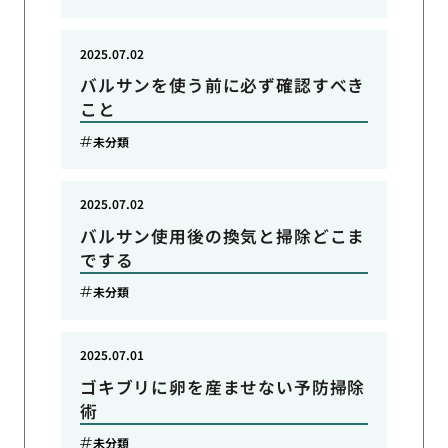
2025.07.02
バルサンを使う前に必ず確認すべき
こと
未分類
2025.07.02
バルサン使用後の換気と掃除どこま
でする
未分類
2025.07.01
ゴキブリに卵を産ませない予防掃除
術
未分類