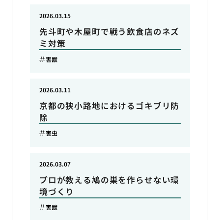
2026.03.15
先斗町や木屋町で戦う飲食店のネズ
ミ対策
害獣
2026.03.11
京都の狭小路地におけるゴキブリ防
除
害虫
2026.03.07
プロが教える鳩の巣を作らせない環
境づくり
害獣