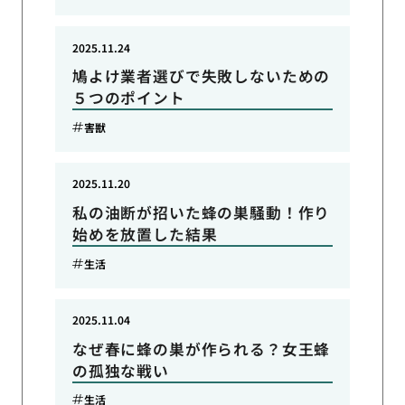
2025.11.24
鳩よけ業者選びで失敗しないための
５つのポイント
害獣
2025.11.20
私の油断が招いた蜂の巣騒動！作り
始めを放置した結果
生活
2025.11.04
なぜ春に蜂の巣が作られる？女王蜂
の孤独な戦い
生活