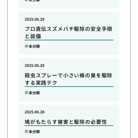
2025.06.29
プロ直伝スズメバチ駆除の安全手順
と装備
未分類
2025.06.28
殺虫スプレーで小さい蜂の巣を駆除
する実践テク
未分類
2025.06.28
鳩がもたらす被害と駆除の必要性
未分類