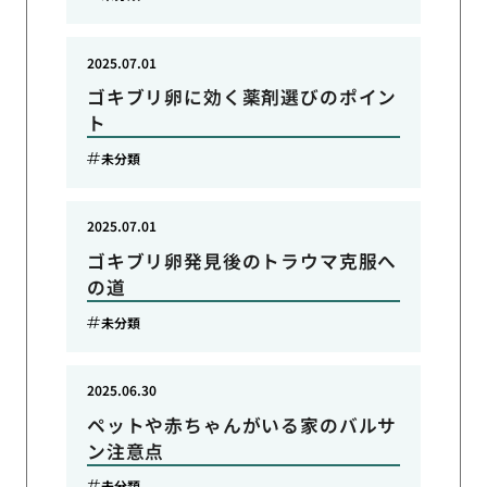
2025.07.01
ゴキブリ卵に効く薬剤選びのポイン
ト
未分類
2025.07.01
ゴキブリ卵発見後のトラウマ克服へ
の道
未分類
2025.06.30
ペットや赤ちゃんがいる家のバルサ
ン注意点
未分類