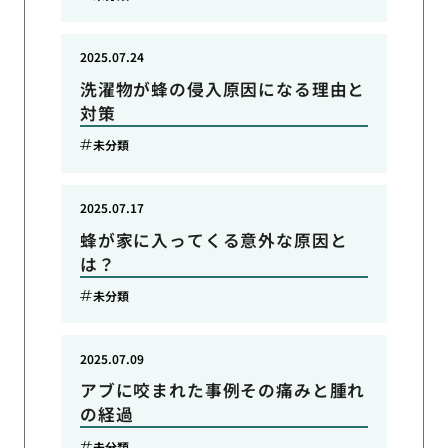
2025.07.24
洗濯物が蜂の侵入原因になる理由と
対策
未分類
2025.07.17
蜂が家に入ってくる意外な原因と
は？
未分類
2025.07.09
アブに咬まれた事例その痛みと腫れ
の経過
未分類