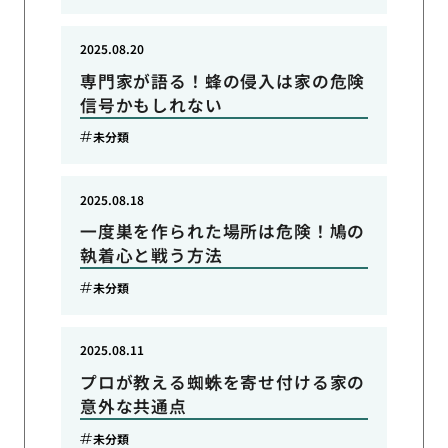
2025.08.20
専門家が語る！蜂の侵入は家の危険
信号かもしれない
未分類
2025.08.18
一度巣を作られた場所は危険！鳩の
執着心と戦う方法
未分類
2025.08.11
プロが教える蜘蛛を寄せ付ける家の
意外な共通点
未分類