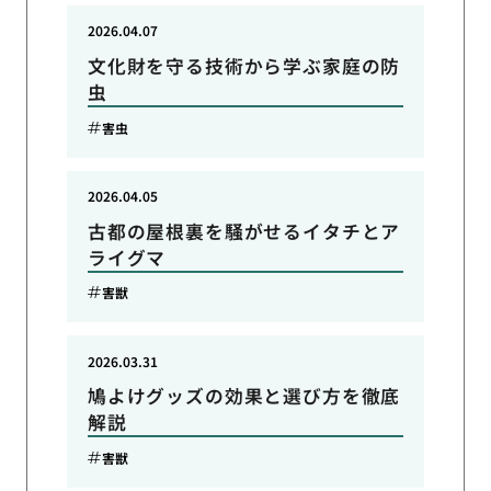
2026.04.07
文化財を守る技術から学ぶ家庭の防
虫
害虫
2026.04.05
古都の屋根裏を騒がせるイタチとア
ライグマ
害獣
2026.03.31
鳩よけグッズの効果と選び方を徹底
解説
害獣