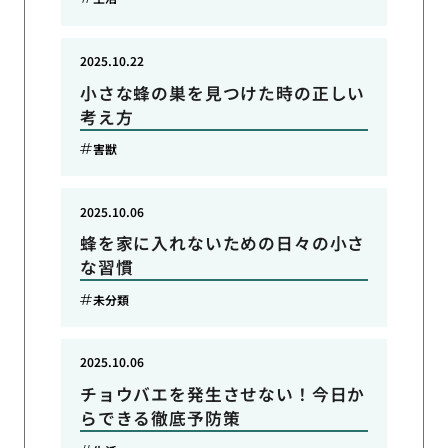
2025.10.22
小さな蜂の巣を見つけた時の正しい
考え方
害獣
2025.10.06
蜂を家に入れないための日々の小さ
な習慣
未分類
2025.10.06
チョウバエを発生させない！今日か
らできる徹底予防策