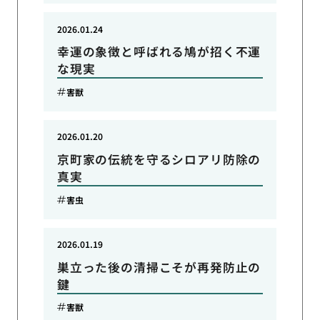
2026.01.24
幸運の象徴と呼ばれる鳩が招く不運
な現実
害獣
2026.01.20
京町家の伝統を守るシロアリ防除の
真実
害虫
2026.01.19
巣立った後の清掃こそが再発防止の
鍵
害獣