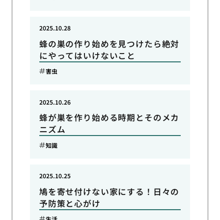
2025.10.28
蜂の巣の作り始めを見つけたら絶対
にやってはいけないこと
害虫
2025.10.26
蜂が巣を作り始める時期とそのメカ
ニズム
知識
2025.10.25
鳩を寄せ付けない家にする！日々の
予防策と心がけ
生活