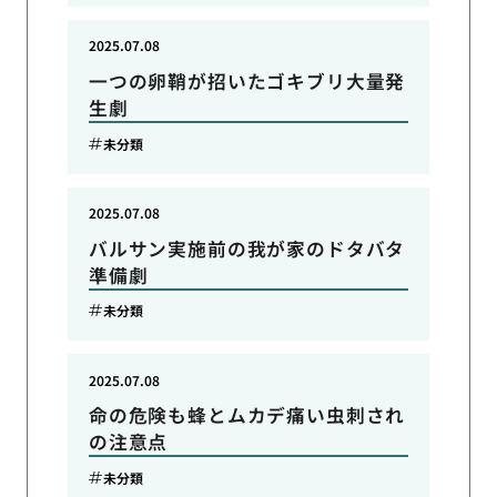
2025.07.08
一つの卵鞘が招いたゴキブリ大量発
生劇
未分類
2025.07.08
バルサン実施前の我が家のドタバタ
準備劇
未分類
2025.07.08
命の危険も蜂とムカデ痛い虫刺され
の注意点
未分類