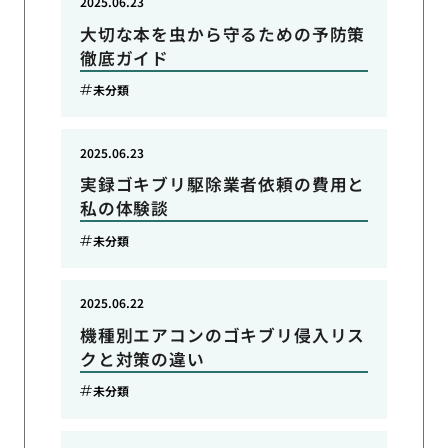
2025.06.23
大切な本を虫から守るための予防策
徹底ガイド
未分類
2025.06.23
実録ゴキブリ駆除業者依頼の費用と
私の体験談
未分類
2025.06.22
機種別エアコンのゴキブリ侵入リス
クと対策の違い
未分類