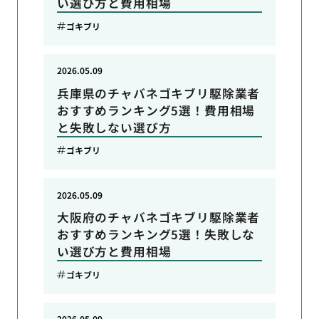
い選び方と費用相場
ゴキブリ
2026.05.09
兵庫県のチャバネゴキブリ駆除業者
おすすめランキング5選！費用相場
と失敗しない選び方
ゴキブリ
2026.05.09
大阪府のチャバネゴキブリ駆除業者
おすすめランキング5選！失敗しな
い選び方と費用相場
ゴキブリ
2026.05.09