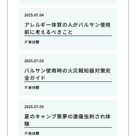
2025.07.04
アレルギー体質の人がバルサン使用
前に考えるべきこと
未分類
2025.07.03
バルサン使用時の火災報知器対策完
全ガイド
未分類
2025.07.03
夏のキャンプ悪夢の激痛虫刺され体
験
未分類