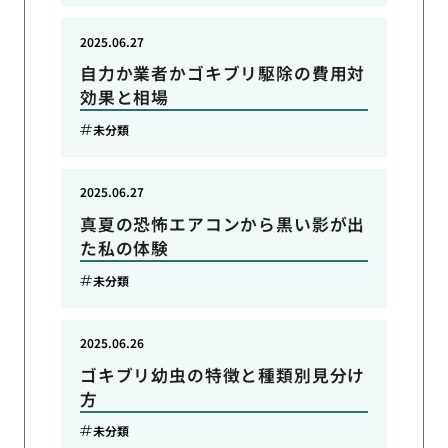
2025.06.27
自力か業者かゴキブリ駆除の費用対
効果と相場
未分類
2025.06.27
真夏の恐怖エアコンから黒い影が出
た私の体験
未分類
2025.06.26
ゴキブリ幼虫の特徴と種類別見分け
方
未分類