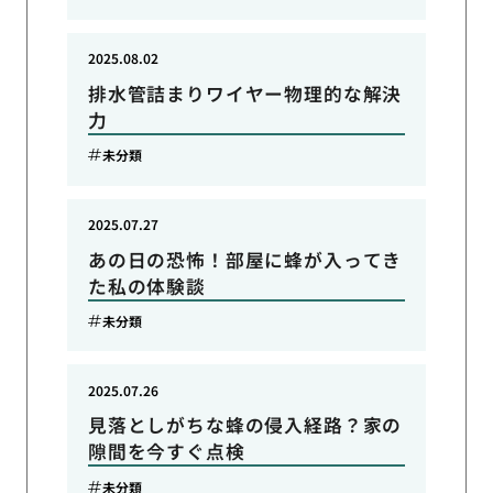
2025.08.02
排水管詰まりワイヤー物理的な解決
力
未分類
2025.07.27
あの日の恐怖！部屋に蜂が入ってき
た私の体験談
未分類
2025.07.26
見落としがちな蜂の侵入経路？家の
隙間を今すぐ点検
未分類