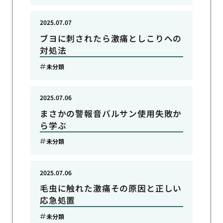
2025.07.07
ブヨに刺されたら激痛としこりへの
対処法
未分類
2025.07.06
まさかの警報音バルサン使用失敗か
ら学ぶ
未分類
2025.07.06
毛虫に触れた激痛その原因と正しい
応急処置
未分類