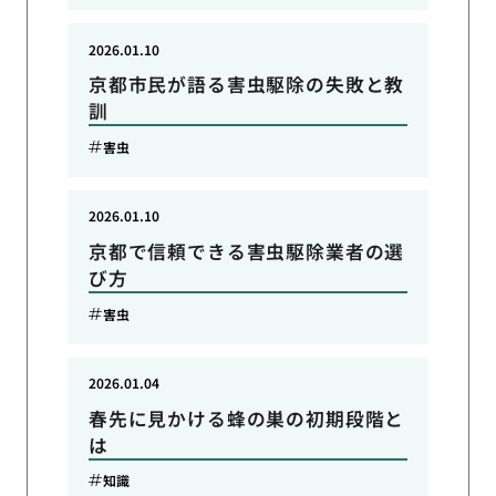
2026.01.10
京都市民が語る害虫駆除の失敗と教
訓
害虫
2026.01.10
京都で信頼できる害虫駆除業者の選
び方
害虫
2026.01.04
春先に見かける蜂の巣の初期段階と
は
知識