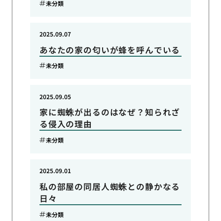
未分類
2025.09.07
あなたの家の匂いが蜂を呼んでいる
未分類
2025.09.05
家に蜘蛛が出るのはなぜ？知られざ
る侵入の理由
未分類
2025.09.01
私の部屋の同居人蜘蛛との静かなる
日々
未分類