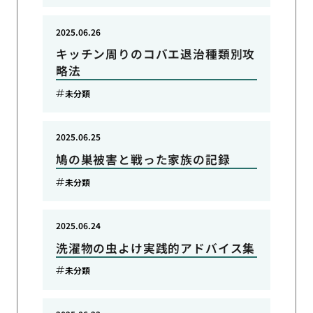
2025.06.26
キッチン周りのコバエ退治種類別攻
略法
未分類
2025.06.25
鳩の巣被害と戦った家族の記録
未分類
2025.06.24
洗濯物の虫よけ実践的アドバイス集
未分類