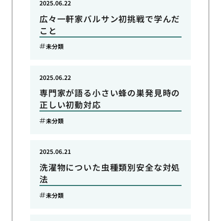
2025.06.22
広々一軒家バルサン初挑戦で学んだ
こと
未分類
2025.06.22
専門家が語る小さい蜂の巣発見時の
正しい初動対応
未分類
2025.06.21
洗濯物についた虫種類別安全な対処
法
未分類