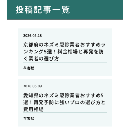
投稿記事一覧
2026.05.18
京都府のネズミ駆除業者おすすめラ
ンキング5選！料金相場と再発を防
ぐ業者の選び方
害獣
2026.05.09
愛知県のネズミ駆除業者おすすめ5
選！再発予防に強いプロの選び方と
費用相場
害獣