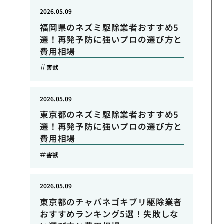
2026.05.09
福岡県のネズミ駆除業者おすすめ5
選！再発予防に強いプロの選び方と
費用相場
害獣
2026.05.09
東京都のネズミ駆除業者おすすめ5
選！再発予防に強いプロの選び方と
費用相場
害獣
2026.05.09
東京都のチャバネゴキブリ駆除業者
おすすめランキング5選！失敗しな