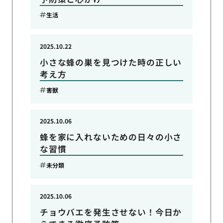
生活
2025.10.22
小さな蜂の巣を見つけた時の正しい
考え方
害獣
2025.10.06
蜂を家に入れないための日々の小さ
な習慣
未分類
2025.10.06
チョウバエを発生させない！今日か