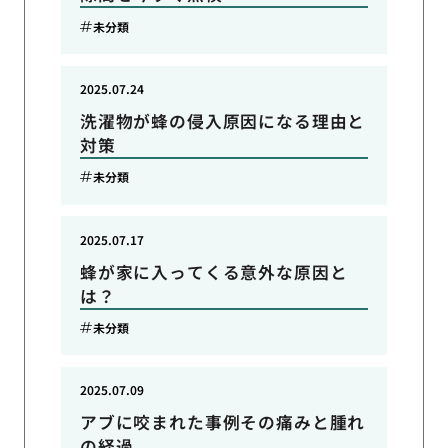
未分類
2025.07.24
洗濯物が蜂の侵入原因になる理由と
対策
未分類
2025.07.17
蜂が家に入ってくる意外な原因と
は？
未分類
2025.07.09
アブに咬まれた事例その痛みと腫れ
の経過