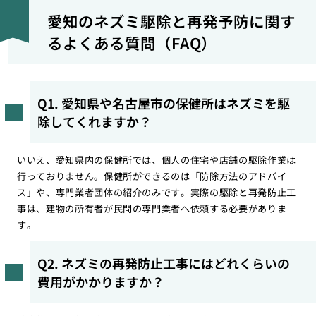
愛知のネズミ駆除と再発予防に関す
るよくある質問（FAQ）
Q1. 愛知県や名古屋市の保健所はネズミを駆
除してくれますか？
いいえ、愛知県内の保健所では、個人の住宅や店舗の駆除作業は
行っておりません。保健所ができるのは「防除方法のアドバイ
ス」や、専門業者団体の紹介のみです。実際の駆除と再発防止工
事は、建物の所有者が民間の専門業者へ依頼する必要がありま
す。
Q2. ネズミの再発防止工事にはどれくらいの
費用がかかりますか？