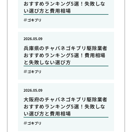
おすすめランキング5選！失敗しな
い選び方と費用相場
ゴキブリ
2026.05.09
兵庫県のチャバネゴキブリ駆除業者
おすすめランキング5選！費用相場
と失敗しない選び方
ゴキブリ
2026.05.09
大阪府のチャバネゴキブリ駆除業者
おすすめランキング5選！失敗しな
い選び方と費用相場
ゴキブリ