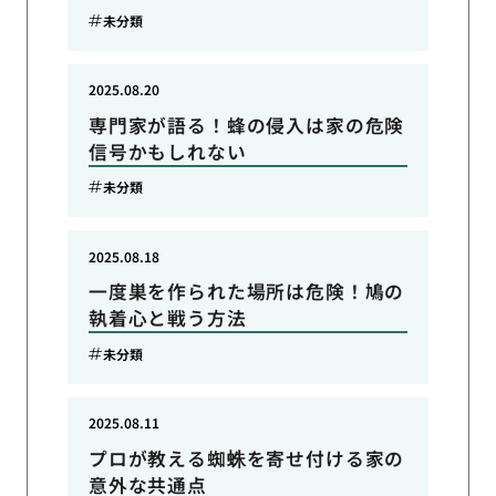
未分類
2025.08.20
専門家が語る！蜂の侵入は家の危険
信号かもしれない
未分類
2025.08.18
一度巣を作られた場所は危険！鳩の
執着心と戦う方法
未分類
2025.08.11
プロが教える蜘蛛を寄せ付ける家の
意外な共通点