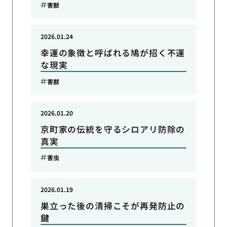
害獣
2026.01.24
幸運の象徴と呼ばれる鳩が招く不運
な現実
害獣
2026.01.20
京町家の伝統を守るシロアリ防除の
真実
害虫
2026.01.19
巣立った後の清掃こそが再発防止の
鍵