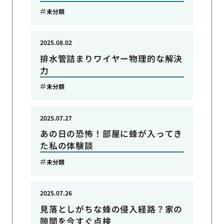
未分類
2025.08.02
排水管詰まりワイヤー物理的な解決
力
未分類
2025.07.27
あの日の恐怖！部屋に蜂が入ってき
た私の体験談
未分類
2025.07.26
見落としがちな蜂の侵入経路？家の
隙間を今すぐ点検