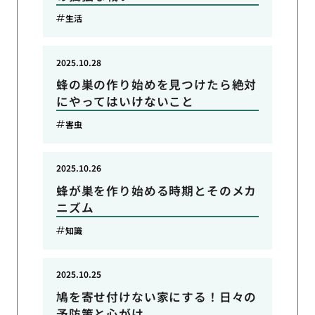
生活
2025.10.28
蜂の巣の作り始めを見つけたら絶対
にやってはいけないこと
害虫
2025.10.26
蜂が巣を作り始める時期とそのメカ
ニズム
知識
2025.10.25
鳩を寄せ付けない家にする！日々の
予防策と心がけ