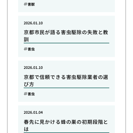
害獣
2026.01.10
京都市民が語る害虫駆除の失敗と教
訓
害虫
2026.01.10
京都で信頼できる害虫駆除業者の選
び方
害虫
2026.01.04
春先に見かける蜂の巣の初期段階と
は