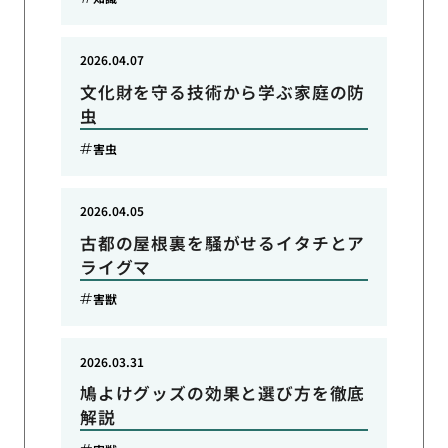
2026.04.07
文化財を守る技術から学ぶ家庭の防
虫
害虫
2026.04.05
古都の屋根裏を騒がせるイタチとア
ライグマ
害獣
2026.03.31
鳩よけグッズの効果と選び方を徹底
解説