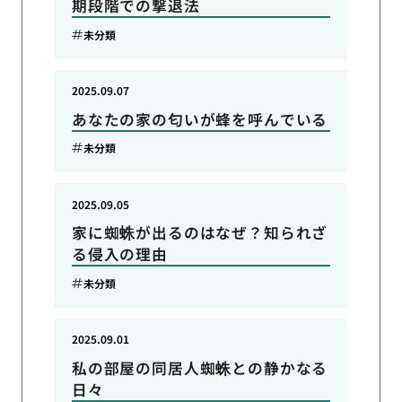
期段階での撃退法
未分類
2025.09.07
あなたの家の匂いが蜂を呼んでいる
未分類
2025.09.05
家に蜘蛛が出るのはなぜ？知られざ
る侵入の理由
未分類
2025.09.01
私の部屋の同居人蜘蛛との静かなる
日々