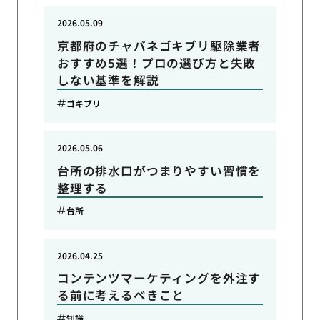
2026.05.09
京都府のチャバネゴキブリ駆除業者
おすすめ5選！プロの選び方と失敗
しない基準を解説
ゴキブリ
2026.05.06
台所の排水口がつまりやすい習慣を
整理する
台所
2026.04.25
コンテンツマーケティングを外注す
る前に考えるべきこと
知識