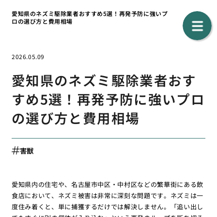
愛知県のネズミ駆除業者おすすめ5選！再発予防に強いプ
ロの選び方と費用相場
2026.05.09
愛知県のネズミ駆除業者おす
すめ5選！再発予防に強いプロ
の選び方と費用相場
害獣
愛知県内の住宅や、名古屋市中区・中村区などの繁華街にある飲
食店において、ネズミ被害は非常に深刻な問題です。ネズミは一
度住み着くと、単に捕獲するだけでは解決しません。「追い出し