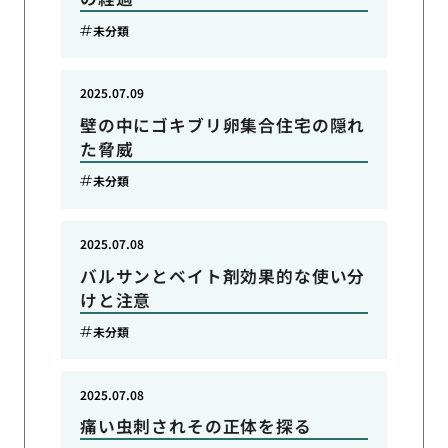
未分類
2025.07.09
壁の中にゴキブリ卵集合住宅の隠れ
た脅威
未分類
2025.07.08
バルサンとベイト剤効果的な使い分
けと注意
未分類
2025.07.08
痛い虫刺されその正体を探る