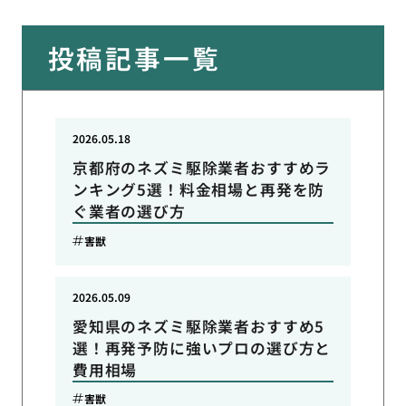
投稿記事一覧
2026.05.18
京都府のネズミ駆除業者おすすめラ
ンキング5選！料金相場と再発を防
ぐ業者の選び方
害獣
2026.05.09
愛知県のネズミ駆除業者おすすめ5
選！再発予防に強いプロの選び方と
費用相場
害獣