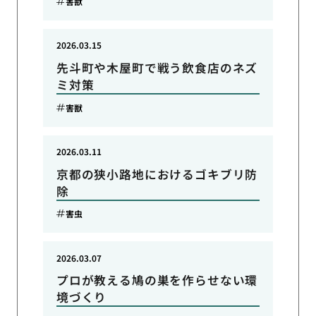
害獣
2026.03.15
先斗町や木屋町で戦う飲食店のネズ
ミ対策
害獣
2026.03.11
京都の狭小路地におけるゴキブリ防
除
害虫
2026.03.07
プロが教える鳩の巣を作らせない環
境づくり