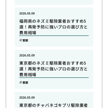
2026.05.09
福岡県のネズミ駆除業者おすすめ5
選！再発予防に強いプロの選び方と
費用相場
害獣
2026.05.09
東京都のネズミ駆除業者おすすめ5
選！再発予防に強いプロの選び方と
費用相場
害獣
2026.05.09
東京都のチャバネゴキブリ駆除業者