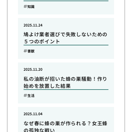
知識
2025.11.24
鳩よけ業者選びで失敗しないための
５つのポイント
害獣
2025.11.20
私の油断が招いた蜂の巣騒動！作り
始めを放置した結果
生活
2025.11.04
なぜ春に蜂の巣が作られる？女王蜂
の孤独な戦い