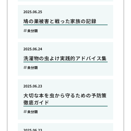
2025.06.25
鳩の巣被害と戦った家族の記録
未分類
2025.06.24
洗濯物の虫よけ実践的アドバイス集
未分類
2025.06.23
大切な本を虫から守るための予防策
徹底ガイド
未分類
2025.06.23