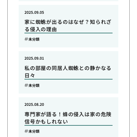
2025.09.05
家に蜘蛛が出るのはなぜ？知られざ
る侵入の理由
未分類
2025.09.01
私の部屋の同居人蜘蛛との静かなる
日々
未分類
2025.08.20
専門家が語る！蜂の侵入は家の危険
信号かもしれない
未分類