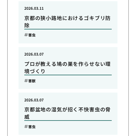
2026.03.11
京都の狭小路地におけるゴキブリ防
除
害虫
2026.03.07
プロが教える鳩の巣を作らせない環
境づくり
害獣
2026.03.07
京都盆地の湿気が招く不快害虫の脅
威
害虫