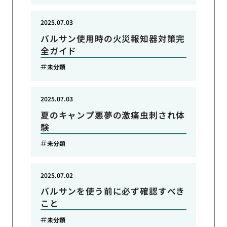
2025.07.03
バルサン使用時の火災報知器対策完
全ガイド
未分類
2025.07.03
夏のキャンプ悪夢の激痛虫刺され体
験
未分類
2025.07.02
バルサンを使う前に必ず確認すべき
こと
未分類