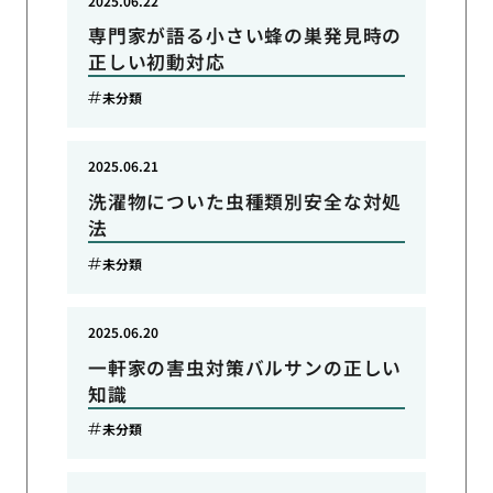
2025.06.22
専門家が語る小さい蜂の巣発見時の
正しい初動対応
未分類
2025.06.21
洗濯物についた虫種類別安全な対処
法
未分類
2025.06.20
一軒家の害虫対策バルサンの正しい
知識
未分類