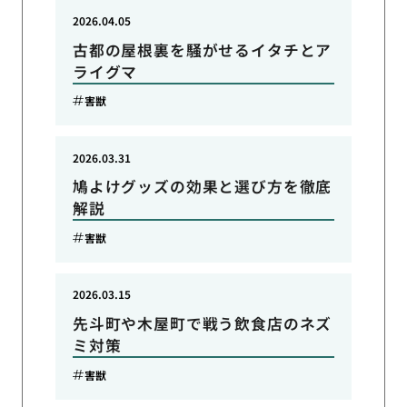
2026.04.05
古都の屋根裏を騒がせるイタチとア
ライグマ
害獣
2026.03.31
鳩よけグッズの効果と選び方を徹底
解説
害獣
2026.03.15
先斗町や木屋町で戦う飲食店のネズ
ミ対策
害獣