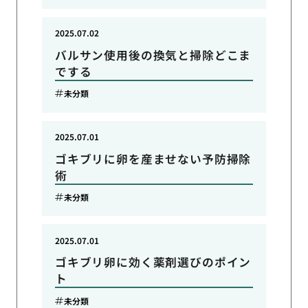
2025.07.02
バルサン使用後の換気と掃除どこま
でする
未分類
2025.07.01
ゴキブリに卵を産ませない予防掃除
術
未分類
2025.07.01
ゴキブリ卵に効く薬剤選びのポイン
ト
未分類