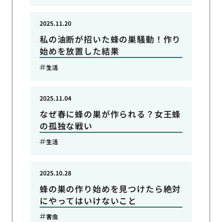
2025.11.20
私の油断が招いた蜂の巣騒動！作り
始めを放置した結果
生活
2025.11.04
なぜ春に蜂の巣が作られる？女王蜂
の孤独な戦い
生活
2025.10.28
蜂の巣の作り始めを見つけたら絶対
にやってはいけないこと
害虫