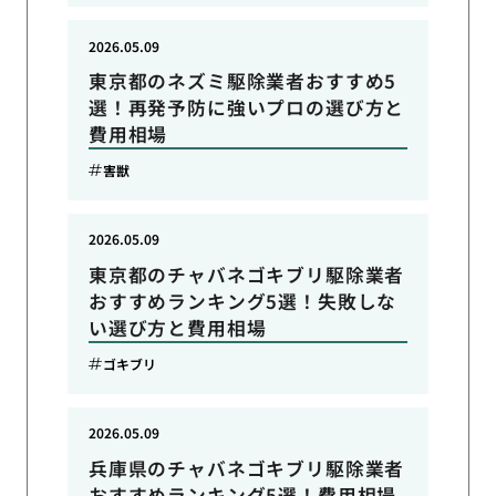
2026.05.09
東京都のネズミ駆除業者おすすめ5
選！再発予防に強いプロの選び方と
費用相場
害獣
2026.05.09
東京都のチャバネゴキブリ駆除業者
おすすめランキング5選！失敗しな
い選び方と費用相場
ゴキブリ
2026.05.09
兵庫県のチャバネゴキブリ駆除業者
おすすめランキング5選！費用相場