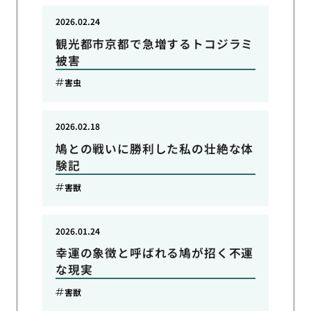
2026.02.24
観光都市京都で急増するトコジラミ
被害
害虫
2026.02.18
鳩との戦いに勝利した私の壮絶な体
験記
害獣
2026.01.24
幸運の象徴と呼ばれる鳩が招く不運
な現実
害獣