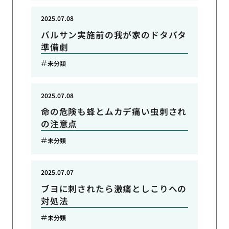
2025.07.08
バルサン実施前の我が家のドタバタ
準備劇
未分類
2025.07.08
命の危険も蜂とムカデ痛い虫刺され
の注意点
未分類
2025.07.07
ブヨに刺されたら激痛としこりへの
対処法
未分類