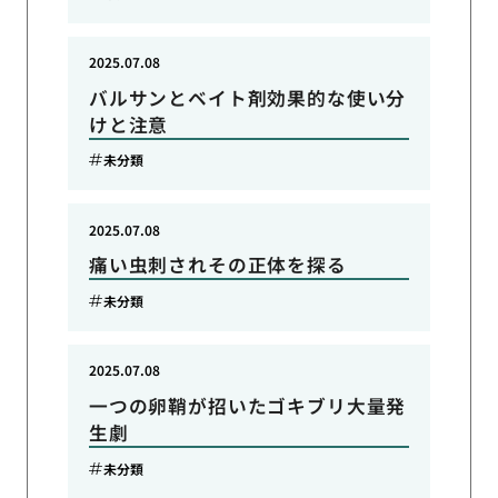
2025.07.08
バルサンとベイト剤効果的な使い分
けと注意
未分類
2025.07.08
痛い虫刺されその正体を探る
未分類
2025.07.08
一つの卵鞘が招いたゴキブリ大量発
生劇
未分類