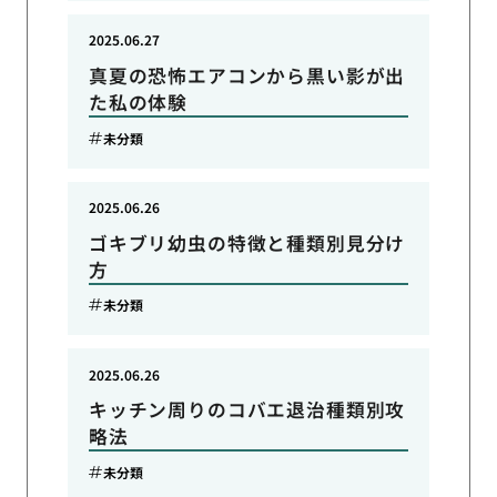
2025.06.27
真夏の恐怖エアコンから黒い影が出
た私の体験
未分類
2025.06.26
ゴキブリ幼虫の特徴と種類別見分け
方
未分類
2025.06.26
キッチン周りのコバエ退治種類別攻
略法
未分類