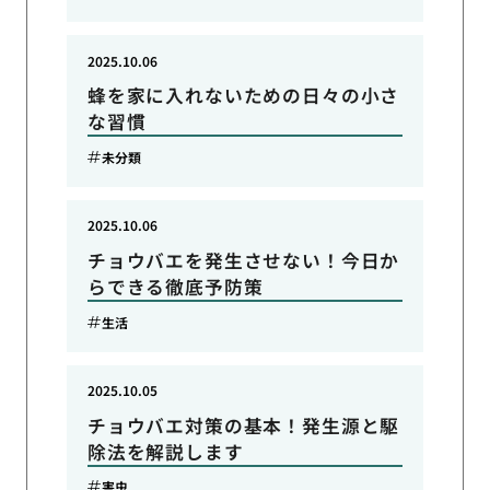
2025.10.06
蜂を家に入れないための日々の小さ
な習慣
未分類
2025.10.06
チョウバエを発生させない！今日か
らできる徹底予防策
生活
2025.10.05
チョウバエ対策の基本！発生源と駆
除法を解説します
害虫