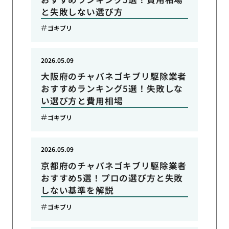
と失敗しない選び方
ゴキブリ
2026.05.09
大阪府のチャバネゴキブリ駆除業者
おすすめランキング5選！失敗しな
い選び方と費用相場
ゴキブリ
2026.05.09
京都府のチャバネゴキブリ駆除業者
おすすめ5選！プロの選び方と失敗
しない基準を解説
ゴキブリ