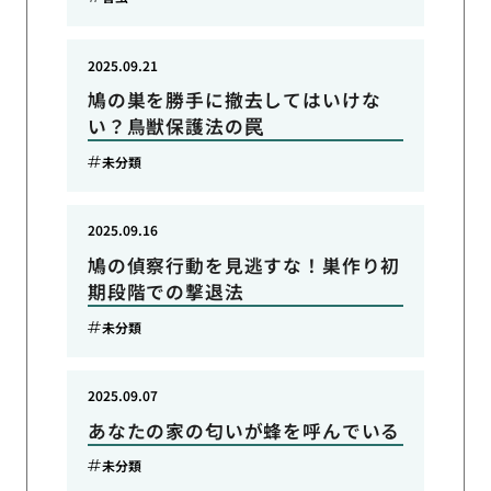
2025.09.21
鳩の巣を勝手に撤去してはいけな
い？鳥獣保護法の罠
未分類
2025.09.16
鳩の偵察行動を見逃すな！巣作り初
期段階での撃退法
未分類
2025.09.07
あなたの家の匂いが蜂を呼んでいる
未分類