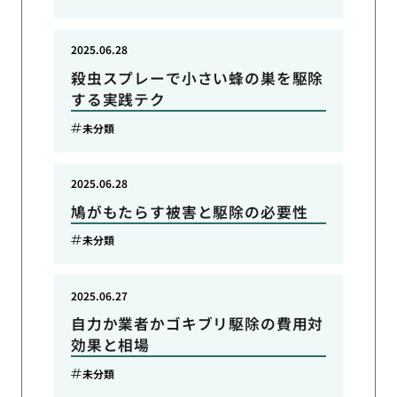
2025.06.28
殺虫スプレーで小さい蜂の巣を駆除
する実践テク
未分類
2025.06.28
鳩がもたらす被害と駆除の必要性
未分類
2025.06.27
自力か業者かゴキブリ駆除の費用対
効果と相場
未分類