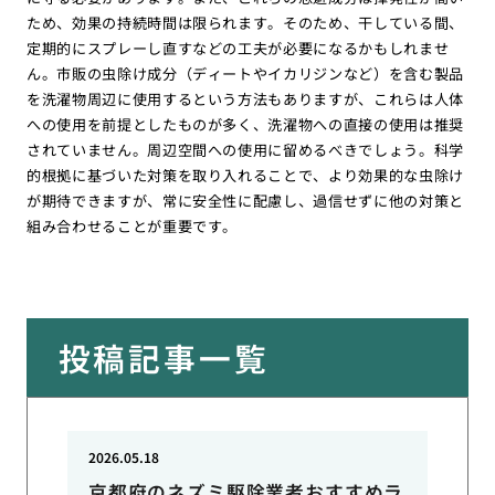
ため、効果の持続時間は限られます。そのため、干している間、
定期的にスプレーし直すなどの工夫が必要になるかもしれませ
ん。市販の虫除け成分（ディートやイカリジンなど）を含む製品
を洗濯物周辺に使用するという方法もありますが、これらは人体
への使用を前提としたものが多く、洗濯物への直接の使用は推奨
されていません。周辺空間への使用に留めるべきでしょう。科学
的根拠に基づいた対策を取り入れることで、より効果的な虫除け
が期待できますが、常に安全性に配慮し、過信せずに他の対策と
組み合わせることが重要です。
投稿記事一覧
2026.05.18
京都府のネズミ駆除業者おすすめラ