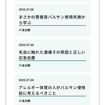
2025.07.06
まさかの警報音バルサン使用失敗か
ら学ぶ
未分類
2025.07.06
毛虫に触れた激痛その原因と正しい
応急処置
未分類
2025.07.04
アレルギー体質の人がバルサン使用
前に考えるべきこと
未分類