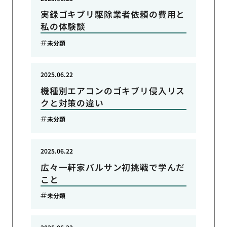
実録ゴキブリ駆除業者依頼の費用と
私の体験談
未分類
2025.06.22
機種別エアコンのゴキブリ侵入リス
クと対策の違い
未分類
2025.06.22
広々一軒家バルサン初挑戦で学んだ
こと
未分類