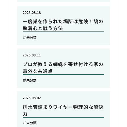
2025.08.18
一度巣を作られた場所は危険！鳩の
執着心と戦う方法
未分類
2025.08.11
プロが教える蜘蛛を寄せ付ける家の
意外な共通点
未分類
2025.08.02
排水管詰まりワイヤー物理的な解決
力
未分類