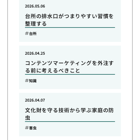
2026.05.06
台所の排水口がつまりやすい習慣を
整理する
台所
2026.04.25
コンテンツマーケティングを外注す
る前に考えるべきこと
知識
2026.04.07
文化財を守る技術から学ぶ家庭の防
虫
害虫