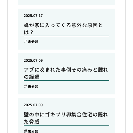
2025.07.17
蜂が家に入ってくる意外な原因と
は？
未分類
2025.07.09
アブに咬まれた事例その痛みと腫れ
の経過
未分類
2025.07.09
壁の中にゴキブリ卵集合住宅の隠れ
た脅威
未分類