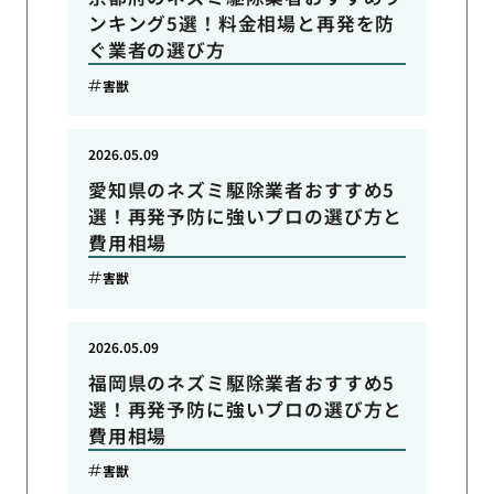
ンキング5選！料金相場と再発を防
ぐ業者の選び方
害獣
2026.05.09
愛知県のネズミ駆除業者おすすめ5
選！再発予防に強いプロの選び方と
費用相場
害獣
2026.05.09
福岡県のネズミ駆除業者おすすめ5
選！再発予防に強いプロの選び方と
費用相場
害獣