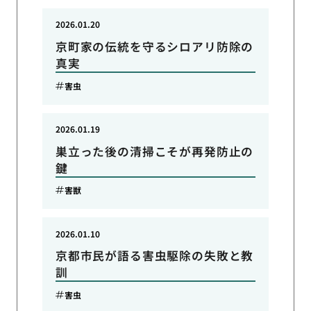
2026.01.20
京町家の伝統を守るシロアリ防除の
真実
害虫
2026.01.19
巣立った後の清掃こそが再発防止の
鍵
害獣
2026.01.10
京都市民が語る害虫駆除の失敗と教
訓
害虫