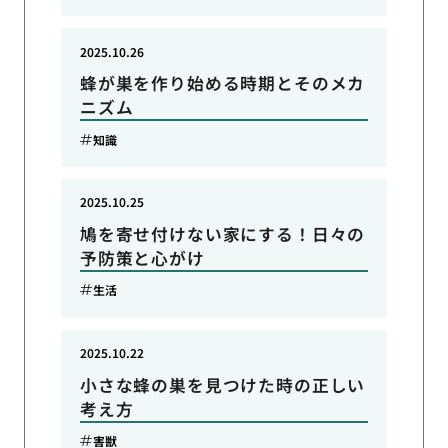
2025.10.26
蜂が巣を作り始める時期とそのメカ
ニズム
知識
2025.10.25
鳩を寄せ付けない家にする！日々の
予防策と心がけ
生活
2025.10.22
小さな蜂の巣を見つけた時の正しい
考え方
害獣