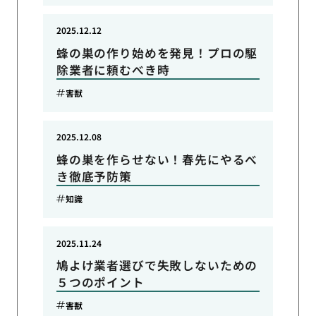
2025.12.12
蜂の巣の作り始めを発見！プロの駆
除業者に頼むべき時
害獣
2025.12.08
蜂の巣を作らせない！春先にやるべ
き徹底予防策
知識
2025.11.24
鳩よけ業者選びで失敗しないための
５つのポイント
害獣