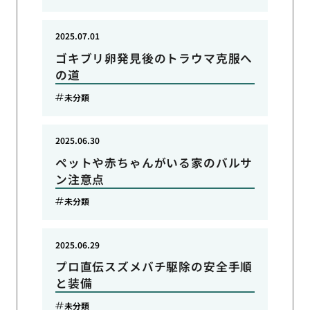
2025.07.01
ゴキブリ卵発見後のトラウマ克服へ
の道
未分類
2025.06.30
ペットや赤ちゃんがいる家のバルサ
ン注意点
未分類
2025.06.29
プロ直伝スズメバチ駆除の安全手順
と装備
未分類