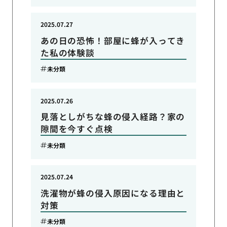
2025.07.27
あの日の恐怖！部屋に蜂が入ってき
た私の体験談
未分類
2025.07.26
見落としがちな蜂の侵入経路？家の
隙間を今すぐ点検
未分類
2025.07.24
洗濯物が蜂の侵入原因になる理由と
対策
未分類