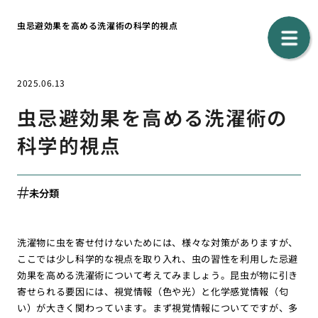
虫忌避効果を高める洗濯術の科学的視点
2025.06.13
虫忌避効果を高める洗濯術の
科学的視点
未分類
洗濯物に虫を寄せ付けないためには、様々な対策がありますが、
ここでは少し科学的な視点を取り入れ、虫の習性を利用した忌避
効果を高める洗濯術について考えてみましょう。昆虫が物に引き
寄せられる要因には、視覚情報（色や光）と化学感覚情報（匂
い）が大きく関わっています。まず視覚情報についてですが、多