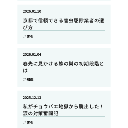
2026.01.10
京都で信頼できる害虫駆除業者の選
び方
害虫
2026.01.04
春先に見かける蜂の巣の初期段階と
は
知識
2025.12.13
私がチョウバエ地獄から脱出した！
涙の対策奮闘記
害虫