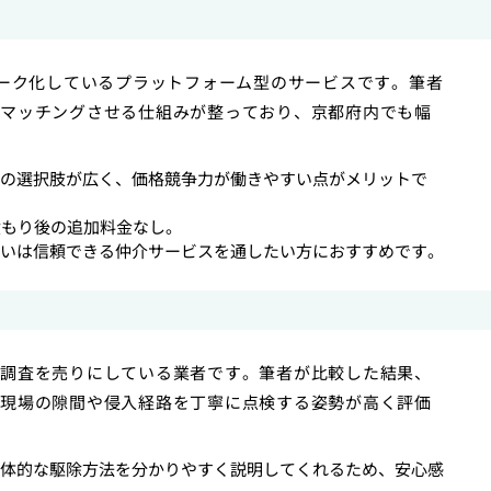
ワーク化しているプラットフォーム型のサービスです。筆者
マッチングさせる仕組みが整っており、京都府内でも幅
の選択肢が広く、価格競争力が働きやすい点がメリットで
積もり後の追加料金なし。
いは信頼できる仲介サービスを通したい方におすすめです。
調査を売りにしている業者です。筆者が比較した結果、
現場の隙間や侵入経路を丁寧に点検する姿勢が高く評価
体的な駆除方法を分かりやすく説明してくれるため、安心感