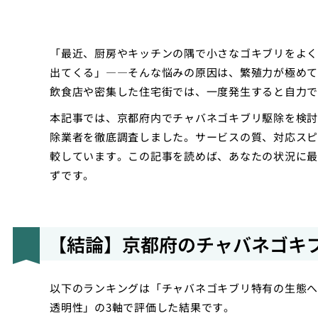
「最近、厨房やキッチンの隅で小さなゴキブリをよく
出てくる」――そんな悩みの原因は、繁殖力が極めて
飲食店や密集した住宅街では、一度発生すると自力で
本記事では、京都府内でチャバネゴキブリ駆除を検討
除業者を徹底調査しました。サービスの質、対応スピ
較しています。この記事を読めば、あなたの状況に最
ずです。
【結論】京都府のチャバネゴキ
以下のランキングは「チャバネゴキブリ特有の生態へ
透明性」の3軸で評価した結果です。