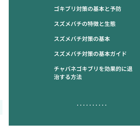
ゴキブリ対策の基本と予防
スズメバチの特徴と生態
スズメバチ対策の基本
スズメバチ対策の基本ガイド
チャバネゴキブリを効果的に退
治する方法