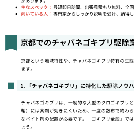
があります。
主なスペック：
最短即日訪問、出張見積もり無料、全国
向いている人：
専門家からしっかり説明を受け、納得し
京都でのチャバネゴキブリ駆除
京都という地域特性や、チャバネゴキブリ特有の生態
ます。
1. 「チャバネゴキブリ」に特化した駆除ノウ
チャバネゴキブリは、一般的な大型のクロゴキブリと
鞘）には薬剤が効きにくいため、一度の散布で終わら
なベイト剤の配置が必要です。「ゴキブリ全般」では
ょう。