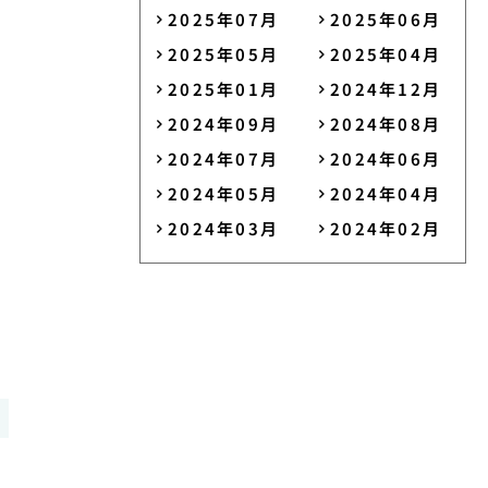
2025年07月
2025年06月
2025年05月
2025年04月
2025年01月
2024年12月
2024年09月
2024年08月
2024年07月
2024年06月
2024年05月
2024年04月
2024年03月
2024年02月