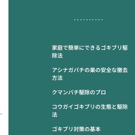
家庭で簡単にできるゴキブリ駆
除法
アシナガバチの巣の安全な撤去
方法
クマンバチ駆除のプロ
コウガイゴキブリの生態と駆除
法
ゴキブリ対策の基本