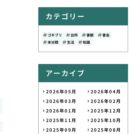
カテゴリー
ゴキブリ
台所
害獣
害虫
未分類
生活
知識
アーカイブ
2026年05月
2026年04月
2026年03月
2026年02月
2026年01月
2025年12月
2025年11月
2025年10月
2025年09月
2025年08月