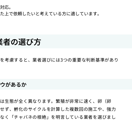
対応。
た上で依頼したいと考えている方に適しています。
業者の選び方
を考慮すると、業者選びには3つの重要な判断基準があり
ハウがあるか
は生態が全く異なります。繁殖が非常に速く、卵（卵
せず、孵化のサイクルを計算した複数回の施工や、強力
なく「チャバネの根絶」を明言している業者を選びまし