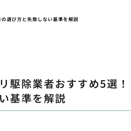
ロの選び方と失敗しない基準を解説
リ駆除業者おすすめ5選！
い基準を解説