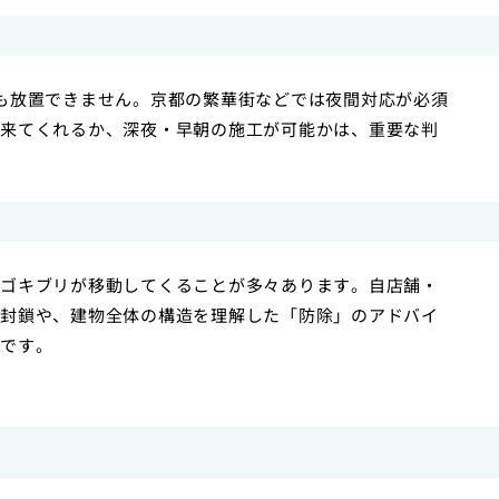
も放置できません。京都の繁華街などでは夜間対応が必須
来てくれるか、深夜・早朝の施工が可能かは、重要な判
ゴキブリが移動してくることが多々あります。自店舗・
封鎖や、建物全体の構造を理解した「防除」のアドバイ
です。