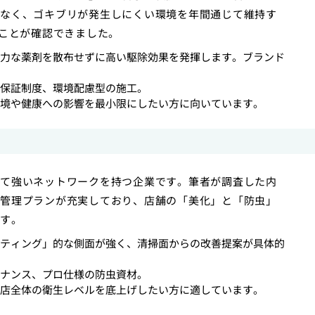
なく、ゴキブリが発生しにくい環境を年間通じて維持す
いことが確認できました。
力な薬剤を散布せずに高い駆除効果を発揮します。ブランド
保証制度、環境配慮型の施工。
境や健康への影響を最小限にしたい方に向いています。
て強いネットワークを持つ企業です。筆者が調査した内
管理プランが充実しており、店舗の「美化」と「防虫」
す。
ティング」的な側面が強く、清掃面からの改善提案が具体的
ナンス、プロ仕様の防虫資材。
店全体の衛生レベルを底上げしたい方に適しています。