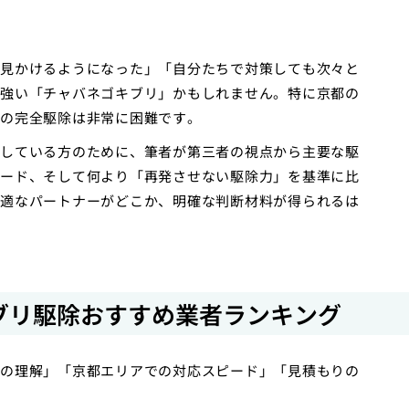
見かけるようになった」「自分たちで対策しても次々と
強い「チャバネゴキブリ」かもしれません。特に京都の
の完全駆除は非常に困難です。
している方のために、筆者が第三者の視点から主要な駆
ード、そして何より「再発させない駆除力」を基準に比
適なパートナーがどこか、明確な判断材料が得られるは
ブリ駆除おすすめ業者ランキング
の理解」「京都エリアでの対応スピード」「見積もりの