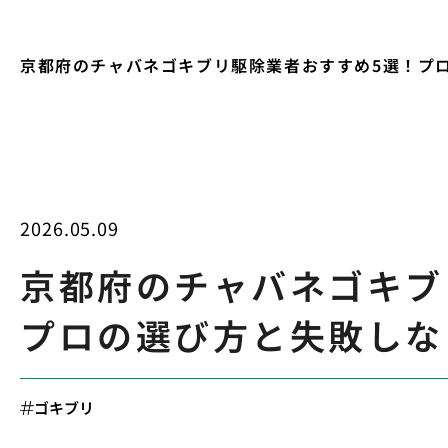
京都府のチャバネゴキブリ駆除業者おすすめ5選！プ
2026.05.09
京都府のチャバネゴキブ
プロの選び方と失敗しな
ゴキブリ