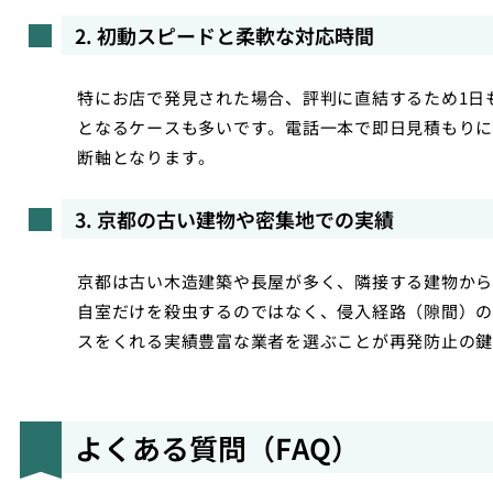
2. 初動スピードと柔軟な対応時間
特にお店で発見された場合、評判に直結するため1日
となるケースも多いです。電話一本で即日見積もりに
断軸となります。
3. 京都の古い建物や密集地での実績
京都は古い木造建築や長屋が多く、隣接する建物から
自室だけを殺虫するのではなく、侵入経路（隙間）の
スをくれる実績豊富な業者を選ぶことが再発防止の鍵
よくある質問（FAQ）