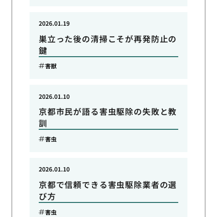
2026.01.19
巣立った後の清掃こそが再発防止の
鍵
害獣
2026.01.10
京都市民が語る害虫駆除の失敗と教
訓
害虫
2026.01.10
京都で信頼できる害虫駆除業者の選
び方
害虫