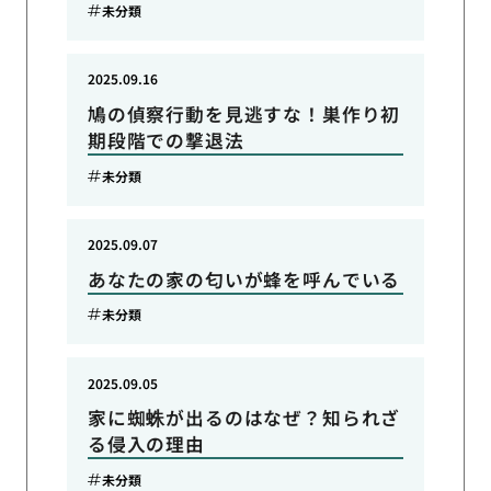
未分類
2025.09.16
鳩の偵察行動を見逃すな！巣作り初
期段階での撃退法
未分類
2025.09.07
あなたの家の匂いが蜂を呼んでいる
未分類
2025.09.05
家に蜘蛛が出るのはなぜ？知られざ
る侵入の理由
未分類