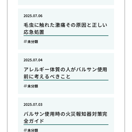
2025.07.06
毛虫に触れた激痛その原因と正しい
応急処置
未分類
2025.07.04
アレルギー体質の人がバルサン使用
前に考えるべきこと
未分類
2025.07.03
バルサン使用時の火災報知器対策完
全ガイド
未分類