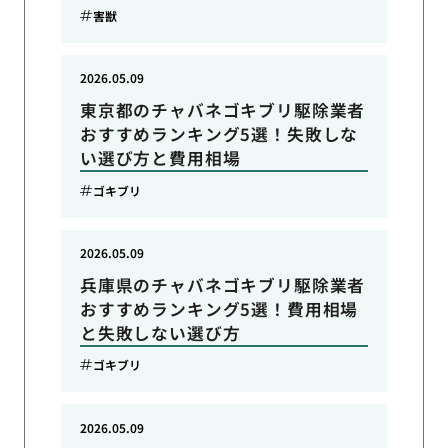
害獣
2026.05.09
東京都のチャバネゴキブリ駆除業者
おすすめランキング5選！失敗しな
い選び方と費用相場
ゴキブリ
2026.05.09
兵庫県のチャバネゴキブリ駆除業者
おすすめランキング5選！費用相場
と失敗しない選び方
ゴキブリ
2026.05.09