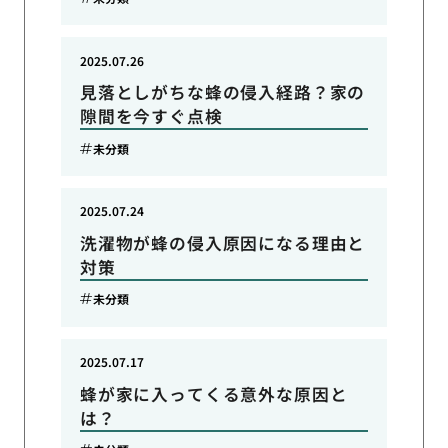
2025.07.26
見落としがちな蜂の侵入経路？家の
隙間を今すぐ点検
未分類
2025.07.24
洗濯物が蜂の侵入原因になる理由と
対策
未分類
2025.07.17
蜂が家に入ってくる意外な原因と
は？