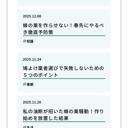
2025.12.08
蜂の巣を作らせない！春先にやるべ
き徹底予防策
知識
2025.11.24
鳩よけ業者選びで失敗しないための
５つのポイント
害獣
2025.11.20
私の油断が招いた蜂の巣騒動！作り
始めを放置した結果
生活