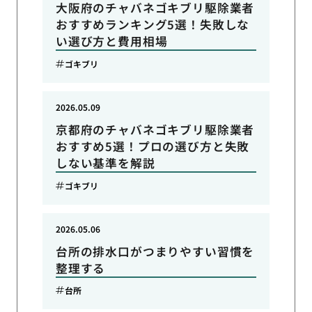
大阪府のチャバネゴキブリ駆除業者
おすすめランキング5選！失敗しな
い選び方と費用相場
ゴキブリ
2026.05.09
京都府のチャバネゴキブリ駆除業者
おすすめ5選！プロの選び方と失敗
しない基準を解説
ゴキブリ
2026.05.06
台所の排水口がつまりやすい習慣を
整理する
台所