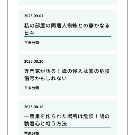
2025.09.01
私の部屋の同居人蜘蛛との静かなる
日々
未分類
2025.08.20
専門家が語る！蜂の侵入は家の危険
信号かもしれない
未分類
2025.08.18
一度巣を作られた場所は危険！鳩の
執着心と戦う方法
未分類