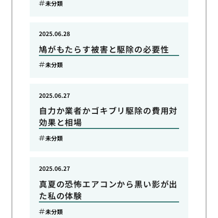
未分類
2025.06.28
鳩がもたらす被害と駆除の必要性
未分類
2025.06.27
自力か業者かゴキブリ駆除の費用対
効果と相場
未分類
2025.06.27
真夏の恐怖エアコンから黒い影が出
た私の体験
未分類