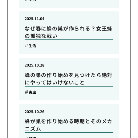
2025.11.04
なぜ春に蜂の巣が作られる？女王蜂
の孤独な戦い
生活
2025.10.28
蜂の巣の作り始めを見つけたら絶対
にやってはいけないこと
害虫
2025.10.26
蜂が巣を作り始める時期とそのメカ
ニズム