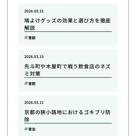
2026.03.31
鳩よけグッズの効果と選び方を徹底
解説
害獣
2026.03.15
先斗町や木屋町で戦う飲食店のネズ
ミ対策
害獣
2026.03.11
京都の狭小路地におけるゴキブリ防
除
害虫