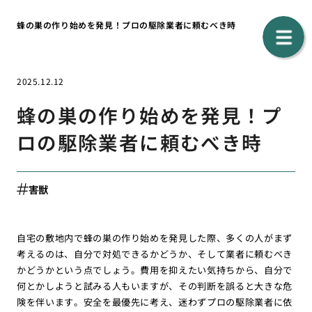
蜂の巣の作り始めを発見！プロの駆除業者に頼むべき時
2025.12.12
蜂の巣の作り始めを発見！プ
ロの駆除業者に頼むべき時
害獣
自宅の敷地内で蜂の巣の作り始めを発見した際、多くの人がまず
考えるのは、自分で対処できるかどうか、そして業者に頼むべき
かどうかという点でしょう。費用を抑えたい気持ちから、自分で
何とかしようと試みる人もいますが、その判断を誤ると大きな危
険を伴います。安全を最優先に考え、迷わずプロの駆除業者に依