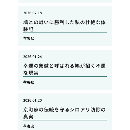
2026.02.18
鳩との戦いに勝利した私の壮絶な体
験記
害獣
2026.01.24
幸運の象徴と呼ばれる鳩が招く不運
な現実
害獣
2026.01.20
京町家の伝統を守るシロアリ防除の
真実
害虫