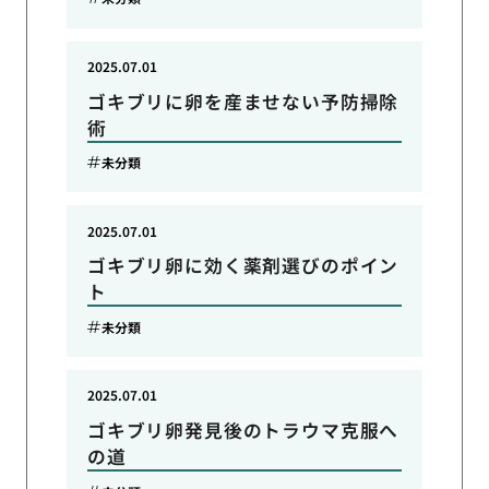
2025.07.01
ゴキブリに卵を産ませない予防掃除
術
未分類
2025.07.01
ゴキブリ卵に効く薬剤選びのポイン
ト
未分類
2025.07.01
ゴキブリ卵発見後のトラウマ克服へ
の道