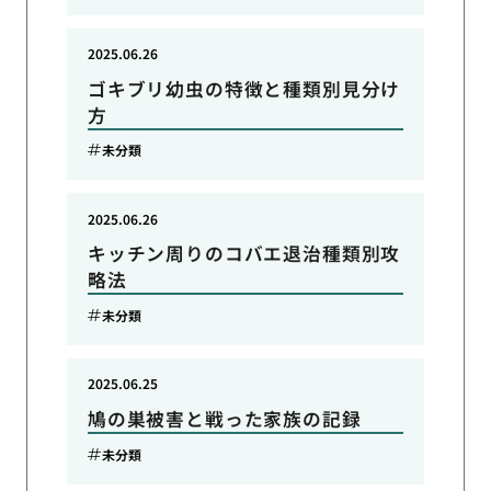
2025.06.26
ゴキブリ幼虫の特徴と種類別見分け
方
未分類
2025.06.26
キッチン周りのコバエ退治種類別攻
略法
未分類
2025.06.25
鳩の巣被害と戦った家族の記録
未分類