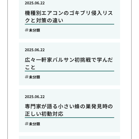
2025.06.22
機種別エアコンのゴキブリ侵入リス
クと対策の違い
未分類
2025.06.22
広々一軒家バルサン初挑戦で学んだ
こと
未分類
2025.06.22
専門家が語る小さい蜂の巣発見時の
正しい初動対応
未分類