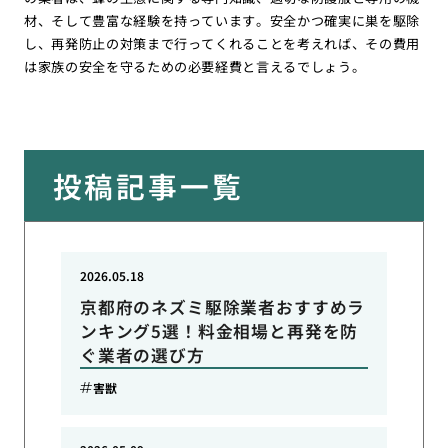
材、そして豊富な経験を持っています。安全かつ確実に巣を駆除
し、再発防止の対策まで行ってくれることを考えれば、その費用
は家族の安全を守るための必要経費と言えるでしょう。
投稿記事一覧
2026.05.18
京都府のネズミ駆除業者おすすめラ
ンキング5選！料金相場と再発を防
ぐ業者の選び方
害獣