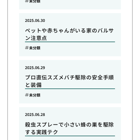
未分類
2025.06.30
ペットや赤ちゃんがいる家のバルサ
ン注意点
未分類
2025.06.29
プロ直伝スズメバチ駆除の安全手順
と装備
未分類
2025.06.28
殺虫スプレーで小さい蜂の巣を駆除
する実践テク