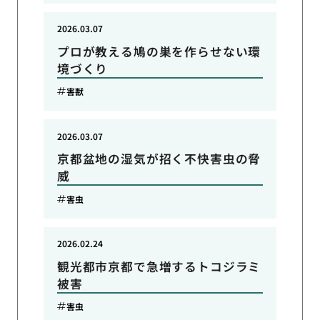
2026.03.07
プロが教える鳩の巣を作らせない環
境づくり
害獣
2026.03.07
京都盆地の湿気が招く不快害虫の脅
威
害虫
2026.02.24
観光都市京都で急増するトコジラミ
被害
害虫