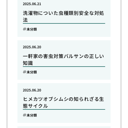
2025.06.21
洗濯物についた虫種類別安全な対処
法
未分類
2025.06.20
一軒家の害虫対策バルサンの正しい
知識
未分類
2025.06.20
ヒメカツオブシムシの知られざる生
態サイクル
未分類