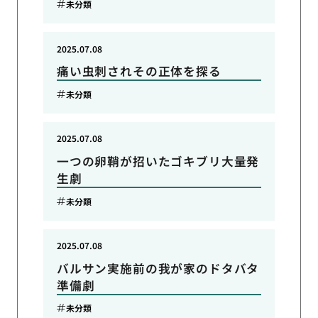
未分類
2025.07.08
痛い虫刺されその正体を探る
未分類
2025.07.08
一つの卵鞘が招いたゴキブリ大量発
生劇
未分類
2025.07.08
バルサン実施前の我が家のドタバタ
準備劇
未分類