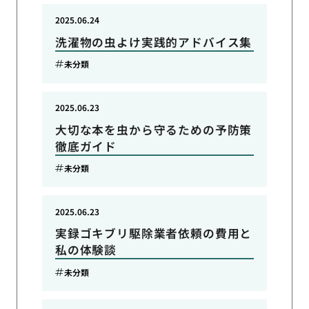
2025.06.24
洗濯物の虫よけ実践的アドバイス集
未分類
2025.06.23
大切な本を虫から守るための予防策
徹底ガイド
未分類
2025.06.23
実録ゴキブリ駆除業者依頼の費用と
私の体験談
未分類