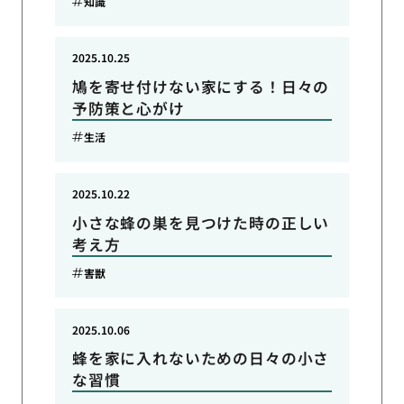
知識
2025.10.25
鳩を寄せ付けない家にする！日々の
予防策と心がけ
生活
2025.10.22
小さな蜂の巣を見つけた時の正しい
考え方
害獣
2025.10.06
蜂を家に入れないための日々の小さ
な習慣