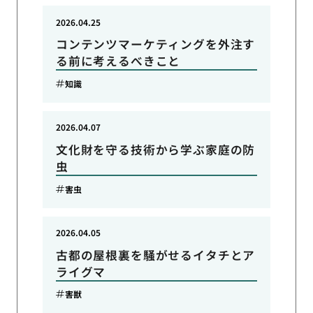
2026.04.25
コンテンツマーケティングを外注す
る前に考えるべきこと
知識
2026.04.07
文化財を守る技術から学ぶ家庭の防
虫
害虫
2026.04.05
古都の屋根裏を騒がせるイタチとア
ライグマ
害獣