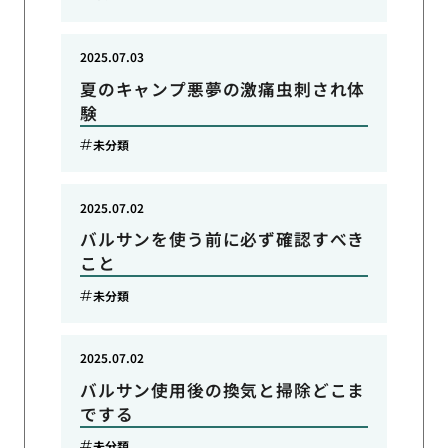
2025.07.03
夏のキャンプ悪夢の激痛虫刺され体
験
未分類
2025.07.02
バルサンを使う前に必ず確認すべき
こと
未分類
2025.07.02
バルサン使用後の換気と掃除どこま
でする
未分類