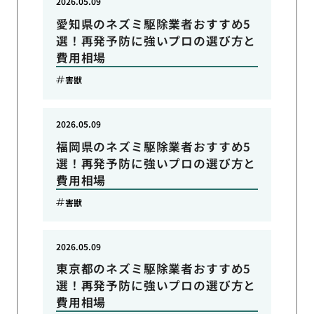
2026.05.09
愛知県のネズミ駆除業者おすすめ5
選！再発予防に強いプロの選び方と
費用相場
害獣
2026.05.09
福岡県のネズミ駆除業者おすすめ5
選！再発予防に強いプロの選び方と
費用相場
害獣
2026.05.09
東京都のネズミ駆除業者おすすめ5
選！再発予防に強いプロの選び方と
費用相場