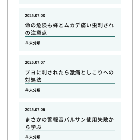
2025.07.08
命の危険も蜂とムカデ痛い虫刺され
の注意点
未分類
2025.07.07
ブヨに刺されたら激痛としこりへの
対処法
未分類
2025.07.06
まさかの警報音バルサン使用失敗か
ら学ぶ
未分類