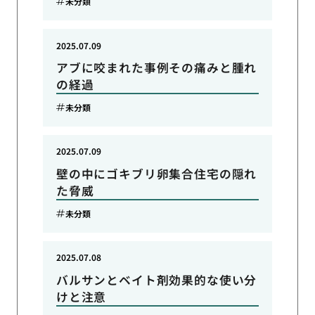
未分類
2025.07.09
アブに咬まれた事例その痛みと腫れ
の経過
未分類
2025.07.09
壁の中にゴキブリ卵集合住宅の隠れ
た脅威
未分類
2025.07.08
バルサンとベイト剤効果的な使い分
けと注意