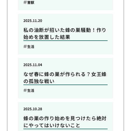
害獣
2025.11.20
私の油断が招いた蜂の巣騒動！作り
始めを放置した結果
生活
2025.11.04
なぜ春に蜂の巣が作られる？女王蜂
の孤独な戦い
生活
2025.10.28
蜂の巣の作り始めを見つけたら絶対
にやってはいけないこと