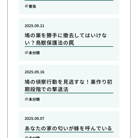
害虫
2025.09.21
鳩の巣を勝手に撤去してはいけな
い？鳥獣保護法の罠
未分類
2025.09.16
鳩の偵察行動を見逃すな！巣作り初
期段階での撃退法
未分類
2025.09.07
あなたの家の匂いが蜂を呼んでいる
未分類