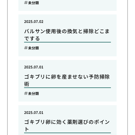
未分類
2025.07.02
バルサン使用後の換気と掃除どこま
でする
未分類
2025.07.01
ゴキブリに卵を産ませない予防掃除
術
未分類
2025.07.01
ゴキブリ卵に効く薬剤選びのポイン
ト