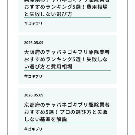
おすすめランキング5選！費用相場
と失敗しない選び方
ゴキブリ
2026.05.09
大阪府のチャバネゴキブリ駆除業者
おすすめランキング5選！失敗しな
い選び方と費用相場
ゴキブリ
2026.05.09
京都府のチャバネゴキブリ駆除業者
おすすめ5選！プロの選び方と失敗
しない基準を解説
ゴキブリ