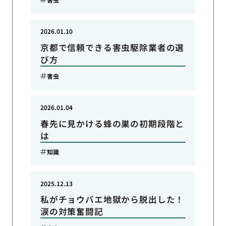
2026.01.10
京都で信頼できる害虫駆除業者の選
び方
害虫
2026.01.04
春先に見かける蜂の巣の初期段階と
は
知識
2025.12.13
私がチョウバエ地獄から脱出した！
涙の対策奮闘記