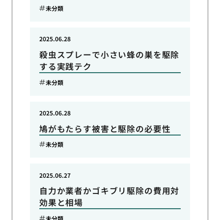
未分類
2025.06.28
殺虫スプレーで小さい蜂の巣を駆除
する実践テク
未分類
2025.06.28
鳩がもたらす被害と駆除の必要性
未分類
2025.06.27
自力か業者かゴキブリ駆除の費用対
効果と相場
未分類