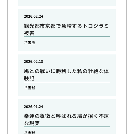
2026.02.24
観光都市京都で急増するトコジラミ
被害
害虫
2026.02.18
鳩との戦いに勝利した私の壮絶な体
験記
害獣
2026.01.24
幸運の象徴と呼ばれる鳩が招く不運
な現実
害獣