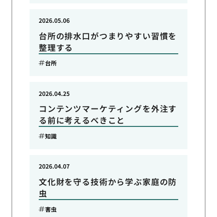
2026.05.06
台所の排水口がつまりやすい習慣を
整理する
台所
2026.04.25
コンテンツマーケティングを外注す
る前に考えるべきこと
知識
2026.04.07
文化財を守る技術から学ぶ家庭の防
虫
害虫