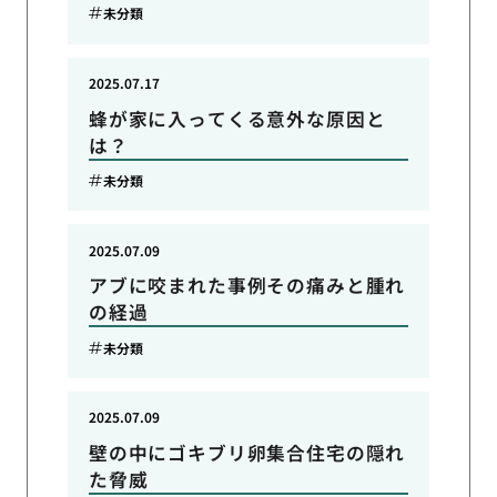
未分類
2025.07.17
蜂が家に入ってくる意外な原因と
は？
未分類
2025.07.09
アブに咬まれた事例その痛みと腫れ
の経過
未分類
2025.07.09
壁の中にゴキブリ卵集合住宅の隠れ
た脅威