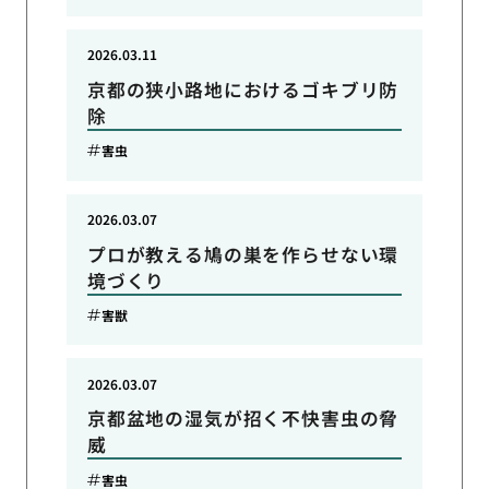
2026.03.11
京都の狭小路地におけるゴキブリ防
除
害虫
2026.03.07
プロが教える鳩の巣を作らせない環
境づくり
害獣
2026.03.07
京都盆地の湿気が招く不快害虫の脅
威
害虫