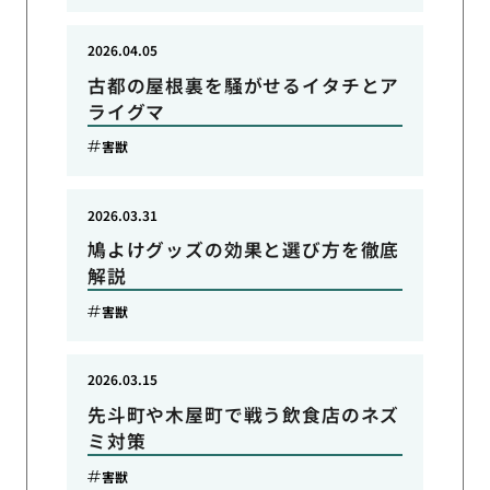
2026.04.05
古都の屋根裏を騒がせるイタチとア
ライグマ
害獣
2026.03.31
鳩よけグッズの効果と選び方を徹底
解説
害獣
2026.03.15
先斗町や木屋町で戦う飲食店のネズ
ミ対策
害獣