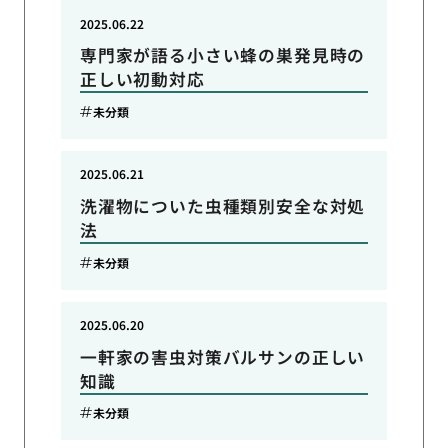
2025.06.22
専門家が語る小さい蜂の巣発見時の
正しい初動対応
未分類
2025.06.21
洗濯物についた虫種類別安全な対処
法
未分類
2025.06.20
一軒家の害虫対策バルサンの正しい
知識
未分類