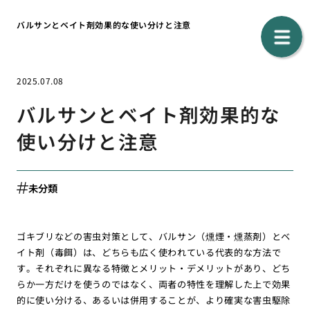
バルサンとベイト剤効果的な使い分けと注意
2025.07.08
バルサンとベイト剤効果的な
使い分けと注意
未分類
ゴキブリなどの害虫対策として、バルサン（燻煙・燻蒸剤）とベ
イト剤（毒餌）は、どちらも広く使われている代表的な方法で
す。それぞれに異なる特徴とメリット・デメリットがあり、どち
らか一方だけを使うのではなく、両者の特性を理解した上で効果
的に使い分ける、あるいは併用することが、より確実な害虫駆除