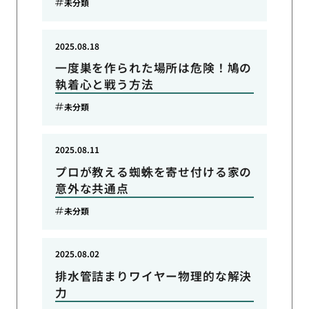
未分類
2025.08.18
一度巣を作られた場所は危険！鳩の
執着心と戦う方法
未分類
2025.08.11
プロが教える蜘蛛を寄せ付ける家の
意外な共通点
未分類
2025.08.02
排水管詰まりワイヤー物理的な解決
力