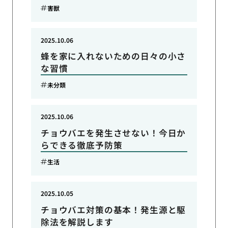
害獣
2025.10.06
蜂を家に入れないための日々の小さ
な習慣
未分類
2025.10.06
チョウバエを発生させない！今日か
らできる徹底予防策
生活
2025.10.05
チョウバエ対策の基本！発生源と駆
除法を解説します