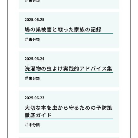
未分類
2025.06.25
鳩の巣被害と戦った家族の記録
未分類
2025.06.24
洗濯物の虫よけ実践的アドバイス集
未分類
2025.06.23
大切な本を虫から守るための予防策
徹底ガイド
未分類