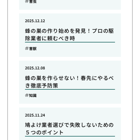
害虫
2025.12.12
蜂の巣の作り始めを発見！プロの駆
除業者に頼むべき時
害獣
2025.12.08
蜂の巣を作らせない！春先にやるべ
き徹底予防策
知識
2025.11.24
鳩よけ業者選びで失敗しないための
５つのポイント