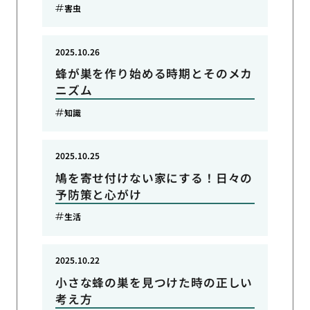
害虫
2025.10.26
蜂が巣を作り始める時期とそのメカ
ニズム
知識
2025.10.25
鳩を寄せ付けない家にする！日々の
予防策と心がけ
生活
2025.10.22
小さな蜂の巣を見つけた時の正しい
考え方