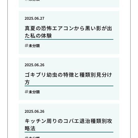
2025.06.27
真夏の恐怖エアコンから黒い影が出
た私の体験
未分類
2025.06.26
ゴキブリ幼虫の特徴と種類別見分け
方
未分類
2025.06.26
キッチン周りのコバエ退治種類別攻
略法