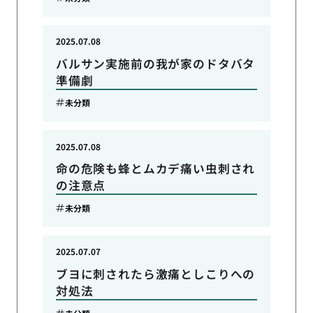
2025.07.08
バルサン実施前の我が家のドタバタ
準備劇
未分類
2025.07.08
命の危険も蜂とムカデ痛い虫刺され
の注意点
未分類
2025.07.07
ブヨに刺されたら激痛としこりへの
対処法