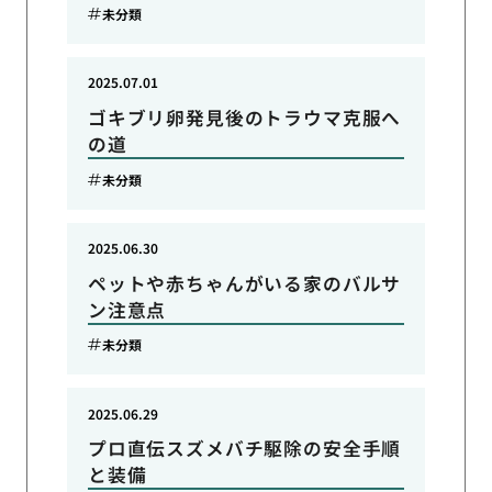
未分類
2025.07.01
ゴキブリ卵発見後のトラウマ克服へ
の道
未分類
2025.06.30
ペットや赤ちゃんがいる家のバルサ
ン注意点
未分類
2025.06.29
プロ直伝スズメバチ駆除の安全手順
と装備