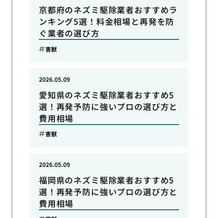
京都府のネズミ駆除業者おすすめラ
ンキング5選！料金相場と再発を防
ぐ業者の選び方
害獣
2026.05.09
愛知県のネズミ駆除業者おすすめ5
選！再発予防に強いプロの選び方と
費用相場
害獣
2026.05.09
福岡県のネズミ駆除業者おすすめ5
選！再発予防に強いプロの選び方と
費用相場