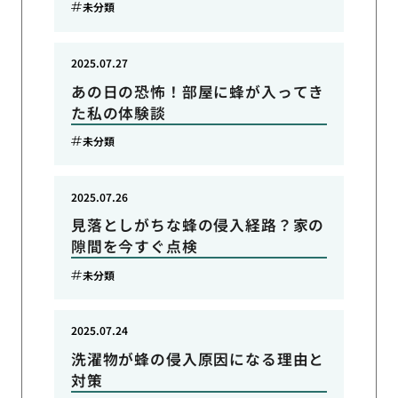
未分類
2025.07.27
あの日の恐怖！部屋に蜂が入ってき
た私の体験談
未分類
2025.07.26
見落としがちな蜂の侵入経路？家の
隙間を今すぐ点検
未分類
2025.07.24
洗濯物が蜂の侵入原因になる理由と
対策