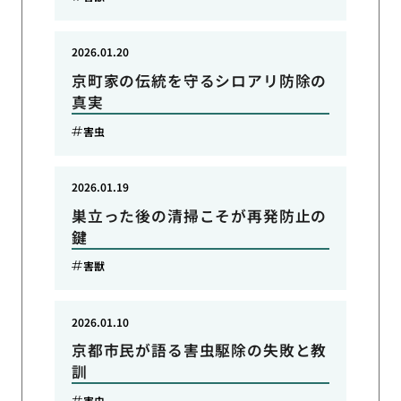
2026.01.20
京町家の伝統を守るシロアリ防除の
真実
害虫
2026.01.19
巣立った後の清掃こそが再発防止の
鍵
害獣
2026.01.10
京都市民が語る害虫駆除の失敗と教
訓
害虫