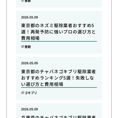
害獣
2026.05.09
東京都のネズミ駆除業者おすすめ5
選！再発予防に強いプロの選び方と
費用相場
害獣
2026.05.09
東京都のチャバネゴキブリ駆除業者
おすすめランキング5選！失敗しな
い選び方と費用相場
ゴキブリ
2026.05.09
兵庫県のチャバネゴキブリ駆除業者