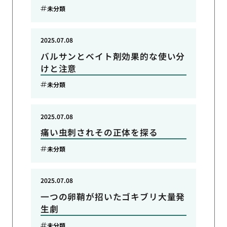
未分類
2025.07.08
バルサンとベイト剤効果的な使い分
けと注意
未分類
2025.07.08
痛い虫刺されその正体を探る
未分類
2025.07.08
一つの卵鞘が招いたゴキブリ大量発
生劇
未分類