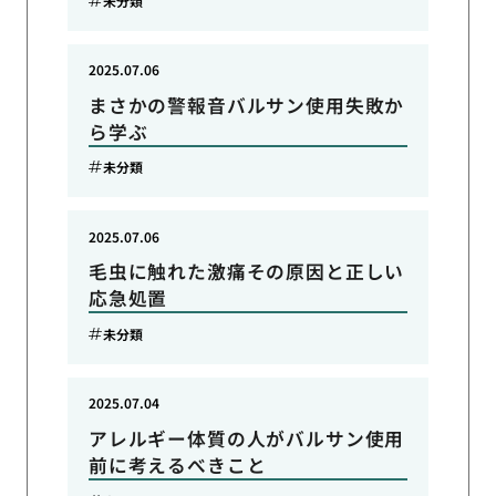
未分類
2025.07.06
まさかの警報音バルサン使用失敗か
ら学ぶ
未分類
2025.07.06
毛虫に触れた激痛その原因と正しい
応急処置
未分類
2025.07.04
アレルギー体質の人がバルサン使用
前に考えるべきこと