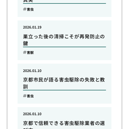
害虫
2026.01.19
巣立った後の清掃こそが再発防止の
鍵
害獣
2026.01.10
京都市民が語る害虫駆除の失敗と教
訓
害虫
2026.01.10
京都で信頼できる害虫駆除業者の選