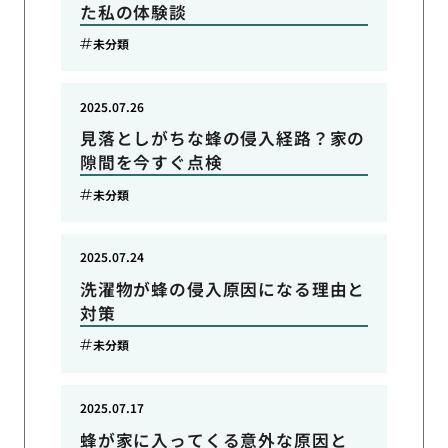
た私の体験談
未分類
2025.07.26
見落としがちな蜂の侵入経路？家の
隙間を今すぐ点検
未分類
2025.07.24
洗濯物が蜂の侵入原因になる理由と
対策
未分類
2025.07.17
蜂が家に入ってくる意外な原因と