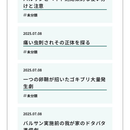
けと注意
未分類
2025.07.08
痛い虫刺されその正体を探る
未分類
2025.07.08
一つの卵鞘が招いたゴキブリ大量発
生劇
未分類
2025.07.08
バルサン実施前の我が家のドタバタ
準備劇