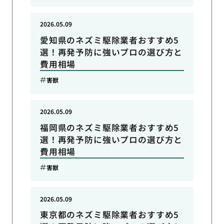
2026.05.09
愛知県のネズミ駆除業者おすすめ5
選！再発予防に強いプロの選び方と
費用相場
害獣
2026.05.09
福岡県のネズミ駆除業者おすすめ5
選！再発予防に強いプロの選び方と
費用相場
害獣
2026.05.09
東京都のネズミ駆除業者おすすめ5