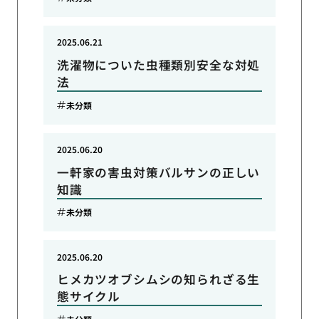
2025.06.21
洗濯物についた虫種類別安全な対処
法
未分類
2025.06.20
一軒家の害虫対策バルサンの正しい
知識
未分類
2025.06.20
ヒメカツオブシムシの知られざる生
態サイクル