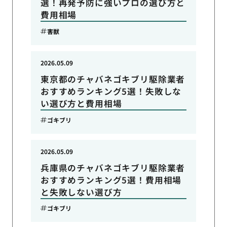
選！再発予防に強いプロの選び方と
費用相場
害獣
2026.05.09
東京都のチャバネゴキブリ駆除業者
おすすめランキング5選！失敗しな
い選び方と費用相場
ゴキブリ
2026.05.09
兵庫県のチャバネゴキブリ駆除業者
おすすめランキング5選！費用相場
と失敗しない選び方
ゴキブリ