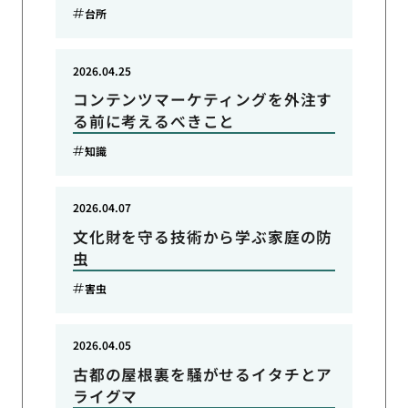
台所
2026.04.25
コンテンツマーケティングを外注す
る前に考えるべきこと
知識
2026.04.07
文化財を守る技術から学ぶ家庭の防
虫
害虫
2026.04.05
古都の屋根裏を騒がせるイタチとア
ライグマ