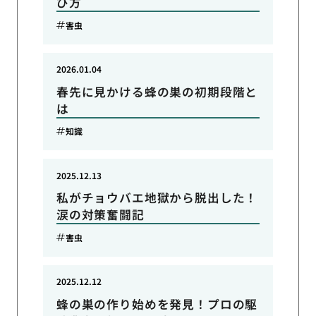
び方
害虫
2026.01.04
春先に見かける蜂の巣の初期段階と
は
知識
2025.12.13
私がチョウバエ地獄から脱出した！
涙の対策奮闘記
害虫
2025.12.12
蜂の巣の作り始めを発見！プロの駆