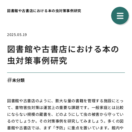
図書館や古書店における本の虫対策事例研究
2025.05.19
図書館や古書店における本の
虫対策事例研究
未分類
図書館や古書店のように、膨大な量の書籍を管理する施設にとっ
て、書物害虫対策は運営上の重要な課題です。一般家庭とは比較
にならない規模の蔵書を、どのようにして虫の被害から守ってい
るのでしょうか。その対策事例を研究してみましょう。多くの図
書館や古書店では、まず「予防」に重点を置いています。館内や