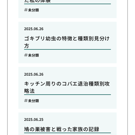
た私の体験
未分類
2025.06.26
ゴキブリ幼虫の特徴と種類別見分け
方
未分類
2025.06.26
キッチン周りのコバエ退治種類別攻
略法
未分類
2025.06.25
鳩の巣被害と戦った家族の記録