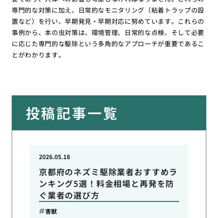
専門的な対策に加え、日常的なモニタリング（粘着トラップの設
置など）を行い、早期発見・早期対応に努めています。これらの
事例から、本の虫対策は、環境管理、日常的な点検、そして必要
に応じた専門的な駆除という多角的なアプローチが重要であるこ
とがわかります。
投稿記事一覧
2026.05.18
京都府のネズミ駆除業者おすすめラ
ンキング5選！料金相場と再発を防
ぐ業者の選び方
害獣