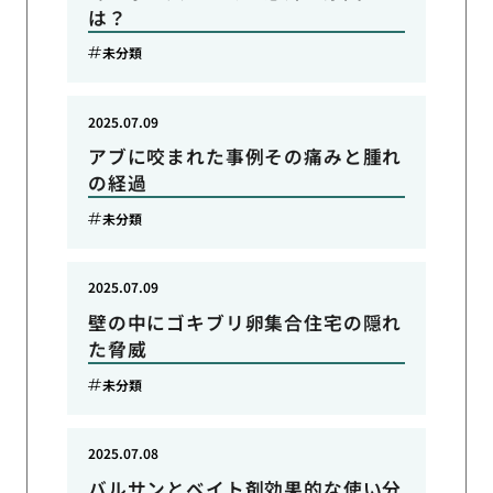
は？
未分類
2025.07.09
アブに咬まれた事例その痛みと腫れ
の経過
未分類
2025.07.09
壁の中にゴキブリ卵集合住宅の隠れ
た脅威
未分類
2025.07.08
バルサンとベイト剤効果的な使い分