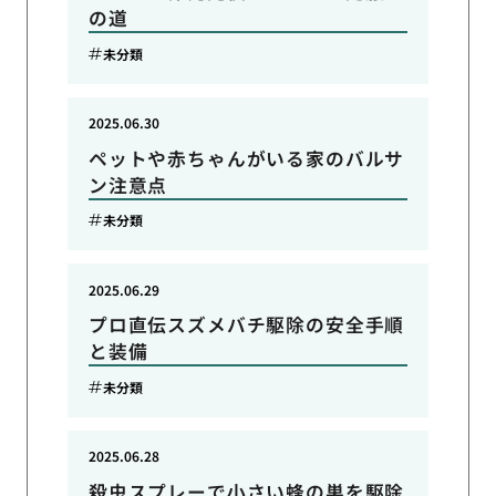
の道
未分類
2025.06.30
ペットや赤ちゃんがいる家のバルサ
ン注意点
未分類
2025.06.29
プロ直伝スズメバチ駆除の安全手順
と装備
未分類
2025.06.28
殺虫スプレーで小さい蜂の巣を駆除