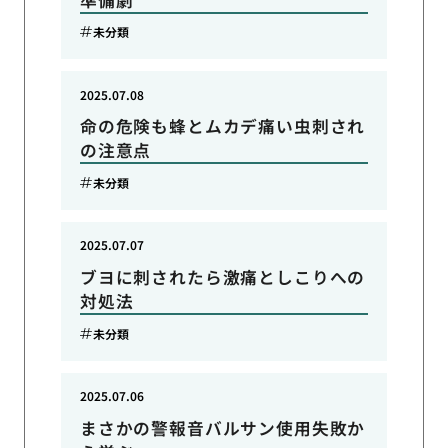
未分類
2025.07.08
命の危険も蜂とムカデ痛い虫刺され
の注意点
未分類
2025.07.07
ブヨに刺されたら激痛としこりへの
対処法
未分類
2025.07.06
まさかの警報音バルサン使用失敗か