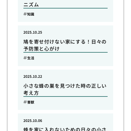
ニズム
知識
2025.10.25
鳩を寄せ付けない家にする！日々の
予防策と心がけ
生活
2025.10.22
小さな蜂の巣を見つけた時の正しい
考え方
害獣
2025.10.06
蜂を家に入れないための日々の小さ