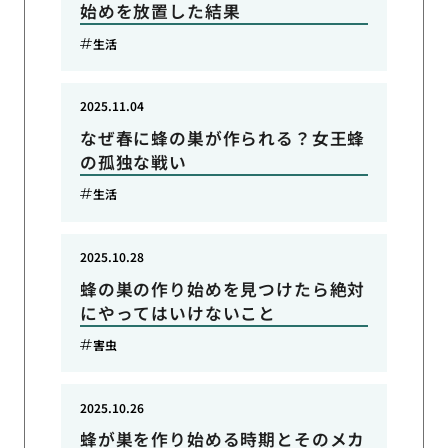
始めを放置した結果
生活
2025.11.04
なぜ春に蜂の巣が作られる？女王蜂
の孤独な戦い
生活
2025.10.28
蜂の巣の作り始めを見つけたら絶対
にやってはいけないこと
害虫
2025.10.26
蜂が巣を作り始める時期とそのメカ