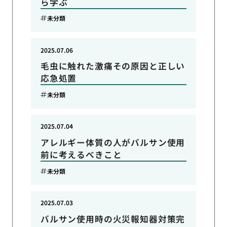
ら学ぶ
未分類
2025.07.06
毛虫に触れた激痛その原因と正しい
応急処置
未分類
2025.07.04
アレルギー体質の人がバルサン使用
前に考えるべきこと
未分類
2025.07.03
バルサン使用時の火災報知器対策完