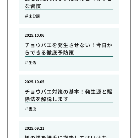
な習慣
未分類
2025.10.06
チョウバエを発生させない！今日か
らできる徹底予防策
生活
2025.10.05
チョウバエ対策の基本！発生源と駆
除法を解説します
害虫
2025.09.21
鳩の巣を勝手に撤去してはいけな