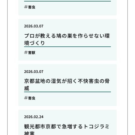
害虫
2026.03.07
プロが教える鳩の巣を作らせない環
境づくり
害獣
2026.03.07
京都盆地の湿気が招く不快害虫の脅
威
害虫
2026.02.24
観光都市京都で急増するトコジラミ
被害