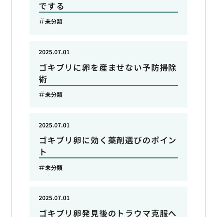
でする
未分類
2025.07.01
ゴキブリに卵を産ませない予防掃除
術
未分類
2025.07.01
ゴキブリ卵に効く薬剤選びのポイン
ト
未分類
2025.07.01
ゴキブリ卵発見後のトラウマ克服へ