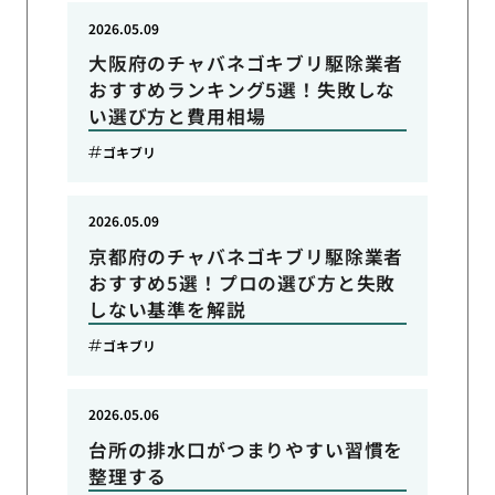
2026.05.09
大阪府のチャバネゴキブリ駆除業者
おすすめランキング5選！失敗しな
い選び方と費用相場
ゴキブリ
2026.05.09
京都府のチャバネゴキブリ駆除業者
おすすめ5選！プロの選び方と失敗
しない基準を解説
ゴキブリ
2026.05.06
台所の排水口がつまりやすい習慣を
整理する