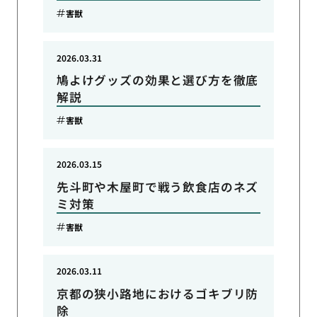
害獣
2026.03.31
鳩よけグッズの効果と選び方を徹底
解説
害獣
2026.03.15
先斗町や木屋町で戦う飲食店のネズ
ミ対策
害獣
2026.03.11
京都の狭小路地におけるゴキブリ防
除