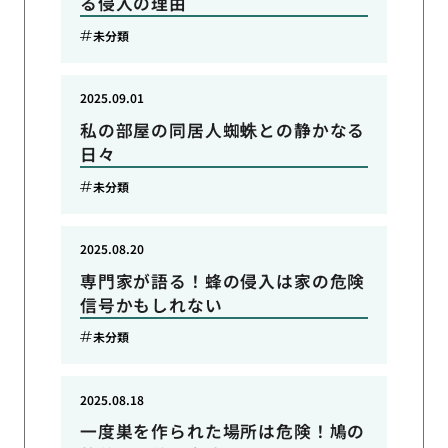
る侵入の理由
未分類
2025.09.01
私の部屋の同居人蜘蛛との静かなる
日々
未分類
2025.08.20
専門家が語る！蜂の侵入は家の危険
信号かもしれない
未分類
2025.08.18
一度巣を作られた場所は危険！鳩の