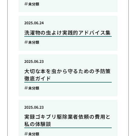
未分類
2025.06.24
洗濯物の虫よけ実践的アドバイス集
未分類
2025.06.23
大切な本を虫から守るための予防策
徹底ガイド
未分類
2025.06.23
実録ゴキブリ駆除業者依頼の費用と
私の体験談
未分類