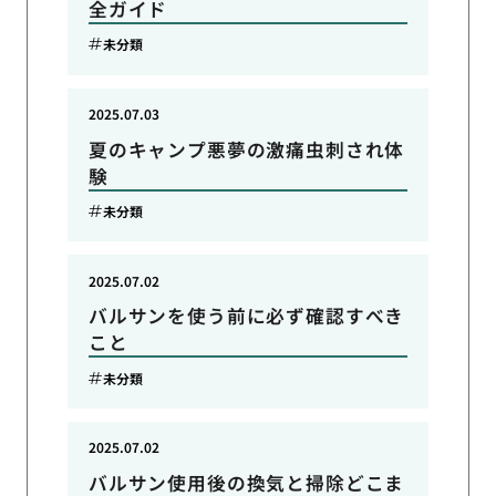
全ガイド
未分類
2025.07.03
夏のキャンプ悪夢の激痛虫刺され体
験
未分類
2025.07.02
バルサンを使う前に必ず確認すべき
こと
未分類
2025.07.02
バルサン使用後の換気と掃除どこま