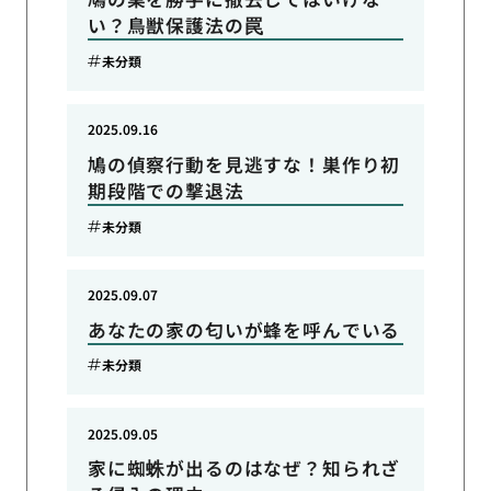
い？鳥獣保護法の罠
未分類
2025.09.16
鳩の偵察行動を見逃すな！巣作り初
期段階での撃退法
未分類
2025.09.07
あなたの家の匂いが蜂を呼んでいる
未分類
2025.09.05
家に蜘蛛が出るのはなぜ？知られざ