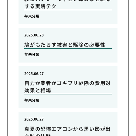
する実践テク
未分類
2025.06.28
鳩がもたらす被害と駆除の必要性
未分類
2025.06.27
自力か業者かゴキブリ駆除の費用対
効果と相場
未分類
2025.06.27
真夏の恐怖エアコンから黒い影が出