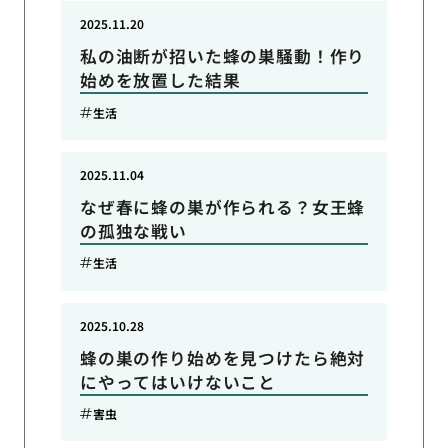
2025.11.20
私の油断が招いた蜂の巣騒動！作り
始めを放置した結果
生活
2025.11.04
なぜ春に蜂の巣が作られる？女王蜂
の孤独な戦い
生活
2025.10.28
蜂の巣の作り始めを見つけたら絶対
にやってはいけないこと
害虫