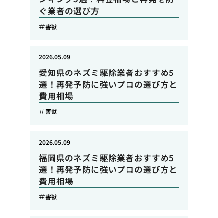
ぐ業者の選び方
害獣
2026.05.09
愛知県のネズミ駆除業者おすすめ5
選！再発予防に強いプロの選び方と
費用相場
害獣
2026.05.09
福岡県のネズミ駆除業者おすすめ5
選！再発予防に強いプロの選び方と
費用相場
害獣