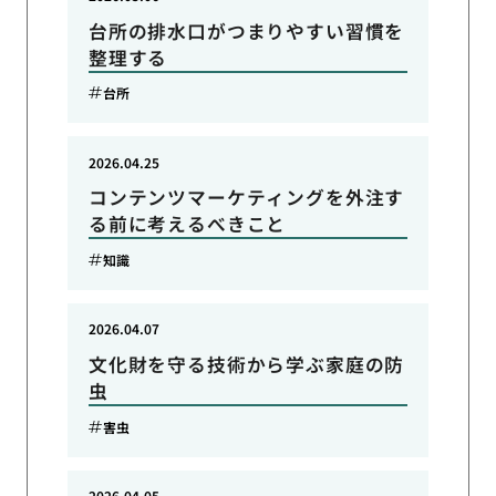
台所の排水口がつまりやすい習慣を
整理する
台所
2026.04.25
コンテンツマーケティングを外注す
る前に考えるべきこと
知識
2026.04.07
文化財を守る技術から学ぶ家庭の防
虫
害虫
2026.04.05