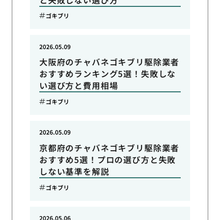
ゴキブリ
2026.05.09
大阪府のチャバネゴキブリ駆除業者
おすすめランキング5選！失敗しな
い選び方と費用相場
ゴキブリ
2026.05.09
京都府のチャバネゴキブリ駆除業者
おすすめ5選！プロの選び方と失敗
しない基準を解説
ゴキブリ
2026.05.06