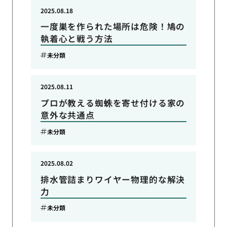
2025.08.18
一度巣を作られた場所は危険！鳩の
執着心と戦う方法
未分類
2025.08.11
プロが教える蜘蛛を寄せ付ける家の
意外な共通点
未分類
2025.08.02
排水管詰まりワイヤー物理的な解決
力
未分類