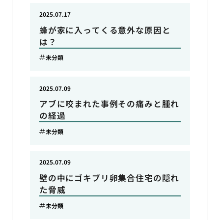
2025.07.17
蜂が家に入ってくる意外な原因と
は？
未分類
2025.07.09
アブに咬まれた事例その痛みと腫れ
の経過
未分類
2025.07.09
壁の中にゴキブリ卵集合住宅の隠れ
た脅威
未分類