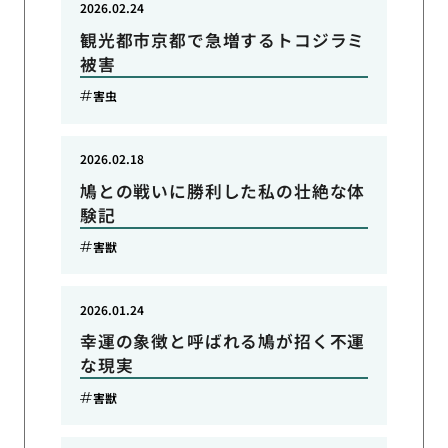
2026.02.24
観光都市京都で急増するトコジラミ
被害
害虫
2026.02.18
鳩との戦いに勝利した私の壮絶な体
験記
害獣
2026.01.24
幸運の象徴と呼ばれる鳩が招く不運
な現実
害獣