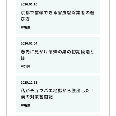
2026.01.10
京都で信頼できる害虫駆除業者の選
び方
害虫
2026.01.04
春先に見かける蜂の巣の初期段階と
は
知識
2025.12.13
私がチョウバエ地獄から脱出した！
涙の対策奮闘記
害虫