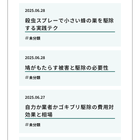
2025.06.28
殺虫スプレーで小さい蜂の巣を駆除
する実践テク
未分類
2025.06.28
鳩がもたらす被害と駆除の必要性
未分類
2025.06.27
自力か業者かゴキブリ駆除の費用対
効果と相場
未分類