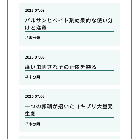
2025.07.08
バルサンとベイト剤効果的な使い分
けと注意
未分類
2025.07.08
痛い虫刺されその正体を探る
未分類
2025.07.08
一つの卵鞘が招いたゴキブリ大量発
生劇
未分類