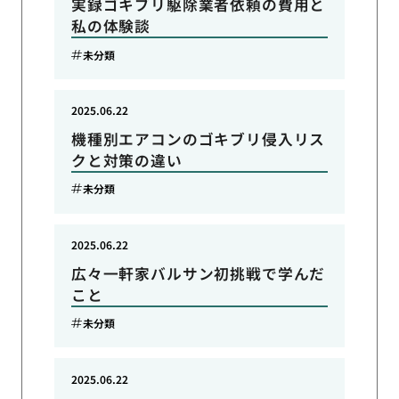
実録ゴキブリ駆除業者依頼の費用と
私の体験談
未分類
2025.06.22
機種別エアコンのゴキブリ侵入リス
クと対策の違い
未分類
2025.06.22
広々一軒家バルサン初挑戦で学んだ
こと
未分類
2025.06.22