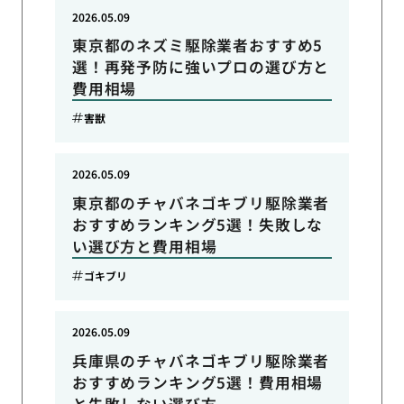
2026.05.09
東京都のネズミ駆除業者おすすめ5
選！再発予防に強いプロの選び方と
費用相場
害獣
2026.05.09
東京都のチャバネゴキブリ駆除業者
おすすめランキング5選！失敗しな
い選び方と費用相場
ゴキブリ
2026.05.09
兵庫県のチャバネゴキブリ駆除業者
おすすめランキング5選！費用相場
と失敗しない選び方