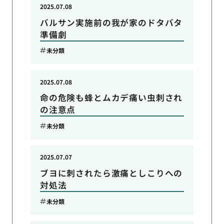
2025.07.08
バルサン実施前の我が家のドタバタ
準備劇
未分類
2025.07.08
命の危険も蜂とムカデ痛い虫刺され
の注意点
未分類
2025.07.07
ブヨに刺されたら激痛としこりへの
対処法
未分類