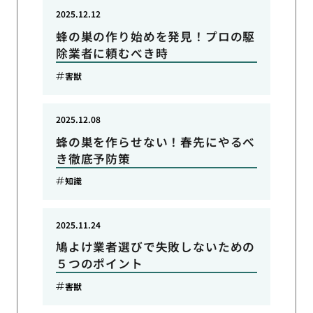
2025.12.12
蜂の巣の作り始めを発見！プロの駆
除業者に頼むべき時
害獣
2025.12.08
蜂の巣を作らせない！春先にやるべ
き徹底予防策
知識
2025.11.24
鳩よけ業者選びで失敗しないための
５つのポイント
害獣