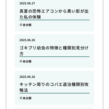
2025.06.27
真夏の恐怖エアコンから黒い影が出
た私の体験
未分類
2025.06.26
ゴキブリ幼虫の特徴と種類別見分け
方
未分類
2025.06.26
キッチン周りのコバエ退治種類別攻
略法
未分類