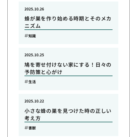
2025.10.26
蜂が巣を作り始める時期とそのメカ
ニズム
知識
2025.10.25
鳩を寄せ付けない家にする！日々の
予防策と心がけ
生活
2025.10.22
小さな蜂の巣を見つけた時の正しい
考え方
害獣