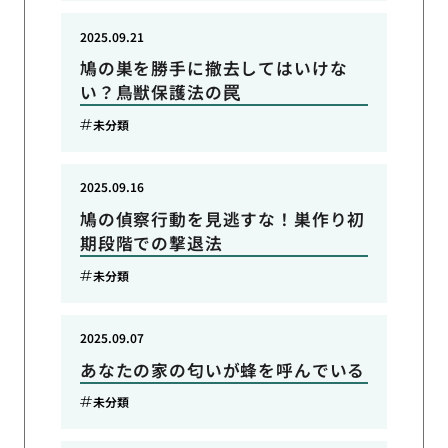
2025.09.21
鳩の巣を勝手に撤去してはいけな
い？鳥獣保護法の罠
未分類
2025.09.16
鳩の偵察行動を見逃すな！巣作り初
期段階での撃退法
未分類
2025.09.07
あなたの家の匂いが蜂を呼んでいる
未分類