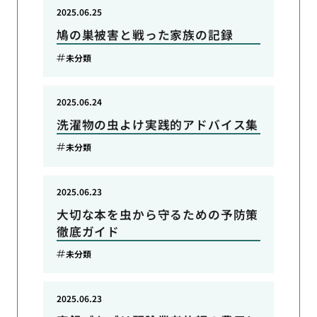
2025.06.25
鳩の巣被害と戦った家族の記録
未分類
2025.06.24
洗濯物の虫よけ実践的アドバイス集
未分類
2025.06.23
大切な本を虫から守るための予防策
徹底ガイド
未分類
2025.06.23