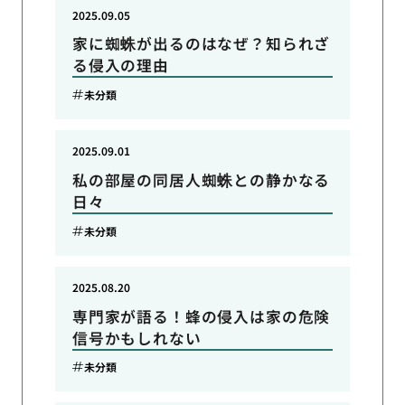
2025.09.05
家に蜘蛛が出るのはなぜ？知られざ
る侵入の理由
未分類
2025.09.01
私の部屋の同居人蜘蛛との静かなる
日々
未分類
2025.08.20
専門家が語る！蜂の侵入は家の危険
信号かもしれない
未分類