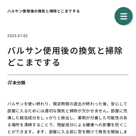
バルサン使用後の換気と掃除どこまでする
2025.07.02
バルサン使用後の換気と掃除
どこまでする
未分類
バルサンを使い終わり、規定時間の退出が終わった後、安心して
部屋に入るためには適切な換気と掃除が欠かせません。部屋に充
満した殺虫成分をしっかりと排出し、薬剤が付着した可能性のあ
る場所を清掃することで、残留成分による健康への影響を防ぐこ
とができます。まず、部屋に入る前に窓を開けて換気を開始しま