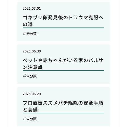
2025.07.01
ゴキブリ卵発見後のトラウマ克服へ
の道
未分類
2025.06.30
ペットや赤ちゃんがいる家のバルサ
ン注意点
未分類
2025.06.29
プロ直伝スズメバチ駆除の安全手順
と装備
未分類