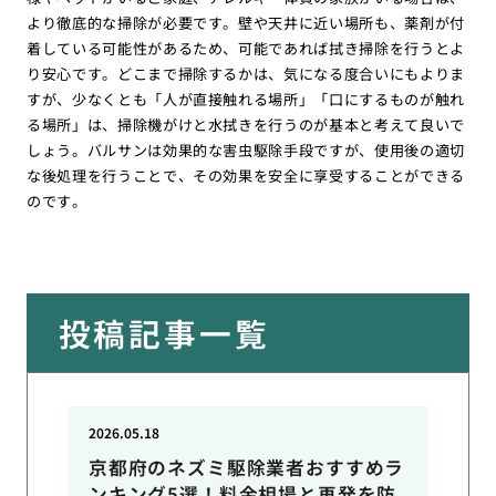
より徹底的な掃除が必要です。壁や天井に近い場所も、薬剤が付
着している可能性があるため、可能であれば拭き掃除を行うとよ
り安心です。どこまで掃除するかは、気になる度合いにもよりま
すが、少なくとも「人が直接触れる場所」「口にするものが触れ
る場所」は、掃除機がけと水拭きを行うのが基本と考えて良いで
しょう。バルサンは効果的な害虫駆除手段ですが、使用後の適切
な後処理を行うことで、その効果を安全に享受することができる
のです。
投稿記事一覧
2026.05.18
京都府のネズミ駆除業者おすすめラ
ンキング5選！料金相場と再発を防