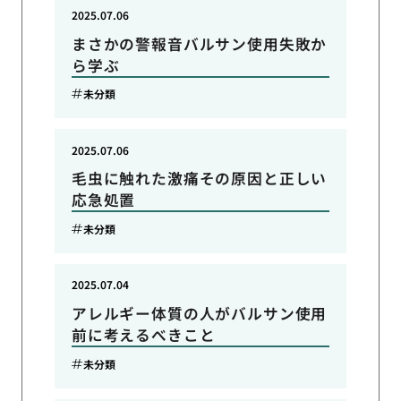
2025.07.06
まさかの警報音バルサン使用失敗か
ら学ぶ
未分類
2025.07.06
毛虫に触れた激痛その原因と正しい
応急処置
未分類
2025.07.04
アレルギー体質の人がバルサン使用
前に考えるべきこと
未分類