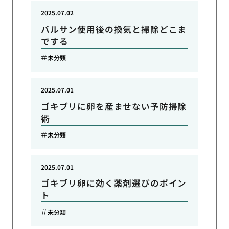
2025.07.02
バルサン使用後の換気と掃除どこま
でする
未分類
2025.07.01
ゴキブリに卵を産ませない予防掃除
術
未分類
2025.07.01
ゴキブリ卵に効く薬剤選びのポイン
ト
未分類