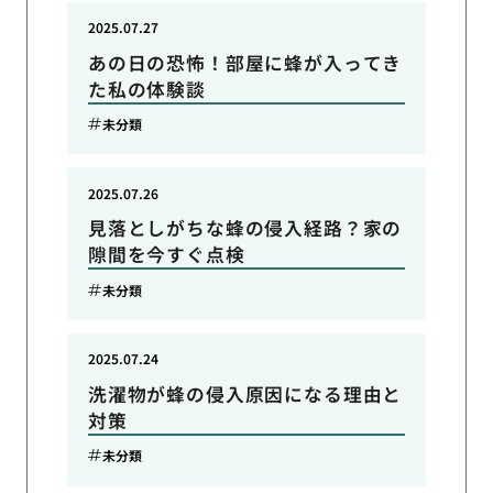
2025.07.27
あの日の恐怖！部屋に蜂が入ってき
た私の体験談
未分類
2025.07.26
見落としがちな蜂の侵入経路？家の
隙間を今すぐ点検
未分類
2025.07.24
洗濯物が蜂の侵入原因になる理由と
対策
未分類