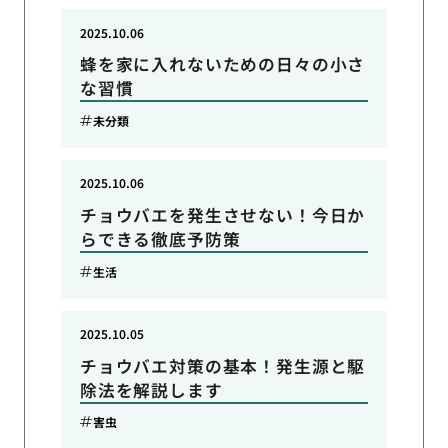
2025.10.06
蜂を家に入れないための日々の小さ
な習慣
未分類
2025.10.06
チョウバエを発生させない！今日か
らできる徹底予防策
生活
2025.10.05
チョウバエ対策の基本！発生源と駆
除法を解説します
害虫