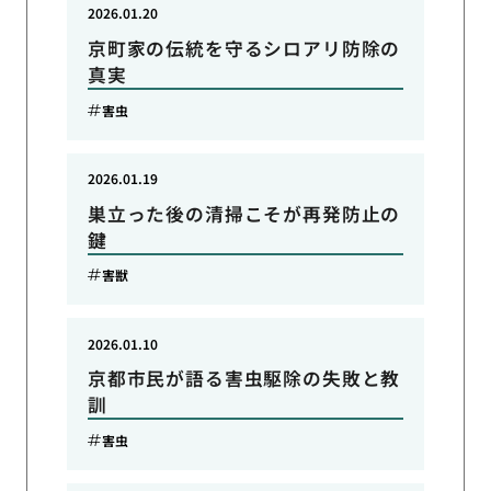
2026.01.20
京町家の伝統を守るシロアリ防除の
真実
害虫
2026.01.19
巣立った後の清掃こそが再発防止の
鍵
害獣
2026.01.10
京都市民が語る害虫駆除の失敗と教
訓
害虫