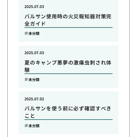
2025.07.03
バルサン使用時の火災報知器対策完
全ガイド
未分類
2025.07.03
夏のキャンプ悪夢の激痛虫刺され体
験
未分類
2025.07.02
バルサンを使う前に必ず確認すべき
こと
未分類