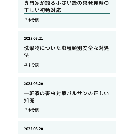
専門家が語る小さい蜂の巣発見時の
正しい初動対応
未分類
2025.06.21
洗濯物についた虫種類別安全な対処
法
未分類
2025.06.20
一軒家の害虫対策バルサンの正しい
知識
未分類
2025.06.20