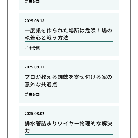
未分類
2025.08.18
一度巣を作られた場所は危険！鳩の
執着心と戦う方法
未分類
2025.08.11
プロが教える蜘蛛を寄せ付ける家の
意外な共通点
未分類
2025.08.02
排水管詰まりワイヤー物理的な解決
力