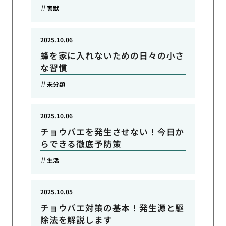
害獣
2025.10.06
蜂を家に入れないための日々の小さ
な習慣
未分類
2025.10.06
チョウバエを発生させない！今日か
らできる徹底予防策
生活
2025.10.05
チョウバエ対策の基本！発生源と駆
除法を解説します