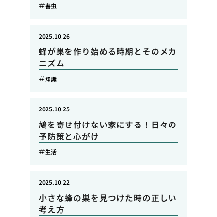
害虫
2025.10.26
蜂が巣を作り始める時期とそのメカ
ニズム
知識
2025.10.25
鳩を寄せ付けない家にする！日々の
予防策と心がけ
生活
2025.10.22
小さな蜂の巣を見つけた時の正しい
考え方