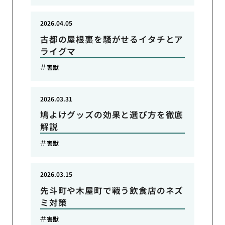
2026.04.05
古都の屋根裏を騒がせるイタチとア
ライグマ
害獣
2026.03.31
鳩よけグッズの効果と選び方を徹底
解説
害獣
2026.03.15
先斗町や木屋町で戦う飲食店のネズ
ミ対策
害獣