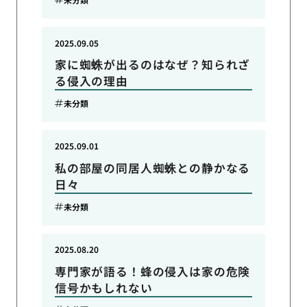
2025.09.05
家に蜘蛛が出るのはなぜ？知られざ
る侵入の理由
未分類
2025.09.01
私の部屋の同居人蜘蛛との静かなる
日々
未分類
2025.08.20
専門家が語る！蜂の侵入は家の危険
信号かもしれない