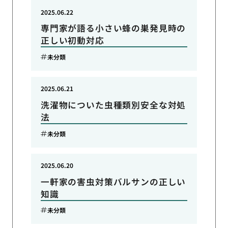
2025.06.22
専門家が語る小さい蜂の巣発見時の
正しい初動対応
未分類
2025.06.21
洗濯物についた虫種類別安全な対処
法
未分類
2025.06.20
一軒家の害虫対策バルサンの正しい
知識
未分類