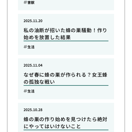
害獣
2025.11.20
私の油断が招いた蜂の巣騒動！作り
始めを放置した結果
生活
2025.11.04
なぜ春に蜂の巣が作られる？女王蜂
の孤独な戦い
生活
2025.10.28
蜂の巣の作り始めを見つけたら絶対
にやってはいけないこと