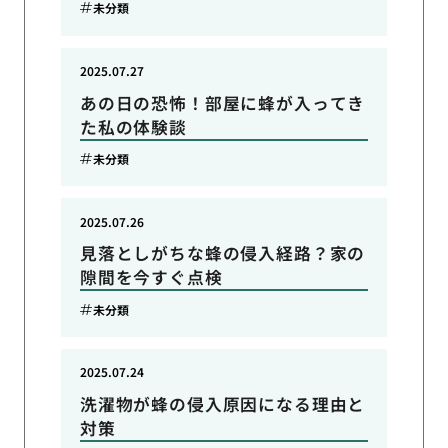
未分類
2025.07.27
あの日の恐怖！部屋に蜂が入ってき
た私の体験談
未分類
2025.07.26
見落としがちな蜂の侵入経路？家の
隙間を今すぐ点検
未分類
2025.07.24
洗濯物が蜂の侵入原因になる理由と
対策