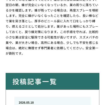
翌日の朝、蜂が完全にいなくなっているか、巣の周りに落ちてい
るかを確認します。蜂が残っている場合は、再度スプレーを噴射
します。完全に蜂がいなくなったことを確認したら、長い棒など
で巣を突き落とし、厚手のビニール袋に入れて口をしっかり縛
り、燃えるゴミとして処分します。巣があった場所にもスプレー
しておくと、戻り蜂対策になります。この手順を守れば、比較的
小さな巣は安全に駆除できる可能性が高いですが、スズメバチの
巣や、巣が大きい場合、高所にある場合、少しでも不安を感じる
場合は、絶対に無理せず専門業者に依頼してください。安全第一
が鉄則です。
投稿記事一覧
2026.05.18