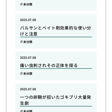
未分類
2025.07.08
バルサンとベイト剤効果的な使い分
けと注意
未分類
2025.07.08
痛い虫刺されその正体を探る
未分類
2025.07.08
一つの卵鞘が招いたゴキブリ大量発
生劇
未分類