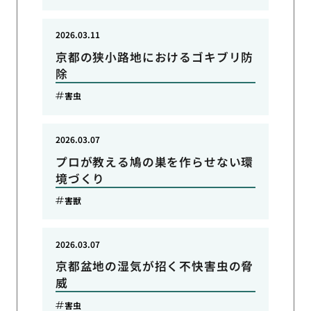
2026.03.11
京都の狭小路地におけるゴキブリ防
除
害虫
2026.03.07
プロが教える鳩の巣を作らせない環
境づくり
害獣
2026.03.07
京都盆地の湿気が招く不快害虫の脅
威
害虫