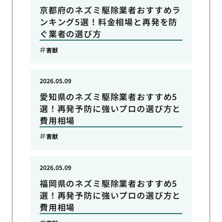
京都府のネズミ駆除業者おすすめラ
ンキング5選！料金相場と再発を防
ぐ業者の選び方
害獣
2026.05.09
愛知県のネズミ駆除業者おすすめ5
選！再発予防に強いプロの選び方と
費用相場
害獣
2026.05.09
福岡県のネズミ駆除業者おすすめ5
選！再発予防に強いプロの選び方と
費用相場