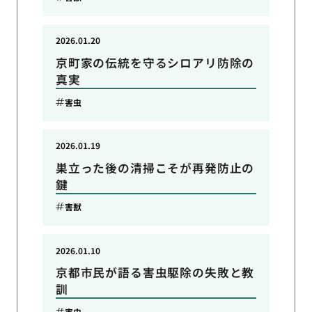
2026.01.20
京町家の伝統を守るシロアリ防除の
真実
害虫
2026.01.19
巣立った後の清掃こそが再発防止の
鍵
害獣
2026.01.10
京都市民が語る害虫駆除の失敗と教
訓
害虫