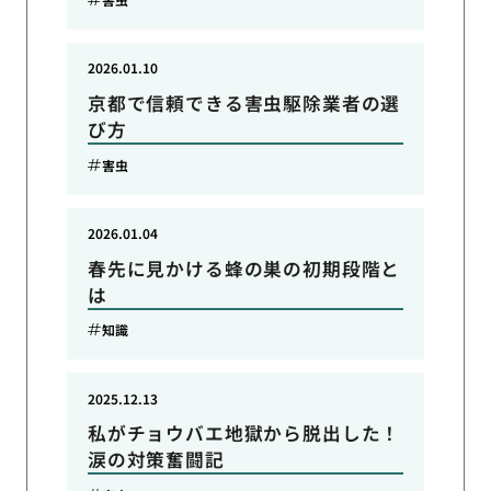
2026.01.10
京都で信頼できる害虫駆除業者の選
び方
害虫
2026.01.04
春先に見かける蜂の巣の初期段階と
は
知識
2025.12.13
私がチョウバエ地獄から脱出した！
涙の対策奮闘記