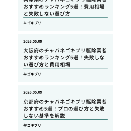
おすすめランキング5選！費用相場
と失敗しない選び方
ゴキブリ
2026.05.09
大阪府のチャバネゴキブリ駆除業者
おすすめランキング5選！失敗しな
い選び方と費用相場
ゴキブリ
2026.05.09
京都府のチャバネゴキブリ駆除業者
おすすめ5選！プロの選び方と失敗
しない基準を解説
ゴキブリ