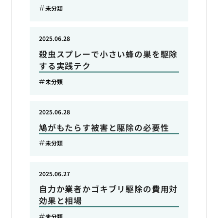
未分類
2025.06.28
殺虫スプレーで小さい蜂の巣を駆除
する実践テク
未分類
2025.06.28
鳩がもたらす被害と駆除の必要性
未分類
2025.06.27
自力か業者かゴキブリ駆除の費用対
効果と相場
未分類