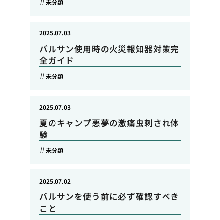
未分類
2025.07.03
バルサン使用時の火災報知器対策完
全ガイド
未分類
2025.07.03
夏のキャンプ悪夢の激痛虫刺され体
験
未分類
2025.07.02
バルサンを使う前に必ず確認すべき
こと