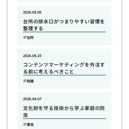
2026.05.06
台所の排水口がつまりやすい習慣を
整理する
台所
2026.04.25
コンテンツマーケティングを外注す
る前に考えるべきこと
知識
2026.04.07
文化財を守る技術から学ぶ家庭の防
虫
害虫