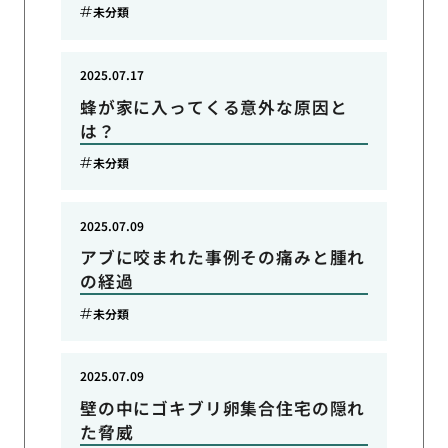
未分類
2025.07.17
蜂が家に入ってくる意外な原因と
は？
未分類
2025.07.09
アブに咬まれた事例その痛みと腫れ
の経過
未分類
2025.07.09
壁の中にゴキブリ卵集合住宅の隠れ
た脅威