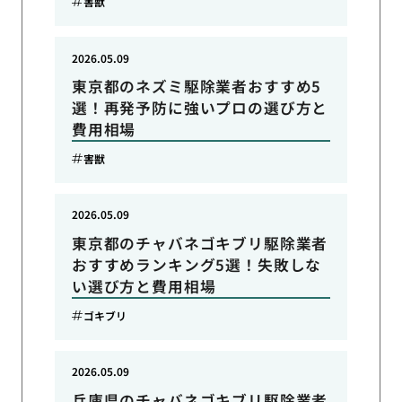
害獣
2026.05.09
東京都のネズミ駆除業者おすすめ5
選！再発予防に強いプロの選び方と
費用相場
害獣
2026.05.09
東京都のチャバネゴキブリ駆除業者
おすすめランキング5選！失敗しな
い選び方と費用相場
ゴキブリ
2026.05.09
兵庫県のチャバネゴキブリ駆除業者