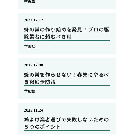
害虫
2025.12.12
蜂の巣の作り始めを発見！プロの駆
除業者に頼むべき時
害獣
2025.12.08
蜂の巣を作らせない！春先にやるべ
き徹底予防策
知識
2025.11.24
鳩よけ業者選びで失敗しないための
５つのポイント