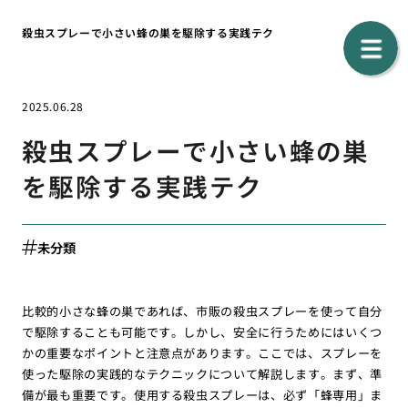
殺虫スプレーで小さい蜂の巣を駆除する実践テク
2025.06.28
殺虫スプレーで小さい蜂の巣
を駆除する実践テク
未分類
比較的小さな蜂の巣であれば、市販の殺虫スプレーを使って自分
で駆除することも可能です。しかし、安全に行うためにはいくつ
かの重要なポイントと注意点があります。ここでは、スプレーを
使った駆除の実践的なテクニックについて解説します。まず、準
備が最も重要です。使用する殺虫スプレーは、必ず「蜂専用」ま