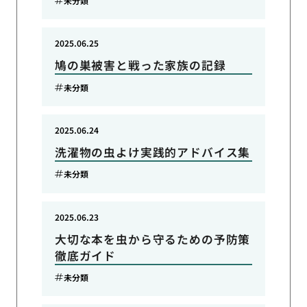
未分類
2025.06.25
鳩の巣被害と戦った家族の記録
未分類
2025.06.24
洗濯物の虫よけ実践的アドバイス集
未分類
2025.06.23
大切な本を虫から守るための予防策
徹底ガイド
未分類