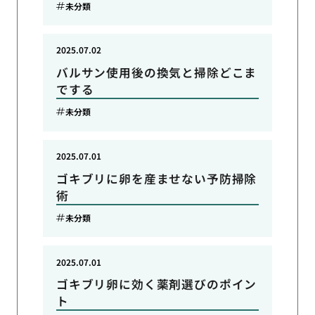
未分類
2025.07.02
バルサン使用後の換気と掃除どこま
でする
未分類
2025.07.01
ゴキブリに卵を産ませない予防掃除
術
未分類
2025.07.01
ゴキブリ卵に効く薬剤選びのポイン
ト