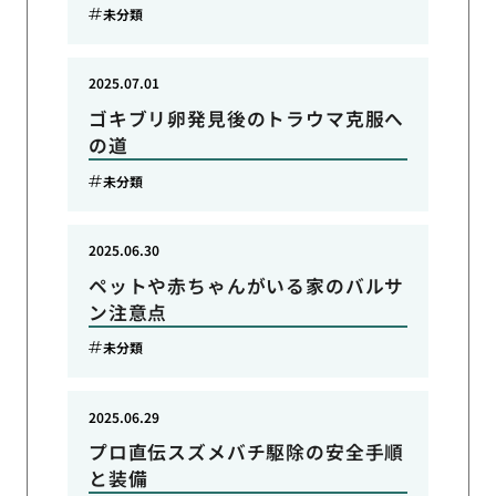
未分類
2025.07.01
ゴキブリ卵発見後のトラウマ克服へ
の道
未分類
2025.06.30
ペットや赤ちゃんがいる家のバルサ
ン注意点
未分類
2025.06.29
プロ直伝スズメバチ駆除の安全手順
と装備