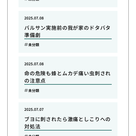
2025.07.08
バルサン実施前の我が家のドタバタ
準備劇
未分類
2025.07.08
命の危険も蜂とムカデ痛い虫刺され
の注意点
未分類
2025.07.07
ブヨに刺されたら激痛としこりへの
対処法