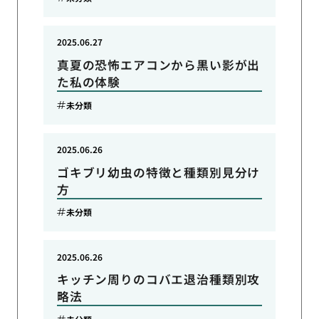
2025.06.27
真夏の恐怖エアコンから黒い影が出
た私の体験
未分類
2025.06.26
ゴキブリ幼虫の特徴と種類別見分け
方
未分類
2025.06.26
キッチン周りのコバエ退治種類別攻
略法