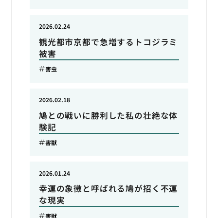
2026.02.24
観光都市京都で急増するトコジラミ
被害
害虫
2026.02.18
鳩との戦いに勝利した私の壮絶な体
験記
害獣
2026.01.24
幸運の象徴と呼ばれる鳩が招く不運
な現実
害獣