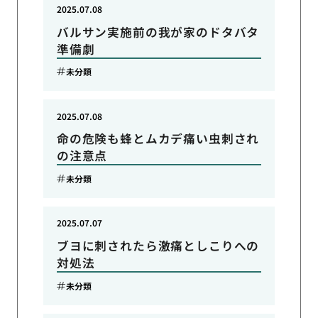
2025.07.08
バルサン実施前の我が家のドタバタ
準備劇
未分類
2025.07.08
命の危険も蜂とムカデ痛い虫刺され
の注意点
未分類
2025.07.07
ブヨに刺されたら激痛としこりへの
対処法
未分類