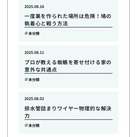
2025.08.18
一度巣を作られた場所は危険！鳩の
執着心と戦う方法
未分類
2025.08.11
プロが教える蜘蛛を寄せ付ける家の
意外な共通点
未分類
2025.08.02
排水管詰まりワイヤー物理的な解決
力
未分類