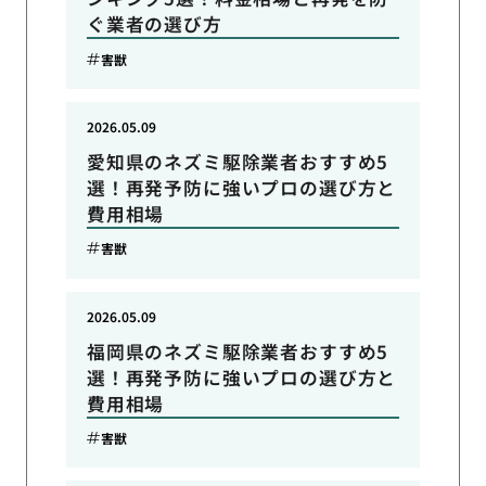
ぐ業者の選び方
害獣
2026.05.09
愛知県のネズミ駆除業者おすすめ5
選！再発予防に強いプロの選び方と
費用相場
害獣
2026.05.09
福岡県のネズミ駆除業者おすすめ5
選！再発予防に強いプロの選び方と
費用相場
害獣