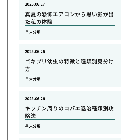
2025.06.27
真夏の恐怖エアコンから黒い影が出
た私の体験
未分類
2025.06.26
ゴキブリ幼虫の特徴と種類別見分け
方
未分類
2025.06.26
キッチン周りのコバエ退治種類別攻
略法
未分類