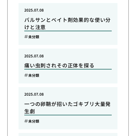
2025.07.08
バルサンとベイト剤効果的な使い分
けと注意
未分類
2025.07.08
痛い虫刺されその正体を探る
未分類
2025.07.08
一つの卵鞘が招いたゴキブリ大量発
生劇
未分類