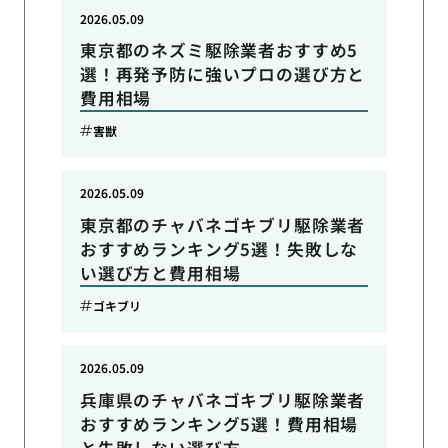
2026.05.09
東京都のネズミ駆除業者おすすめ5
選！再発予防に強いプロの選び方と
費用相場
害獣
2026.05.09
東京都のチャバネゴキブリ駆除業者
おすすめランキング5選！失敗しな
い選び方と費用相場
ゴキブリ
2026.05.09
兵庫県のチャバネゴキブリ駆除業者
おすすめランキング5選！費用相場
と失敗しない選び方