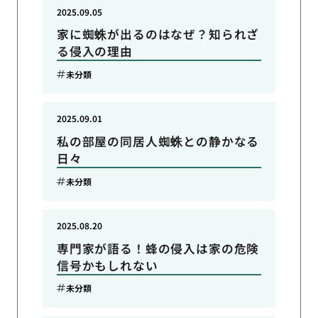
2025.09.05
家に蜘蛛が出るのはなぜ？知られざ
る侵入の理由
未分類
2025.09.01
私の部屋の同居人蜘蛛との静かなる
日々
未分類
2025.08.20
専門家が語る！蜂の侵入は家の危険
信号かもしれない
未分類