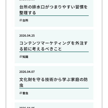
台所の排水口がつまりやすい習慣を
整理する
台所
2026.04.25
コンテンツマーケティングを外注す
る前に考えるべきこと
知識
2026.04.07
文化財を守る技術から学ぶ家庭の防
虫
害虫
2026.04.05