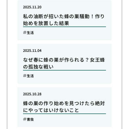
2025.11.20
私の油断が招いた蜂の巣騒動！作り
始めを放置した結果
生活
2025.11.04
なぜ春に蜂の巣が作られる？女王蜂
の孤独な戦い
生活
2025.10.28
蜂の巣の作り始めを見つけたら絶対
にやってはいけないこと
害虫