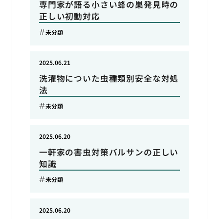
専門家が語る小さい蜂の巣発見時の
正しい初動対応
未分類
2025.06.21
洗濯物についた虫種類別安全な対処
法
未分類
2025.06.20
一軒家の害虫対策バルサンの正しい
知識
未分類
2025.06.20