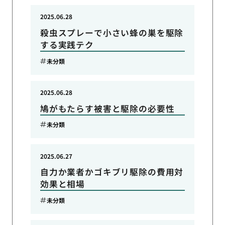
2025.06.28
殺虫スプレーで小さい蜂の巣を駆除
する実践テク
未分類
2025.06.28
鳩がもたらす被害と駆除の必要性
未分類
2025.06.27
自力か業者かゴキブリ駆除の費用対
効果と相場
未分類