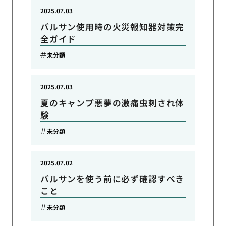
2025.07.03
バルサン使用時の火災報知器対策完
全ガイド
未分類
2025.07.03
夏のキャンプ悪夢の激痛虫刺され体
験
未分類
2025.07.02
バルサンを使う前に必ず確認すべき
こと
未分類