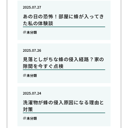
2025.07.27
あの日の恐怖！部屋に蜂が入ってき
た私の体験談
未分類
2025.07.26
見落としがちな蜂の侵入経路？家の
隙間を今すぐ点検
未分類
2025.07.24
洗濯物が蜂の侵入原因になる理由と
対策
未分類