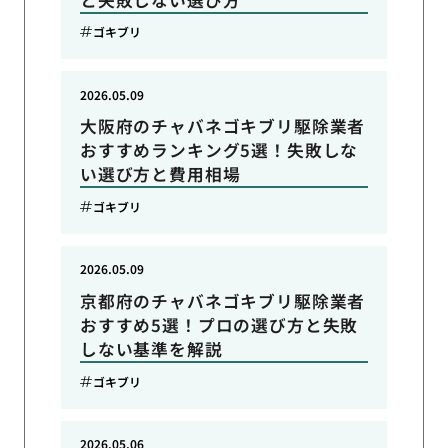
ゴキブリ
2026.05.09
大阪府のチャバネゴキブリ駆除業者
おすすめランキング5選！失敗しな
い選び方と費用相場
ゴキブリ
2026.05.09
京都府のチャバネゴキブリ駆除業者
おすすめ5選！プロの選び方と失敗
しない基準を解説
ゴキブリ
2026.05.06