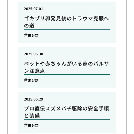
2025.07.01
ゴキブリ卵発見後のトラウマ克服へ
の道
未分類
2025.06.30
ペットや赤ちゃんがいる家のバルサ
ン注意点
未分類
2025.06.29
プロ直伝スズメバチ駆除の安全手順
と装備
未分類