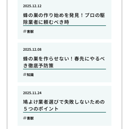
2025.12.12
蜂の巣の作り始めを発見！プロの駆
除業者に頼むべき時
害獣
2025.12.08
蜂の巣を作らせない！春先にやるべ
き徹底予防策
知識
2025.11.24
鳩よけ業者選びで失敗しないための
５つのポイント
害獣