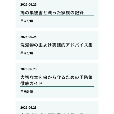
2025.06.25
鳩の巣被害と戦った家族の記録
未分類
2025.06.24
洗濯物の虫よけ実践的アドバイス集
未分類
2025.06.23
大切な本を虫から守るための予防策
徹底ガイド
未分類
2025.06.23