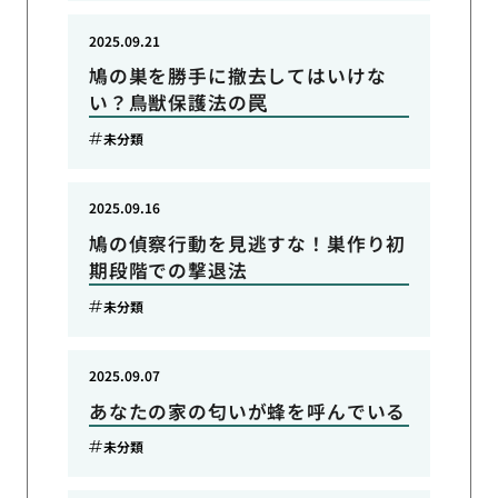
2025.09.21
鳩の巣を勝手に撤去してはいけな
い？鳥獣保護法の罠
未分類
2025.09.16
鳩の偵察行動を見逃すな！巣作り初
期段階での撃退法
未分類
2025.09.07
あなたの家の匂いが蜂を呼んでいる
未分類