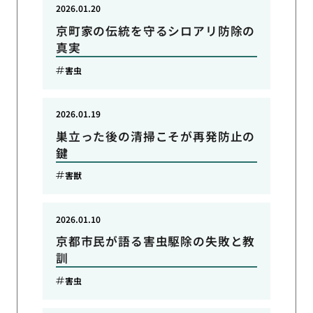
2026.01.20
京町家の伝統を守るシロアリ防除の
真実
害虫
2026.01.19
巣立った後の清掃こそが再発防止の
鍵
害獣
2026.01.10
京都市民が語る害虫駆除の失敗と教
訓
害虫