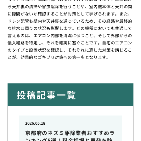
ら天井裏の清掃や害虫駆除を行うことや、室内機本体と天井の間
に隙間がないか確認することが対策として挙げられます。また、
ドレン配管も壁内や天井裏を通っているため、その経路や最終的
な排水口周りの状況も影響します。どの機種においても共通して
言えるのは、エアコン内部を清潔に保つこと、そして外部からの
侵入経路を特定し、それを確実に塞ぐことです。自宅のエアコン
のタイプと設置状況を確認し、それぞれに適した対策を講じるこ
とが、効果的なゴキブリ対策への第一歩となります。
投稿記事一覧
2026.05.18
京都府のネズミ駆除業者おすすめラ
ンキング5選！料金相場と再発を防