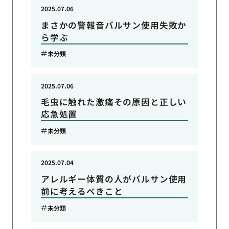
2025.07.06
まさかの警報音バルサン使用失敗か
ら学ぶ
未分類
2025.07.06
毛虫に触れた激痛その原因と正しい
応急処置
未分類
2025.07.04
アレルギー体質の人がバルサン使用
前に考えるべきこと
未分類