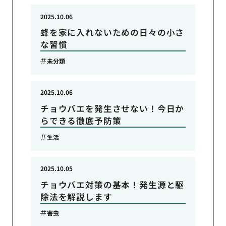
2025.10.06
蜂を家に入れないための日々の小さ
な習慣
未分類
2025.10.06
チョウバエを発生させない！今日か
らできる徹底予防策
生活
2025.10.05
チョウバエ対策の基本！発生源と駆
除法を解説します
害虫