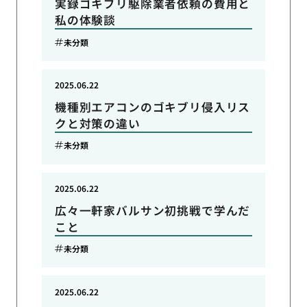
実録ゴキブリ駆除業者依頼の費用と
私の体験談
未分類
2025.06.22
機種別エアコンのゴキブリ侵入リス
クと対策の違い
未分類
2025.06.22
広々一軒家バルサン初挑戦で学んだ
こと
未分類
2025.06.22