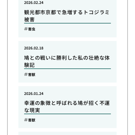
2026.02.24
観光都市京都で急増するトコジラミ
被害
害虫
2026.02.18
鳩との戦いに勝利した私の壮絶な体
験記
害獣
2026.01.24
幸運の象徴と呼ばれる鳩が招く不運
な現実
害獣