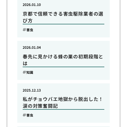
2026.01.10
京都で信頼できる害虫駆除業者の選
び方
害虫
2026.01.04
春先に見かける蜂の巣の初期段階と
は
知識
2025.12.13
私がチョウバエ地獄から脱出した！
涙の対策奮闘記
害虫