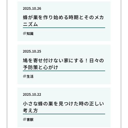
2025.10.26
蜂が巣を作り始める時期とそのメカ
ニズム
知識
2025.10.25
鳩を寄せ付けない家にする！日々の
予防策と心がけ
生活
2025.10.22
小さな蜂の巣を見つけた時の正しい
考え方
害獣