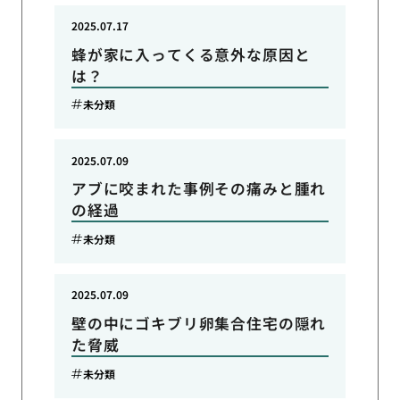
2025.07.17
蜂が家に入ってくる意外な原因と
は？
未分類
2025.07.09
アブに咬まれた事例その痛みと腫れ
の経過
未分類
2025.07.09
壁の中にゴキブリ卵集合住宅の隠れ
た脅威
未分類