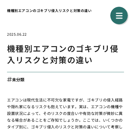
機種別エアコンのゴキブリ侵入リスクと対策の違い
2025.06.22
機種別エアコンのゴキブリ侵
入リスクと対策の違い
未分類
エアコンは現代生活に不可欠な家電ですが、ゴキブリの侵入経路
や隠れ家になるリスクも抱えています。実は、エアコンの機種や
設置状況によって、そのリスクの度合いや有効な対策が微妙に異
なる場合があることをご存知でしょうか。ここでは、いくつかの
タイプ別に、ゴキブリ侵入のリスクと対策の違いについて考察し