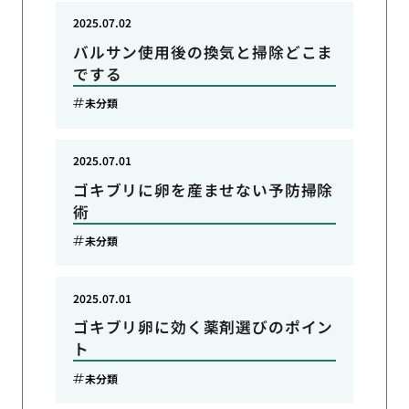
2025.07.02
バルサン使用後の換気と掃除どこま
でする
未分類
2025.07.01
ゴキブリに卵を産ませない予防掃除
術
未分類
2025.07.01
ゴキブリ卵に効く薬剤選びのポイン
ト
未分類