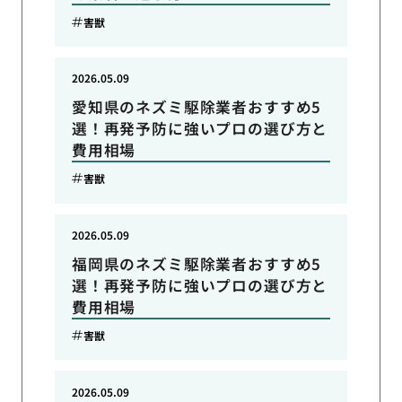
害獣
2026.05.09
愛知県のネズミ駆除業者おすすめ5
選！再発予防に強いプロの選び方と
費用相場
害獣
2026.05.09
福岡県のネズミ駆除業者おすすめ5
選！再発予防に強いプロの選び方と
費用相場
害獣
2026.05.09