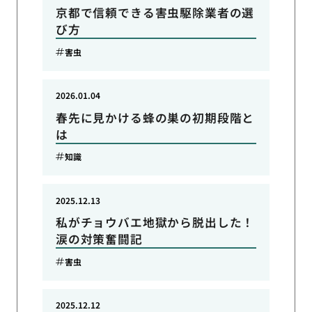
京都で信頼できる害虫駆除業者の選
び方
害虫
2026.01.04
春先に見かける蜂の巣の初期段階と
は
知識
2025.12.13
私がチョウバエ地獄から脱出した！
涙の対策奮闘記
害虫
2025.12.12