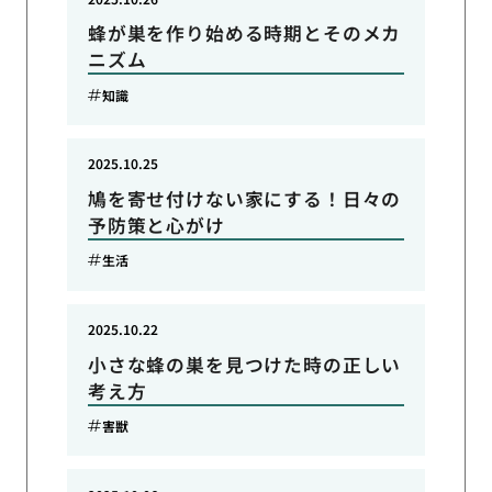
蜂が巣を作り始める時期とそのメカ
ニズム
知識
2025.10.25
鳩を寄せ付けない家にする！日々の
予防策と心がけ
生活
2025.10.22
小さな蜂の巣を見つけた時の正しい
考え方
害獣