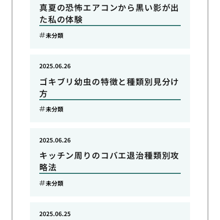
真夏の恐怖エアコンから黒い影が出
た私の体験
未分類
2025.06.26
ゴキブリ幼虫の特徴と種類別見分け
方
未分類
2025.06.26
キッチン周りのコバエ退治種類別攻
略法
未分類
2025.06.25