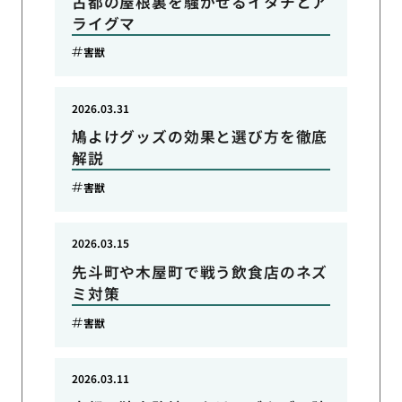
古都の屋根裏を騒がせるイタチとア
ライグマ
害獣
2026.03.31
鳩よけグッズの効果と選び方を徹底
解説
害獣
2026.03.15
先斗町や木屋町で戦う飲食店のネズ
ミ対策
害獣
2026.03.11