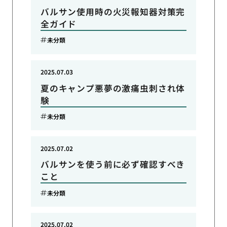
バルサン使用時の火災報知器対策完
全ガイド
未分類
2025.07.03
夏のキャンプ悪夢の激痛虫刺され体
験
未分類
2025.07.02
バルサンを使う前に必ず確認すべき
こと
未分類
2025.07.02