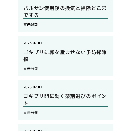
バルサン使用後の換気と掃除どこま
でする
未分類
2025.07.01
ゴキブリに卵を産ませない予防掃除
術
未分類
2025.07.01
ゴキブリ卵に効く薬剤選びのポイン
ト
未分類
2025.07.01