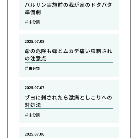
バルサン実施前の我が家のドタバタ
準備劇
未分類
2025.07.08
命の危険も蜂とムカデ痛い虫刺され
の注意点
未分類
2025.07.07
ブヨに刺されたら激痛としこりへの
対処法
未分類
2025.07.06