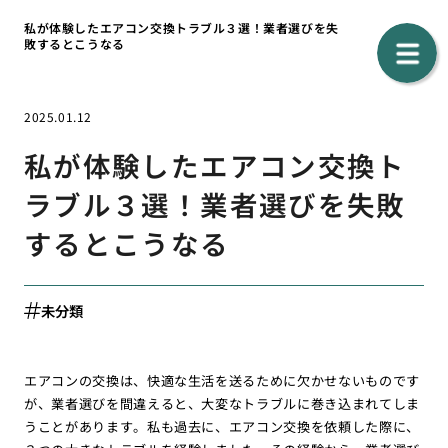
私が体験したエアコン交換トラブル３選！業者選びを失
敗するとこうなる
2025.01.12
私が体験したエアコン交換ト
ラブル３選！業者選びを失敗
するとこうなる
未分類
エアコンの交換は、快適な生活を送るために欠かせないものです
が、業者選びを間違えると、大変なトラブルに巻き込まれてしま
うことがあります。私も過去に、エアコン交換を依頼した際に、