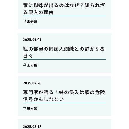
家に蜘蛛が出るのはなぜ？知られざ
る侵入の理由
未分類
2025.09.01
私の部屋の同居人蜘蛛との静かなる
日々
未分類
2025.08.20
専門家が語る！蜂の侵入は家の危険
信号かもしれない
未分類
2025.08.18