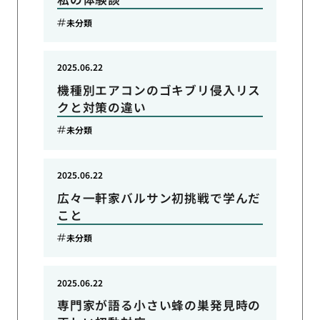
未分類
2025.06.22
機種別エアコンのゴキブリ侵入リス
クと対策の違い
未分類
2025.06.22
広々一軒家バルサン初挑戦で学んだ
こと
未分類
2025.06.22
専門家が語る小さい蜂の巣発見時の