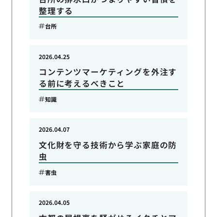
整理する
台所
2026.04.25
コンテンツマーケティングを外注す
る前に考えるべきこと
知識
2026.04.07
文化財を守る技術から学ぶ家庭の防
虫
害虫
2026.04.05