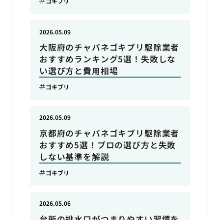
ゴキブリ
2026.05.09
大阪府のチャバネゴキブリ駆除業者
おすすめランキング5選！失敗しな
い選び方と費用相場
ゴキブリ
2026.05.09
京都府のチャバネゴキブリ駆除業者
おすすめ5選！プロの選び方と失敗
しない基準を解説
ゴキブリ
2026.05.06
台所の排水口がつまりやすい習慣を