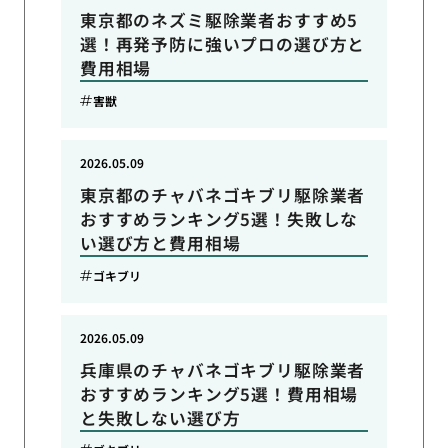
東京都のネズミ駆除業者おすすめ5
選！再発予防に強いプロの選び方と
費用相場
害獣
2026.05.09
東京都のチャバネゴキブリ駆除業者
おすすめランキング5選！失敗しな
い選び方と費用相場
ゴキブリ
2026.05.09
兵庫県のチャバネゴキブリ駆除業者
おすすめランキング5選！費用相場
と失敗しない選び方