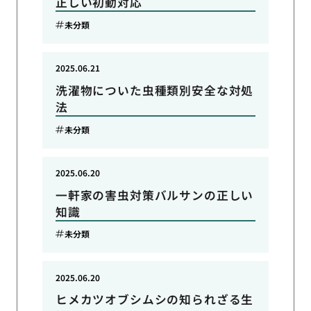
正しい初動対応
未分類
2025.06.21
洗濯物についた虫種類別安全な対処
法
未分類
2025.06.20
一軒家の害虫対策バルサンの正しい
知識
未分類
2025.06.20
ヒメカツオブシムシの知られざる生