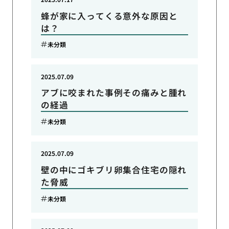
蜂が家に入ってくる意外な原因と
は？
未分類
2025.07.09
アブに咬まれた事例その痛みと腫れ
の経過
未分類
2025.07.09
壁の中にゴキブリ卵集合住宅の隠れ
た脅威
未分類