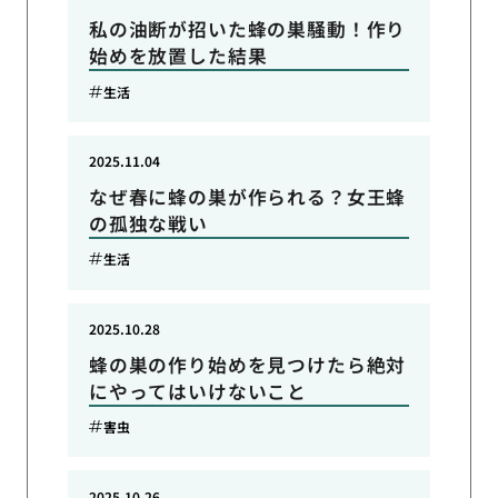
私の油断が招いた蜂の巣騒動！作り
始めを放置した結果
生活
2025.11.04
なぜ春に蜂の巣が作られる？女王蜂
の孤独な戦い
生活
2025.10.28
蜂の巣の作り始めを見つけたら絶対
にやってはいけないこと
害虫
2025.10.26