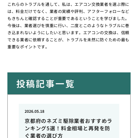
これらのトラブルを通して、私は、エアコン交換業者を選ぶ際に
は、料金だけでなく、業者の実績や評判、アフターフォローなど
もきちんと確認することが重要であるということを学びました。
今後は、業者選びを慎重に行い、二度とこのようなトラブルに巻
き込まれないようにしたいと思います。エアコンの交換は、信頼
できる業者に依頼することが、トラブルを未然に防ぐための最も
重要なポイントです。
投稿記事一覧
2026.05.18
京都府のネズミ駆除業者おすすめラ
ンキング5選！料金相場と再発を防
ぐ業者の選び方