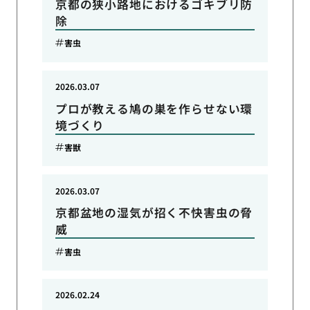
京都の狭小路地におけるゴキブリ防
除
害虫
2026.03.07
プロが教える鳩の巣を作らせない環
境づくり
害獣
2026.03.07
京都盆地の湿気が招く不快害虫の脅
威
害虫
2026.02.24