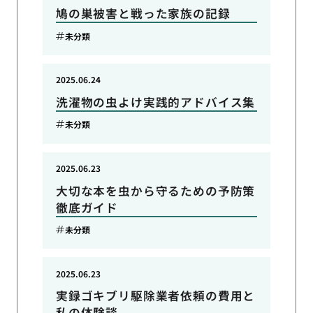
鳩の巣被害と戦った家族の記録
未分類
2025.06.24
洗濯物の虫よけ実践的アドバイス集
未分類
2025.06.23
大切な本を虫から守るための予防策
徹底ガイド
未分類
2025.06.23
実録ゴキブリ駆除業者依頼の費用と
私の体験談