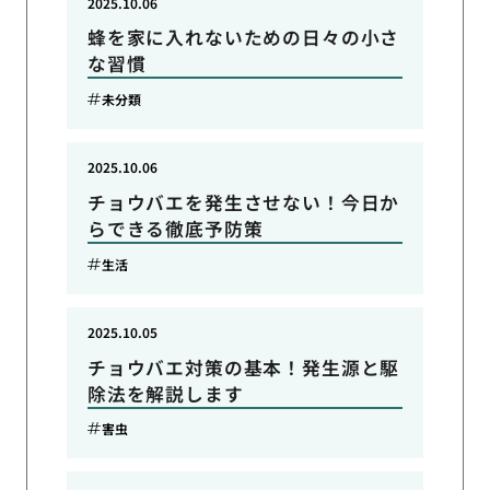
2025.10.06
蜂を家に入れないための日々の小さ
な習慣
未分類
2025.10.06
チョウバエを発生させない！今日か
らできる徹底予防策
生活
2025.10.05
チョウバエ対策の基本！発生源と駆
除法を解説します
害虫