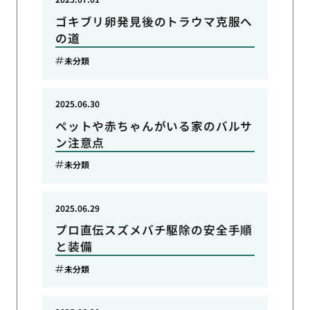
ゴキブリ卵発見後のトラウマ克服へ
の道
未分類
2025.06.30
ペットや赤ちゃんがいる家のバルサ
ン注意点
未分類
2025.06.29
プロ直伝スズメバチ駆除の安全手順
と装備
未分類