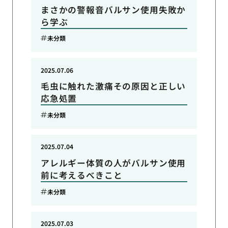
まさかの警報音バルサン使用失敗か
ら学ぶ
未分類
2025.07.06
毛虫に触れた激痛その原因と正しい
応急処置
未分類
2025.07.04
アレルギー体質の人がバルサン使用
前に考えるべきこと
未分類
2025.07.03