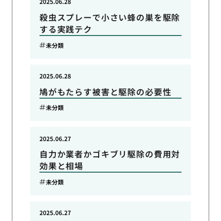
2025.06.28
殺虫スプレーで小さい蜂の巣を駆除
する実践テク
未分類
2025.06.28
鳩がもたらす被害と駆除の必要性
未分類
2025.06.27
自力か業者かゴキブリ駆除の費用対
効果と相場
未分類
2025.06.27