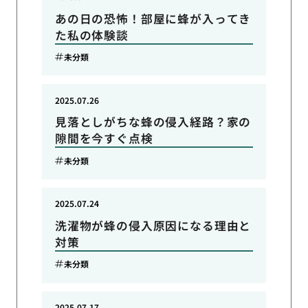
あの日の恐怖！部屋に蜂が入ってき
た私の体験談
未分類
2025.07.26
見落としがちな蜂の侵入経路？家の
隙間を今すぐ点検
未分類
2025.07.24
洗濯物が蜂の侵入原因になる理由と
対策
未分類
2025.07.17