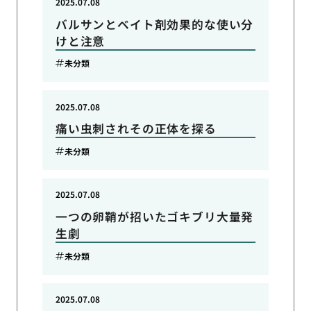
2025.07.08
バルサンとベイト剤効果的な使い分
けと注意
未分類
2025.07.08
痛い虫刺されその正体を探る
未分類
2025.07.08
一つの卵鞘が招いたゴキブリ大量発
生劇
未分類
2025.07.08