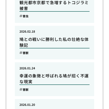
観光都市京都で急増するトコジラミ
被害
害虫
2026.02.18
鳩との戦いに勝利した私の壮絶な体
験記
害獣
2026.01.24
幸運の象徴と呼ばれる鳩が招く不運
な現実
害獣
2026.01.20