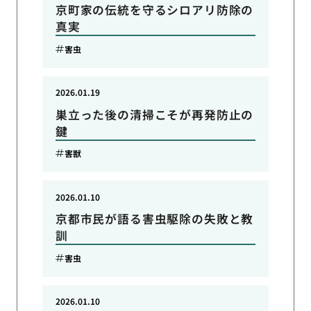
京町家の伝統を守るシロアリ防除の
真実
害虫
2026.01.19
巣立った後の清掃こそが再発防止の
鍵
害獣
2026.01.10
京都市民が語る害虫駆除の失敗と教
訓
害虫
2026.01.10