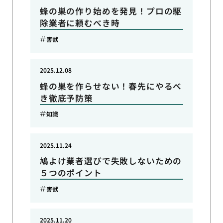
蜂の巣の作り始めを発見！プロの駆
除業者に頼むべき時
害獣
2025.12.08
蜂の巣を作らせない！春先にやるべ
き徹底予防策
知識
2025.11.24
鳩よけ業者選びで失敗しないための
５つのポイント
害獣
2025.11.20