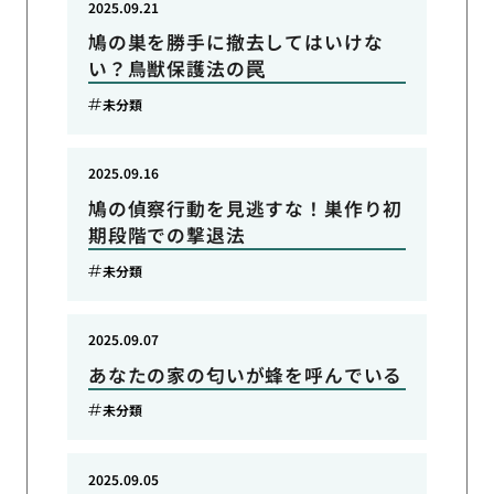
2025.09.21
鳩の巣を勝手に撤去してはいけな
い？鳥獣保護法の罠
未分類
2025.09.16
鳩の偵察行動を見逃すな！巣作り初
期段階での撃退法
未分類
2025.09.07
あなたの家の匂いが蜂を呼んでいる
未分類
2025.09.05