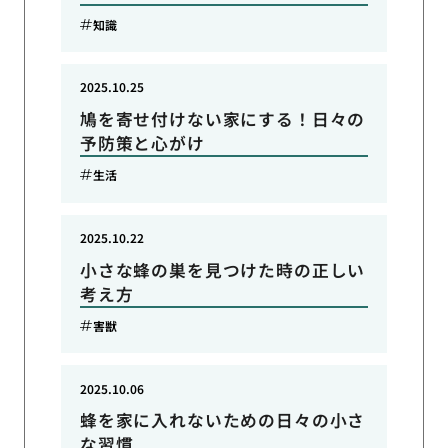
知識
2025.10.25
鳩を寄せ付けない家にする！日々の
予防策と心がけ
生活
2025.10.22
小さな蜂の巣を見つけた時の正しい
考え方
害獣
2025.10.06
蜂を家に入れないための日々の小さ
な習慣