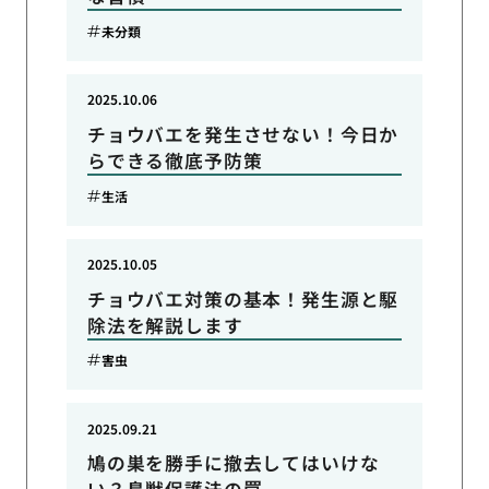
未分類
2025.10.06
チョウバエを発生させない！今日か
らできる徹底予防策
生活
2025.10.05
チョウバエ対策の基本！発生源と駆
除法を解説します
害虫
2025.09.21
鳩の巣を勝手に撤去してはいけな