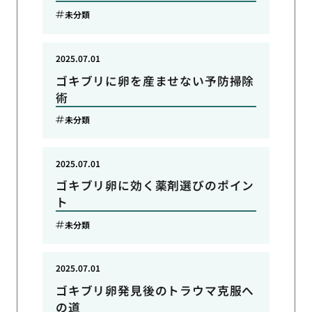
未分類
2025.07.01
ゴキブリに卵を産ませない予防掃除
術
未分類
2025.07.01
ゴキブリ卵に効く薬剤選びのポイン
ト
未分類
2025.07.01
ゴキブリ卵発見後のトラウマ克服へ
の道