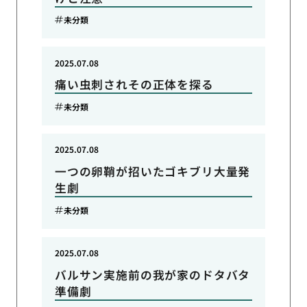
未分類
2025.07.08
痛い虫刺されその正体を探る
未分類
2025.07.08
一つの卵鞘が招いたゴキブリ大量発
生劇
未分類
2025.07.08
バルサン実施前の我が家のドタバタ
準備劇