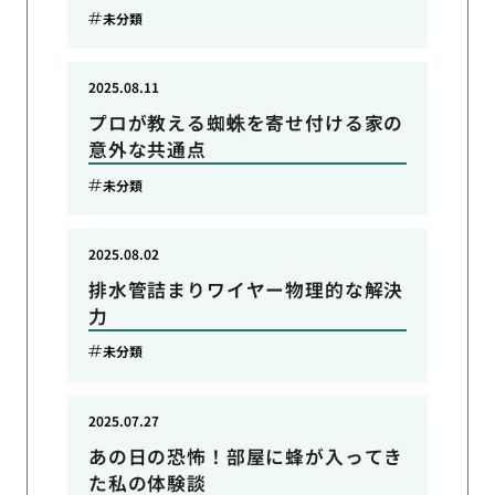
未分類
2025.08.11
プロが教える蜘蛛を寄せ付ける家の
意外な共通点
未分類
2025.08.02
排水管詰まりワイヤー物理的な解決
力
未分類
2025.07.27
あの日の恐怖！部屋に蜂が入ってき
た私の体験談