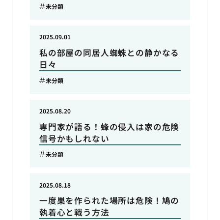
未分類
2025.09.01
私の部屋の同居人蜘蛛との静かなる
日々
未分類
2025.08.20
専門家が語る！蜂の侵入は家の危険
信号かもしれない
未分類
2025.08.18
一度巣を作られた場所は危険！鳩の
執着心と戦う方法