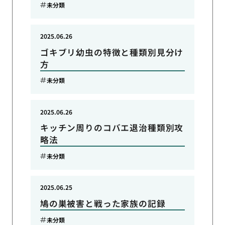
未分類
2025.06.26
ゴキブリ幼虫の特徴と種類別見分け
方
未分類
2025.06.26
キッチン周りのコバエ退治種類別攻
略法
未分類
2025.06.25
鳩の巣被害と戦った家族の記録
未分類