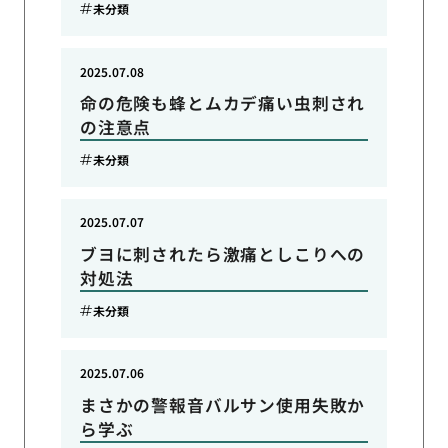
未分類
2025.07.08
命の危険も蜂とムカデ痛い虫刺され
の注意点
未分類
2025.07.07
ブヨに刺されたら激痛としこりへの
対処法
未分類
2025.07.06
まさかの警報音バルサン使用失敗か
ら学ぶ