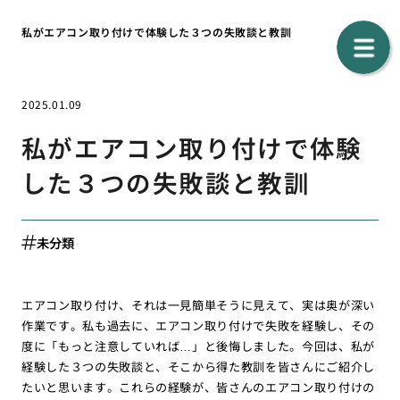
私がエアコン取り付けで体験した３つの失敗談と教訓
2025.01.09
私がエアコン取り付けで体験
した３つの失敗談と教訓
未分類
エアコン取り付け、それは一見簡単そうに見えて、実は奥が深い
作業です。私も過去に、エアコン取り付けで失敗を経験し、その
度に「もっと注意していれば…」と後悔しました。今回は、私が
経験した３つの失敗談と、そこから得た教訓を皆さんにご紹介し
たいと思います。これらの経験が、皆さんのエアコン取り付けの