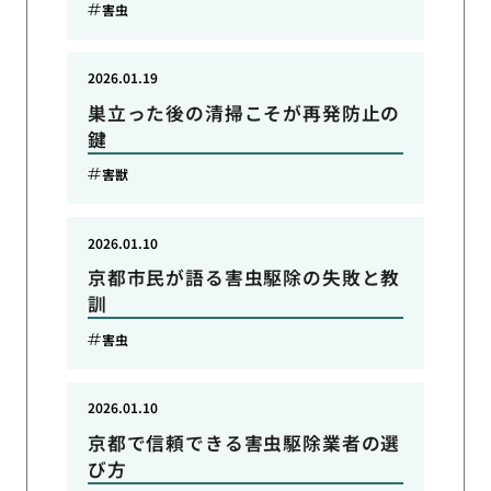
害虫
2026.01.19
巣立った後の清掃こそが再発防止の
鍵
害獣
2026.01.10
京都市民が語る害虫駆除の失敗と教
訓
害虫
2026.01.10
京都で信頼できる害虫駆除業者の選
び方