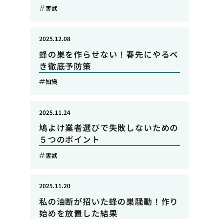
害獣
2025.12.08
蜂の巣を作らせない！春先にやるべ
き徹底予防策
知識
2025.11.24
鳩よけ業者選びで失敗しないための
５つのポイント
害獣
2025.11.20
私の油断が招いた蜂の巣騒動！作り
始めを放置した結果