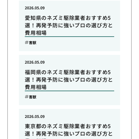
2026.05.09
愛知県のネズミ駆除業者おすすめ5
選！再発予防に強いプロの選び方と
費用相場
害獣
2026.05.09
福岡県のネズミ駆除業者おすすめ5
選！再発予防に強いプロの選び方と
費用相場
害獣
2026.05.09
東京都のネズミ駆除業者おすすめ5
選！再発予防に強いプロの選び方と