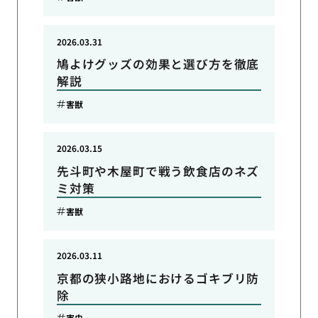
2026.03.31
鳩よけグッズの効果と選び方を徹底
解説
害獣
2026.03.15
先斗町や木屋町で戦う飲食店のネズ
ミ対策
害獣
2026.03.11
京都の狭小路地におけるゴキブリ防
除
害虫