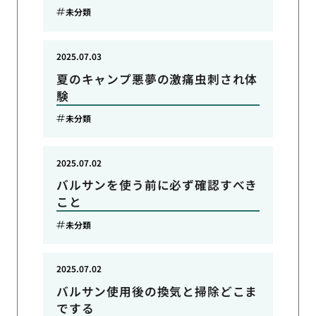
未分類
2025.07.03
夏のキャンプ悪夢の激痛虫刺され体
験
未分類
2025.07.02
バルサンを使う前に必ず確認すべき
こと
未分類
2025.07.02
バルサン使用後の換気と掃除どこま
でする