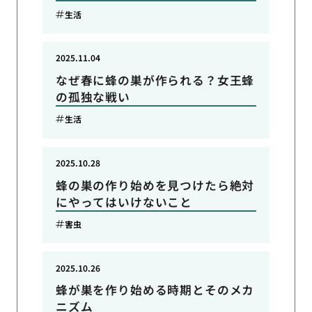
生活
2025.11.04
なぜ春に蜂の巣が作られる？女王蜂
の孤独な戦い
生活
2025.10.28
蜂の巣の作り始めを見つけたら絶対
にやってはいけないこと
害虫
2025.10.26
蜂が巣を作り始める時期とそのメカ
ニズム