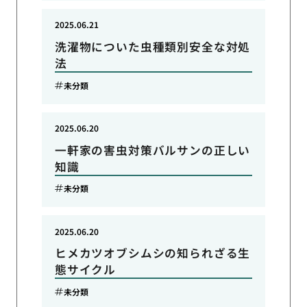
2025.06.21
洗濯物についた虫種類別安全な対処
法
未分類
2025.06.20
一軒家の害虫対策バルサンの正しい
知識
未分類
2025.06.20
ヒメカツオブシムシの知られざる生
態サイクル
未分類