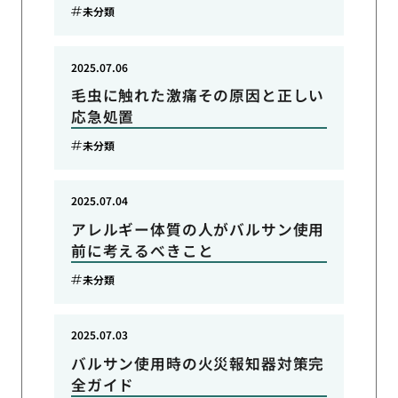
未分類
2025.07.06
毛虫に触れた激痛その原因と正しい
応急処置
未分類
2025.07.04
アレルギー体質の人がバルサン使用
前に考えるべきこと
未分類
2025.07.03
バルサン使用時の火災報知器対策完
全ガイド