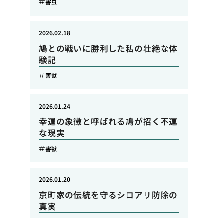
害虫
2026.02.18
鳩との戦いに勝利した私の壮絶な体
験記
害獣
2026.01.24
幸運の象徴と呼ばれる鳩が招く不運
な現実
害獣
2026.01.20
京町家の伝統を守るシロアリ防除の
真実