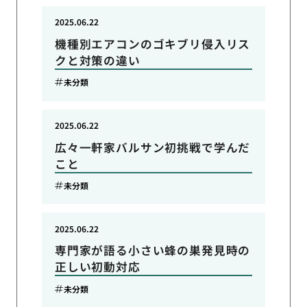
2025.06.22
機種別エアコンのゴキブリ侵入リス
クと対策の違い
未分類
2025.06.22
広々一軒家バルサン初挑戦で学んだ
こと
未分類
2025.06.22
専門家が語る小さい蜂の巣発見時の
正しい初動対応
未分類