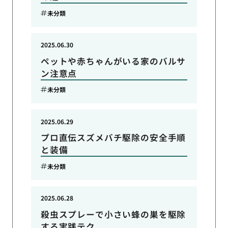
未分類
2025.06.30
ペットや赤ちゃんがいる家のバルサ
ン注意点
未分類
2025.06.29
プロ直伝スズメバチ駆除の安全手順
と装備
未分類
2025.06.28
殺虫スプレーで小さい蜂の巣を駆除
する実践テク