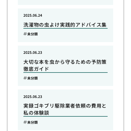
2025.06.24
洗濯物の虫よけ実践的アドバイス集
未分類
2025.06.23
大切な本を虫から守るための予防策
徹底ガイド
未分類
2025.06.23
実録ゴキブリ駆除業者依頼の費用と
私の体験談
未分類