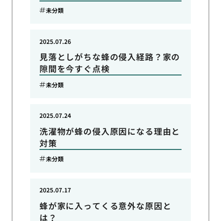
未分類
2025.07.26
見落としがちな蜂の侵入経路？家の
隙間を今すぐ点検
未分類
2025.07.24
洗濯物が蜂の侵入原因になる理由と
対策
未分類
2025.07.17
蜂が家に入ってくる意外な原因と
は？