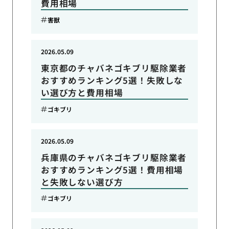
費用相場
害獣
2026.05.09
東京都のチャバネゴキブリ駆除業者
おすすめランキング5選！失敗しな
い選び方と費用相場
ゴキブリ
2026.05.09
兵庫県のチャバネゴキブリ駆除業者
おすすめランキング5選！費用相場
と失敗しない選び方
ゴキブリ