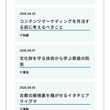
2026.04.25
コンテンツマーケティングを外注す
る前に考えるべきこと
知識
2026.04.07
文化財を守る技術から学ぶ家庭の防
虫
害虫
2026.04.05
古都の屋根裏を騒がせるイタチとア
ライグマ
害獣