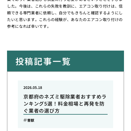
した。今後は、これらの失敗を教訓に、エアコン取り付けは、信
頼できる専門業者に依頼し、自分でもきちんと確認するようにし
たいと思います。これらの経験が、あなたのエアコン取り付けの
参考になれば幸いです。
投稿記事一覧
2026.05.18
京都府のネズミ駆除業者おすすめラ
ンキング5選！料金相場と再発を防
ぐ業者の選び方
害獣