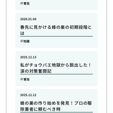
害虫
2026.01.04
春先に見かける蜂の巣の初期段階と
は
知識
2025.12.13
私がチョウバエ地獄から脱出した！
涙の対策奮闘記
害虫
2025.12.12
蜂の巣の作り始めを発見！プロの駆
除業者に頼むべき時