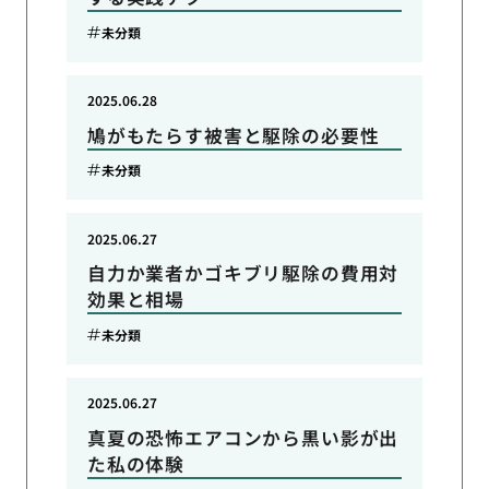
未分類
2025.06.28
鳩がもたらす被害と駆除の必要性
未分類
2025.06.27
自力か業者かゴキブリ駆除の費用対
効果と相場
未分類
2025.06.27
真夏の恐怖エアコンから黒い影が出
た私の体験