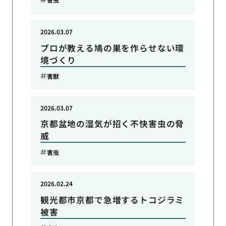
2026.03.07
プロが教える鳩の巣を作らせない環
境づくり
害獣
2026.03.07
京都盆地の湿気が招く不快害虫の脅
威
害虫
2026.02.24
観光都市京都で急増するトコジラミ
被害