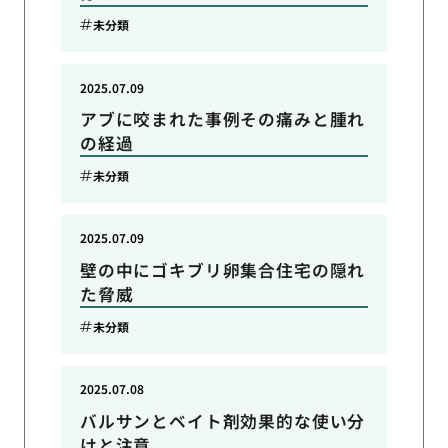
未分類
2025.07.09
アブに咬まれた事例その痛みと腫れ
の経過
未分類
2025.07.09
壁の中にゴキブリ卵集合住宅の隠れ
た脅威
未分類
2025.07.08
バルサンとベイト剤効果的な使い分
けと注意