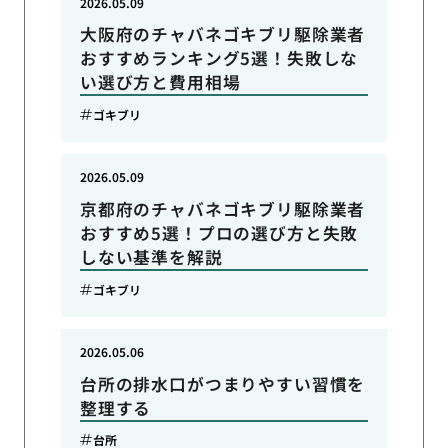
2026.05.09
大阪府のチャバネゴキブリ駆除業者
おすすめランキング5選！失敗しな
い選び方と費用相場
ゴキブリ
2026.05.09
京都府のチャバネゴキブリ駆除業者
おすすめ5選！プロの選び方と失敗
しない基準を解説
ゴキブリ
2026.05.06
台所の排水口がつまりやすい習慣を
整理する
台所