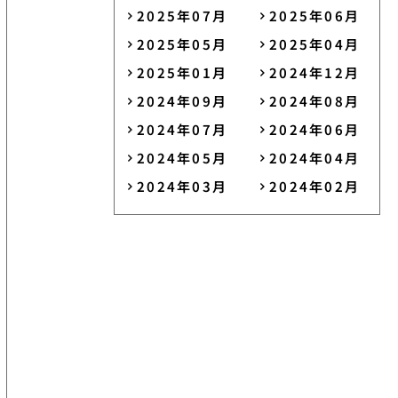
2025年07月
2025年06月
2025年05月
2025年04月
2025年01月
2024年12月
2024年09月
2024年08月
2024年07月
2024年06月
2024年05月
2024年04月
2024年03月
2024年02月