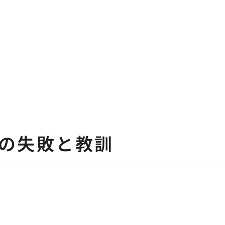
の失敗と教訓