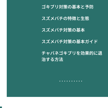
ゴキブリ対策の基本と予防
スズメバチの特徴と生態
スズメバチ対策の基本
スズメバチ対策の基本ガイド
チャバネゴキブリを効果的に退
治する方法