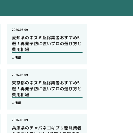
2026.05.09
愛知県のネズミ駆除業者おすすめ5
選！再発予防に強いプロの選び方と
費用相場
害獣
2026.05.09
東京都のネズミ駆除業者おすすめ5
選！再発予防に強いプロの選び方と
費用相場
害獣
2026.05.09
兵庫県のチャバネゴキブリ駆除業者