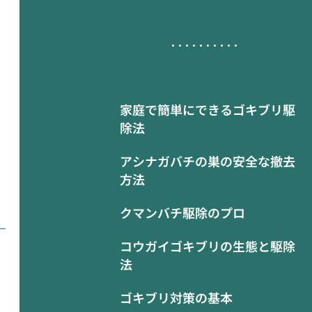
家庭で簡単にできるゴキブリ駆
除法
アシナガバチの巣の安全な撤去
方法
クマンバチ駆除のプロ
コウガイゴキブリの生態と駆除
法
ゴキブリ対策の基本