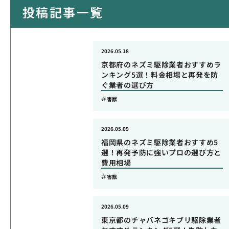
投稿記事一覧
2026.05.18
京都府のネズミ駆除業者おすすめラ
ンキング5選！料金相場と再発を防
ぐ業者の選び方
害獣
2026.05.09
福岡県のネズミ駆除業者おすすめ5
選！再発予防に強いプロの選び方と
費用相場
害獣
2026.05.09
東京都のチャバネゴキブリ駆除業者