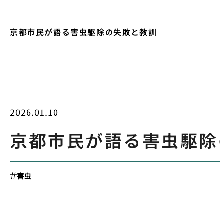
京都市民が語る害虫駆除の失敗と教訓
2026.01.10
京都市民が語る害虫駆除
害虫