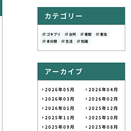
カテゴリー
ゴキブリ
台所
害獣
害虫
未分類
生活
知識
アーカイブ
2026年05月
2026年04月
2026年03月
2026年02月
2026年01月
2025年12月
2025年11月
2025年10月
2025年09月
2025年08月