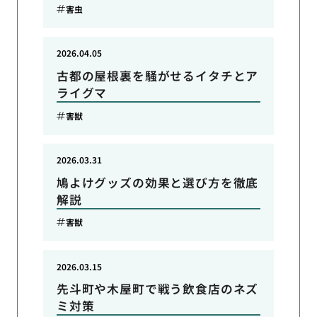
害虫
2026.04.05
古都の屋根裏を騒がせるイタチとア
ライグマ
害獣
2026.03.31
鳩よけグッズの効果と選び方を徹底
解説
害獣
2026.03.15
先斗町や木屋町で戦う飲食店のネズ
ミ対策