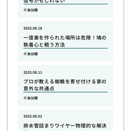
信号かもしれない
未分類
2025.08.18
一度巣を作られた場所は危険！鳩の
執着心と戦う方法
未分類
2025.08.11
プロが教える蜘蛛を寄せ付ける家の
意外な共通点
未分類
2025.08.02
排水管詰まりワイヤー物理的な解決