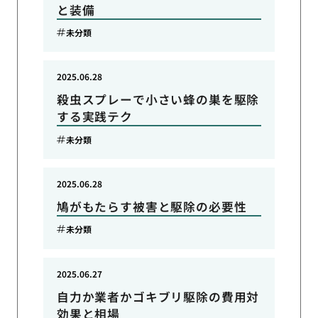
と装備
未分類
2025.06.28
殺虫スプレーで小さい蜂の巣を駆除
する実践テク
未分類
2025.06.28
鳩がもたらす被害と駆除の必要性
未分類
2025.06.27
自力か業者かゴキブリ駆除の費用対
効果と相場