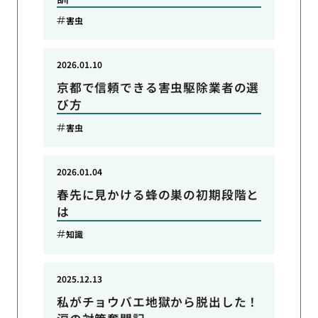
害虫
2026.01.10
京都で信頼できる害虫駆除業者の選
び方
害虫
2026.01.04
春先に見かける蜂の巣の初期段階と
は
知識
2025.12.13
私がチョウバエ地獄から脱出した！