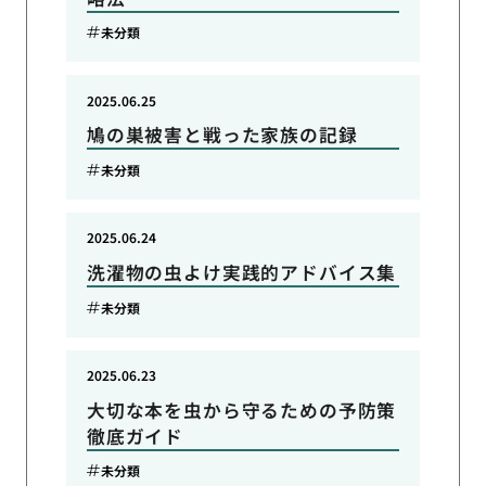
未分類
2025.06.25
鳩の巣被害と戦った家族の記録
未分類
2025.06.24
洗濯物の虫よけ実践的アドバイス集
未分類
2025.06.23
大切な本を虫から守るための予防策
徹底ガイド
未分類