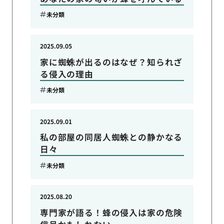
未分類
2025.09.05
家に蜘蛛が出るのはなぜ？知られざ
る侵入の理由
未分類
2025.09.01
私の部屋の同居人蜘蛛との静かなる
日々
未分類
2025.08.20
専門家が語る！蜂の侵入は家の危険