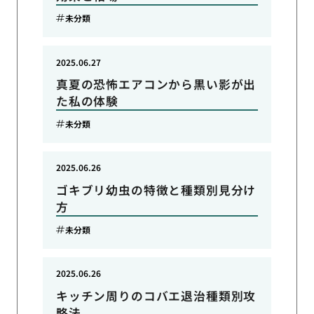
未分類
2025.06.27
真夏の恐怖エアコンから黒い影が出
た私の体験
未分類
2025.06.26
ゴキブリ幼虫の特徴と種類別見分け
方
未分類
2025.06.26
キッチン周りのコバエ退治種類別攻
略法