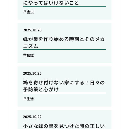
にやってはいけないこと
害虫
2025.10.26
蜂が巣を作り始める時期とそのメカ
ニズム
知識
2025.10.25
鳩を寄せ付けない家にする！日々の
予防策と心がけ
生活
2025.10.22
小さな蜂の巣を見つけた時の正しい