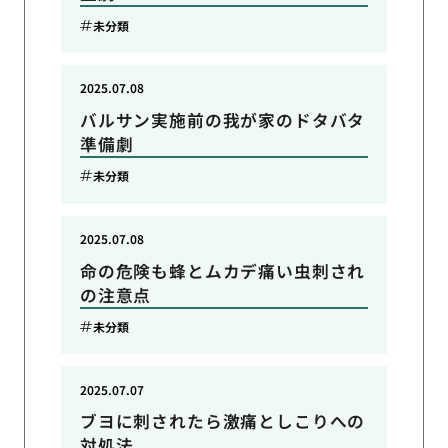
未分類
2025.07.08
バルサン実施前の我が家のドタバタ
準備劇
未分類
2025.07.08
命の危険も蜂とムカデ痛い虫刺され
の注意点
未分類
2025.07.07
ブヨに刺されたら激痛としこりへの
対処法