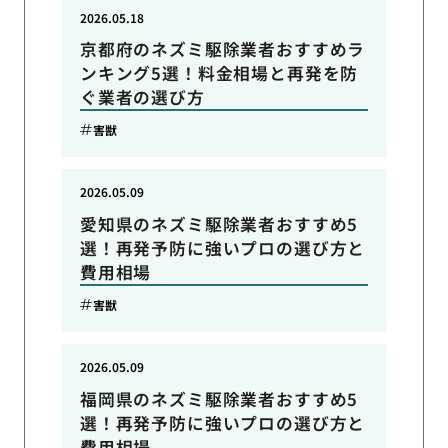
2026.05.18
京都府のネズミ駆除業者おすすめラ
ンキング5選！料金相場と再発を防
ぐ業者の選び方
害獣
2026.05.09
愛知県のネズミ駆除業者おすすめ5
選！再発予防に強いプロの選び方と
費用相場
害獣
2026.05.09
福岡県のネズミ駆除業者おすすめ5
選！再発予防に強いプロの選び方と
費用相場