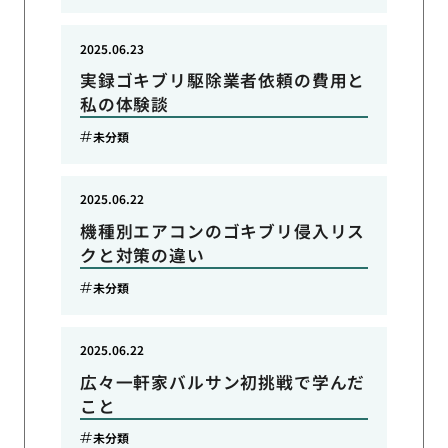
2025.06.23
実録ゴキブリ駆除業者依頼の費用と
私の体験談
未分類
2025.06.22
機種別エアコンのゴキブリ侵入リス
クと対策の違い
未分類
2025.06.22
広々一軒家バルサン初挑戦で学んだ
こと
未分類