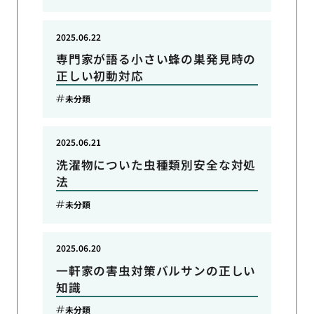
2025.06.22
専門家が語る小さい蜂の巣発見時の
正しい初動対応
未分類
2025.06.21
洗濯物についた虫種類別安全な対処
法
未分類
2025.06.20
一軒家の害虫対策バルサンの正しい
知識
未分類