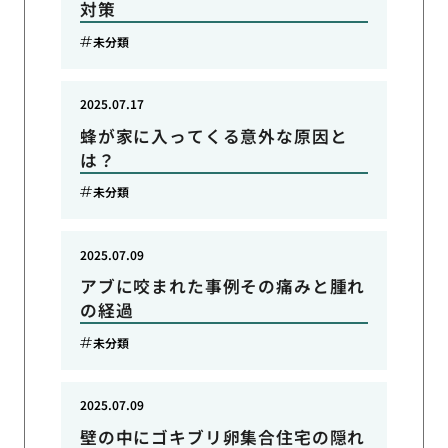
対策
未分類
2025.07.17
蜂が家に入ってくる意外な原因と
は？
未分類
2025.07.09
アブに咬まれた事例その痛みと腫れ
の経過
未分類
2025.07.09
壁の中にゴキブリ卵集合住宅の隠れ