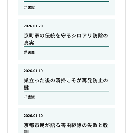
害獣
2026.01.20
京町家の伝統を守るシロアリ防除の
真実
害虫
2026.01.19
巣立った後の清掃こそが再発防止の
鍵
害獣
2026.01.10
京都市民が語る害虫駆除の失敗と教
訓