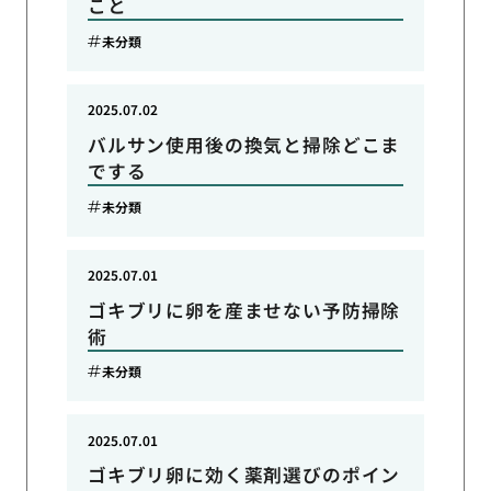
こと
未分類
2025.07.02
バルサン使用後の換気と掃除どこま
でする
未分類
2025.07.01
ゴキブリに卵を産ませない予防掃除
術
未分類
2025.07.01
ゴキブリ卵に効く薬剤選びのポイン