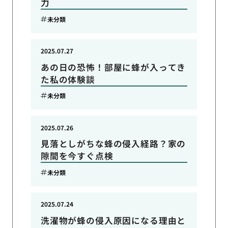
力
未分類
2025.07.27
あの日の恐怖！部屋に蜂が入ってき
た私の体験談
未分類
2025.07.26
見落としがちな蜂の侵入経路？家の
隙間を今すぐ点検
未分類
2025.07.24
洗濯物が蜂の侵入原因になる理由と