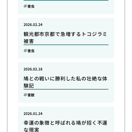
害虫
2026.02.24
観光都市京都で急増するトコジラミ
被害
害虫
2026.02.18
鳩との戦いに勝利した私の壮絶な体
験記
害獣
2026.01.24
幸運の象徴と呼ばれる鳩が招く不運
な現実