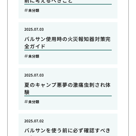
前に考えるべきこと
未分類
2025.07.03
バルサン使用時の火災報知器対策完
全ガイド
未分類
2025.07.03
夏のキャンプ悪夢の激痛虫刺され体
験
未分類
2025.07.02
バルサンを使う前に必ず確認すべき