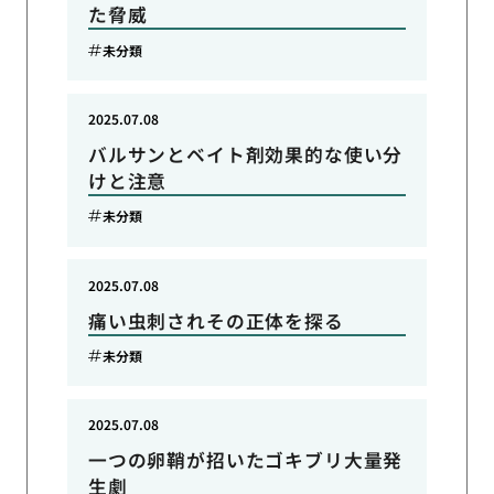
た脅威
未分類
2025.07.08
バルサンとベイト剤効果的な使い分
けと注意
未分類
2025.07.08
痛い虫刺されその正体を探る
未分類
2025.07.08
一つの卵鞘が招いたゴキブリ大量発
生劇