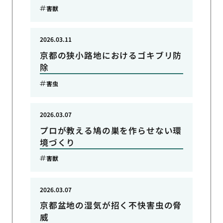
害獣
2026.03.11
京都の狭小路地におけるゴキブリ防
除
害虫
2026.03.07
プロが教える鳩の巣を作らせない環
境づくり
害獣
2026.03.07
京都盆地の湿気が招く不快害虫の脅
威