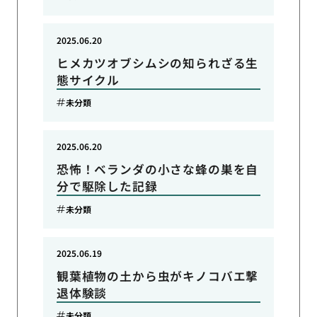
2025.06.20
ヒメカツオブシムシの知られざる生
態サイクル
未分類
2025.06.20
恐怖！ベランダの小さな蜂の巣を自
分で駆除した記録
未分類
2025.06.19
観葉植物の土から虫がキノコバエ撃
退体験談
未分類