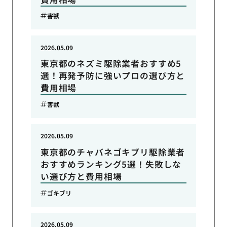
害獣
2026.05.09
東京都のネズミ駆除業者おすすめ5
選！再発予防に強いプロの選び方と
費用相場
害獣
2026.05.09
東京都のチャバネゴキブリ駆除業者
おすすめランキング5選！失敗しな
い選び方と費用相場
ゴキブリ
2026.05.09