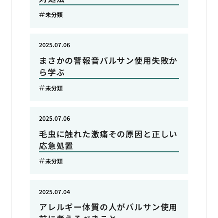
未分類
2025.07.06
まさかの警報音バルサン使用失敗か
ら学ぶ
未分類
2025.07.06
毛虫に触れた激痛その原因と正しい
応急処置
未分類
2025.07.04
アレルギー体質の人がバルサン使用