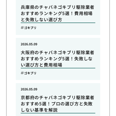
兵庫県のチャバネゴキブリ駆除業者
おすすめランキング5選！費用相場
と失敗しない選び方
ゴキブリ
2026.05.09
大阪府のチャバネゴキブリ駆除業者
おすすめランキング5選！失敗しな
い選び方と費用相場
ゴキブリ
2026.05.09
京都府のチャバネゴキブリ駆除業者
おすすめ5選！プロの選び方と失敗
しない基準を解説