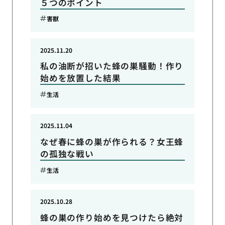
５つのポイント
害獣
2025.11.20
私の油断が招いた蜂の巣騒動！作り
始めを放置した結果
生活
2025.11.04
なぜ春に蜂の巣が作られる？女王蜂
の孤独な戦い
生活
2025.10.28
蜂の巣の作り始めを見つけたら絶対