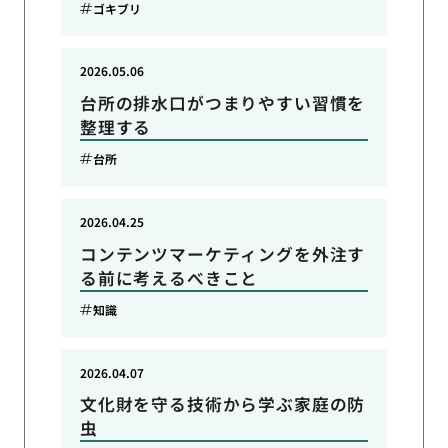
ゴキブリ
2026.05.06
台所の排水口がつまりやすい習慣を
整理する
台所
2026.04.25
コンテンツマーケティングを外注す
る前に考えるべきこと
知識
2026.04.07
文化財を守る技術から学ぶ家庭の防
虫