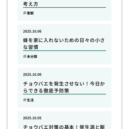
考え方
害獣
2025.10.06
蜂を家に入れないための日々の小さ
な習慣
未分類
2025.10.06
チョウバエを発生させない！今日か
らできる徹底予防策
生活
2025.10.05
チョウバエ対策の基本！発生源と駆