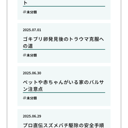
ト
未分類
2025.07.01
ゴキブリ卵発見後のトラウマ克服へ
の道
未分類
2025.06.30
ペットや赤ちゃんがいる家のバルサ
ン注意点
未分類
2025.06.29
プロ直伝スズメバチ駆除の安全手順